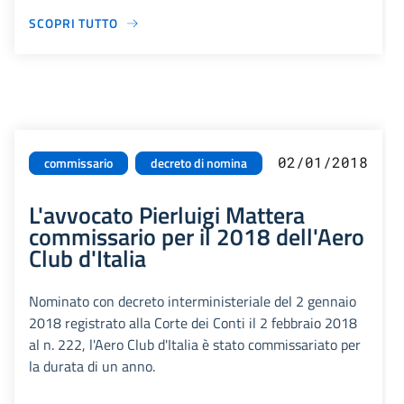
SCOPRI TUTTO
02/01/2018
commissario
decreto di nomina
L'avvocato Pierluigi Mattera
commissario per il 2018 dell'Aero
Club d'Italia
Nominato con decreto interministeriale del 2 gennaio
2018 registrato alla Corte dei Conti il 2 febbraio 2018
al n. 222, l'Aero Club d'Italia è stato commissariato per
la durata di un anno.