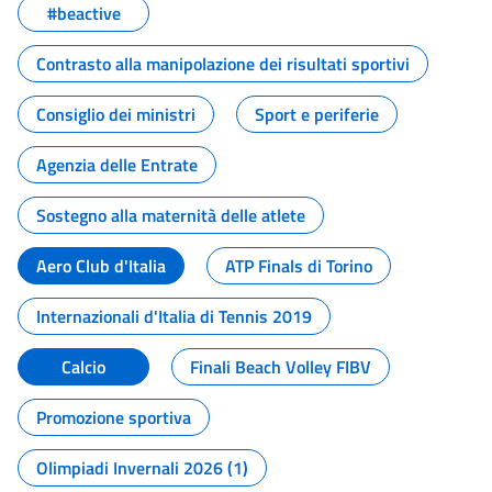
#beactive
Contrasto alla manipolazione dei risultati sportivi
Consiglio dei ministri
Sport e periferie
Agenzia delle Entrate
Sostegno alla maternità delle atlete
Aero Club d'Italia
ATP Finals di Torino
Internazionali d'Italia di Tennis 2019
Calcio
Finali Beach Volley FIBV
Promozione sportiva
Olimpiadi Invernali 2026 (1)