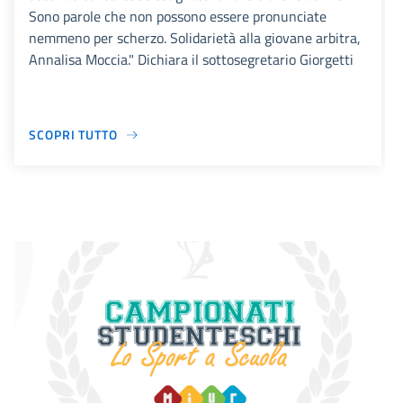
Sono parole che non possono essere pronunciate
nemmeno per scherzo. Solidarietà alla giovane arbitra,
Annalisa Moccia." Dichiara il sottosegretario Giorgetti
SCOPRI TUTTO