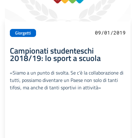
09/01/2019
Giorgetti
Campionati studenteschi
2018/19: lo sport a scuola
«Siamo a un punto di svolta. Se c'è la collaborazione di
tutti, possiamo diventare un Paese non solo di tanti
tifosi, ma anche di tanti sportivi in attività»