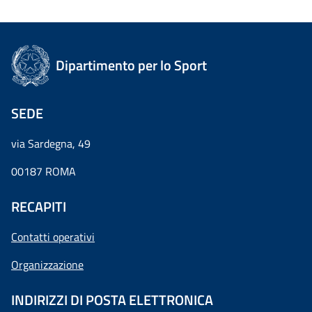
Dipartimento per lo Sport
SEDE
via Sardegna, 49
00187 ROMA
RECAPITI
Contatti operativi
Organizzazione
INDIRIZZI DI POSTA ELETTRONICA