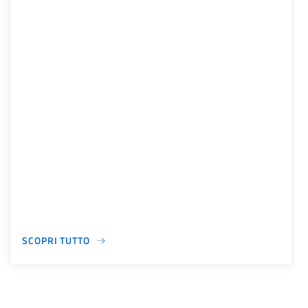
SCOPRI TUTTO