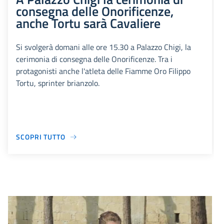
consegna delle Onorificenze,
anche Tortu sarà Cavaliere
Si svolgerà domani alle ore 15.30 a Palazzo Chigi, la
cerimonia di consegna delle Onorificenze. Tra i
protagonisti anche l'atleta delle Fiamme Oro Filippo
Tortu, sprinter brianzolo.
SCOPRI TUTTO