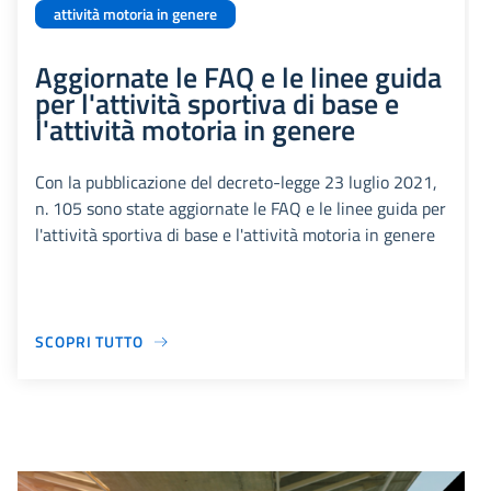
attività motoria in genere
Aggiornate le FAQ e le linee guida
per l'attività sportiva di base e
l'attività motoria in genere
Con la pubblicazione del decreto-legge 23 luglio 2021,
n. 105 sono state aggiornate le FAQ e le linee guida per
l'attività sportiva di base e l'attività motoria in genere
SCOPRI TUTTO