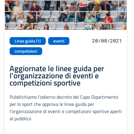
20/08/2021
Linee guida (1)
eventi
competizioni
Aggiornate le linee guida per
l'organizzazione di eventi e
competizioni sportive
Pubblichiamo l’odierno decreto del Capo Dipartimento
per lo sport che approva le linee guida per
l’organizzazione di eventi e competizioni sportive aperti
al pubblico