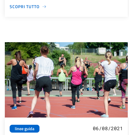
SCOPRI TUTTO
06/08/2021
linee guida