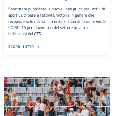
Sono state pubblicate le nuove linee guida per l'attività
sportiva di base e l'attività motoria in genere che
recepiscono le novità in merito alla Certificazione Verde
COVID-19 per i lavoratori del settore privato e le
indicazioni del CTS
SCOPRI TUTTO