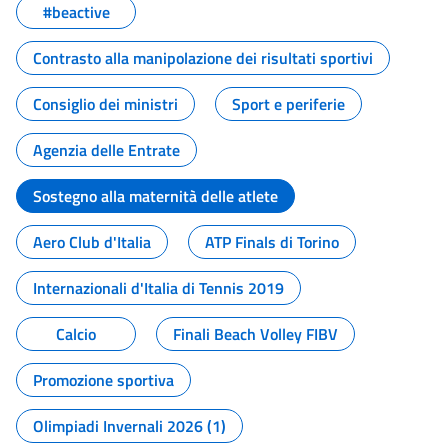
#beactive
Contrasto alla manipolazione dei risultati sportivi
Consiglio dei ministri
Sport e periferie
Agenzia delle Entrate
Sostegno alla maternità delle atlete
Aero Club d'Italia
ATP Finals di Torino
Internazionali d'Italia di Tennis 2019
Calcio
Finali Beach Volley FIBV
Promozione sportiva
Olimpiadi Invernali 2026 (1)