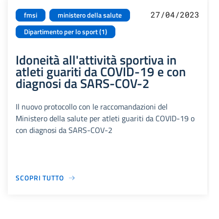
27/04/2023
fmsi
ministero della salute
Dipartimento per lo sport (1)
Idoneità all'attività sportiva in
atleti guariti da COVID-19 e con
diagnosi da SARS-COV-2
Il nuovo protocollo con le raccomandazioni del
Ministero della salute per atleti guariti da COVID-19 o
con diagnosi da SARS-COV-2
SCOPRI TUTTO