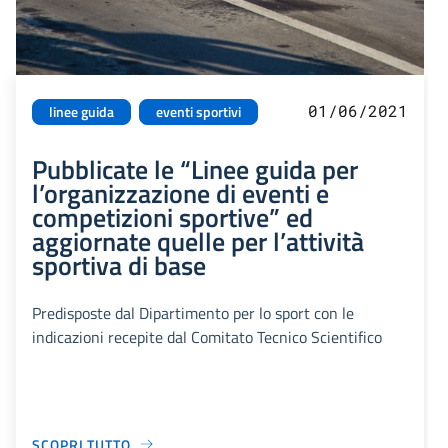
01/06/2021
linee guida
eventi sportivi
Pubblicate le “Linee guida per
l’organizzazione di eventi e
competizioni sportive” ed
aggiornate quelle per l’attività
sportiva di base
Predisposte dal Dipartimento per lo sport con le
indicazioni recepite dal Comitato Tecnico Scientifico
SCOPRI TUTTO