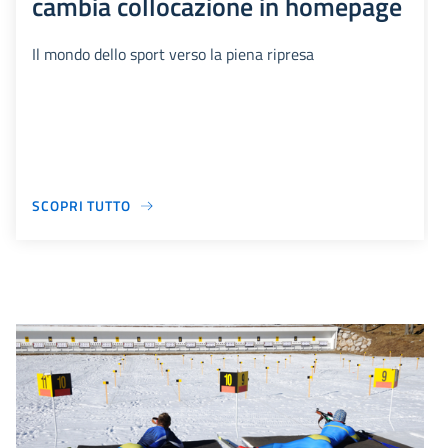
cambia collocazione in homepage
Il mondo dello sport verso la piena ripresa
SCOPRI TUTTO