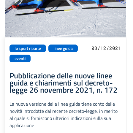
03/12/2021
lo sport riparte
linee guida
eventi
Pubblicazione delle nuove linee
guida e chiarimenti sul decreto-
legge 26 novembre 2021, n. 172
La nuova versione delle linee guida tiene conto delle
novità introdotte dal recente decreto-legge, in merito
al quale si forniscono ulteriori indicazioni sulla sua
applicazione