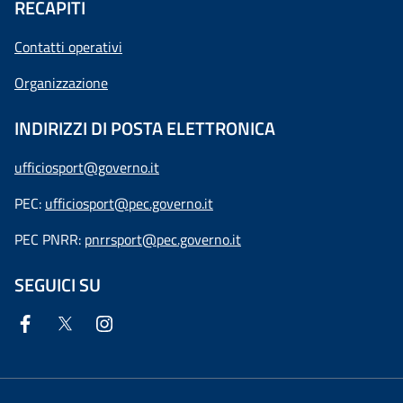
RECAPITI
Contatti operativi
Organizzazione
INDIRIZZI DI POSTA ELETTRONICA
ufficiosport@governo.it
PEC:
ufficiosport@pec.governo.it
PEC PNRR:
pnrrsport@pec.governo.it
SEGUICI SU