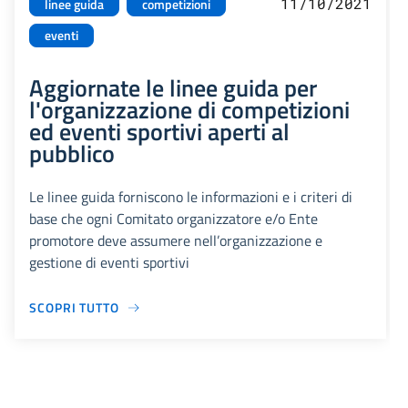
11/10/2021
linee guida
competizioni
eventi
Aggiornate le linee guida per
l'organizzazione di competizioni
ed eventi sportivi aperti al
pubblico
Le linee guida forniscono le informazioni e i criteri di
base che ogni Comitato organizzatore e/o Ente
promotore deve assumere nell’organizzazione e
gestione di eventi sportivi
SCOPRI TUTTO