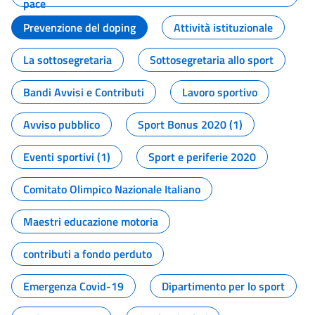
pace
Prevenzione del doping
Attività istituzionale
La sottosegretaria
Sottosegretaria allo sport
Bandi Avvisi e Contributi
Lavoro sportivo
Avviso pubblico
Sport Bonus 2020 (1)
Eventi sportivi (1)
Sport e periferie 2020
Comitato Olimpico Nazionale Italiano
Maestri educazione motoria
contributi a fondo perduto
Emergenza Covid-19
Dipartimento per lo sport