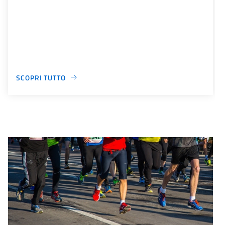
SCOPRI TUTTO