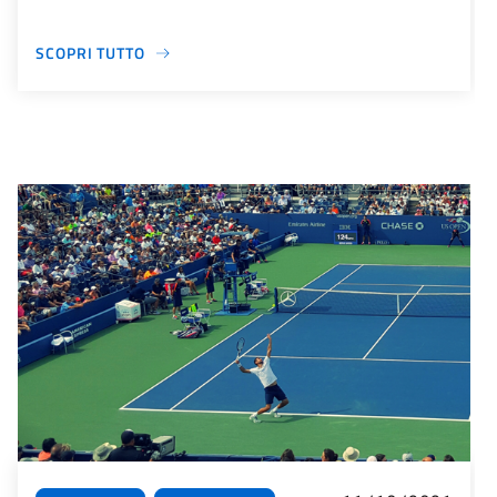
SCOPRI TUTTO