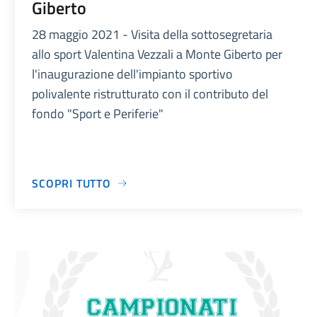
Giberto
28 maggio 2021 - Visita della sottosegretaria
allo sport Valentina Vezzali a Monte Giberto per
l'inaugurazione dell'impianto sportivo
polivalente ristrutturato con il contributo del
fondo "Sport e Periferie"
SCOPRI TUTTO