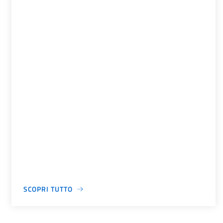
SCOPRI TUTTO