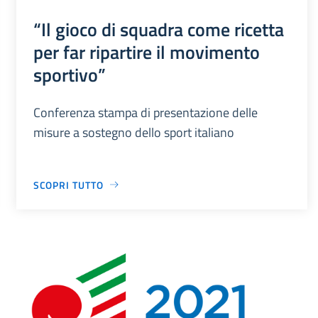
“Il gioco di squadra come ricetta
per far ripartire il movimento
sportivo”
Conferenza stampa di presentazione delle
misure a sostegno dello sport italiano
SCOPRI TUTTO