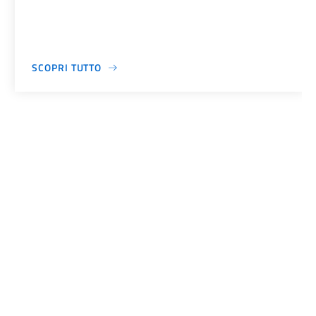
SCOPRI TUTTO