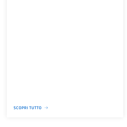
SCOPRI TUTTO