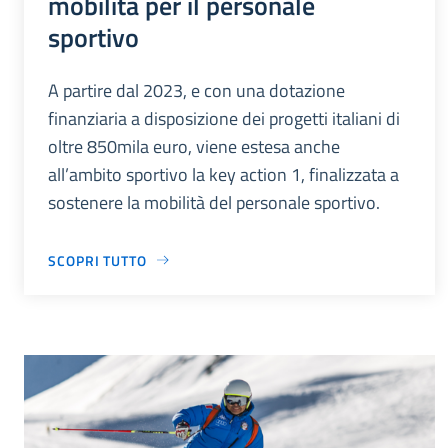
mobilità per il personale
sportivo
A partire dal 2023, e con una dotazione
finanziaria a disposizione dei progetti italiani di
oltre 850mila euro, viene estesa anche
all’ambito sportivo la key action 1, finalizzata a
sostenere la mobilità del personale sportivo.
SCOPRI TUTTO