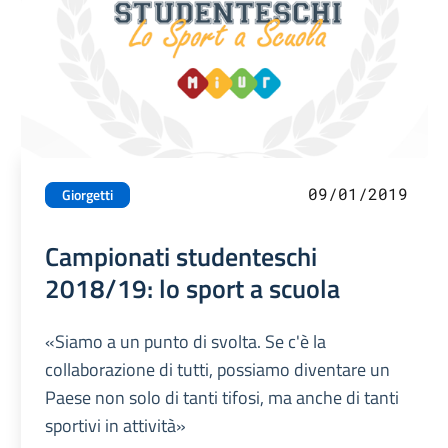
09/01/2019
Giorgetti
Campionati studenteschi
2018/19: lo sport a scuola
«Siamo a un punto di svolta. Se c'è la
collaborazione di tutti, possiamo diventare un
Paese non solo di tanti tifosi, ma anche di tanti
sportivi in attività»