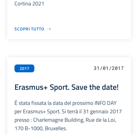
Cortina 2021
SCOPRI TUTTO
31/01/2017
2017
Erasmus+ Sport. Save the date!
È stata fissata la data del prossimo INFO DAY
per Erasmus+ Sport. Si terrà il 31 gennaio 2017
presso : Charlemagne Building, Rue de la Loi,
170 B-1000, Bruxelles.