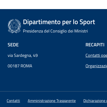
Dipartimento per lo Sport
Presidenza del Consiglio dei Ministri
SEDE
RECAPITI
via Sardegna, 49
Contatti ope
00187 ROMA
Organizzaz
Contatti
Amministrazione Trasparente
Dichiarazione d