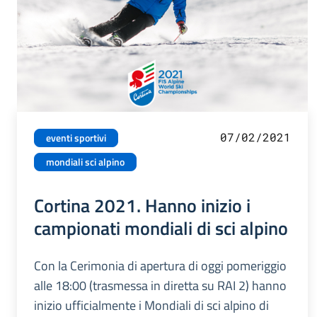
07/02/2021
eventi sportivi
mondiali sci alpino
Cortina 2021. Hanno inizio i
campionati mondiali di sci alpino
Con la Cerimonia di apertura di oggi pomeriggio
alle 18:00 (trasmessa in diretta su RAI 2) hanno
inizio ufficialmente i Mondiali di sci alpino di