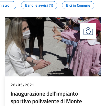
nistro
Bandi e avvisi (1)
Bici in Comune
28/05/2021
Inaugurazione dell'impianto
sportivo polivalente di Monte