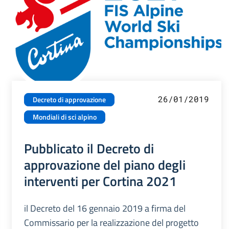
26/01/2019
Decreto di approvazione
Mondiali di sci alpino
Pubblicato il Decreto di
approvazione del piano degli
interventi per Cortina 2021
il Decreto del 16 gennaio 2019 a firma del
Commissario per la realizzazione del progetto