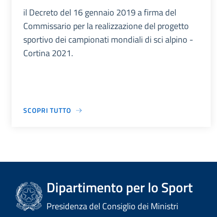
il Decreto del 16 gennaio 2019 a firma del
Commissario per la realizzazione del progetto
sportivo dei campionati mondiali di sci alpino -
Cortina 2021.
SCOPRI TUTTO
Dipartimento per lo Sport
Presidenza del Consiglio dei Ministri