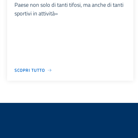
Paese non solo di tanti tifosi, ma anche di tanti
sportivi in attività»
SCOPRI TUTTO