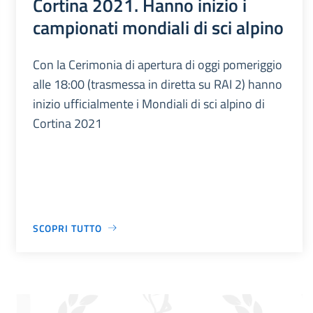
Cortina 2021. Hanno inizio i
campionati mondiali di sci alpino
Con la Cerimonia di apertura di oggi pomeriggio
alle 18:00 (trasmessa in diretta su RAI 2) hanno
inizio ufficialmente i Mondiali di sci alpino di
Cortina 2021
SCOPRI TUTTO