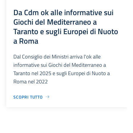
Da Cdm ok alle informative sui
Giochi del Mediterraneo a
Taranto e sugli Europei di Nuoto
a Roma
Dal Consiglio dei Ministri arriva l'ok alle
informative sui Giochi del Mediterraneo a
Taranto nel 2025 e sugli Europei di Nuoto a
Roma nel 2022
SCOPRI TUTTO