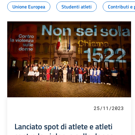
Unione Europea
Studenti atleti
Contributi e 
25/11/2023
Lanciato spot di atlete e atleti