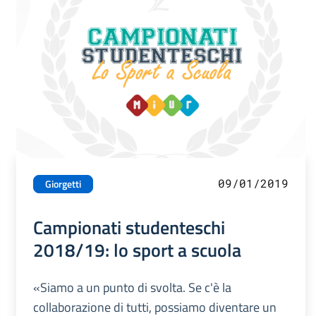
09/01/2019
Giorgetti
Campionati studenteschi
2018/19: lo sport a scuola
«Siamo a un punto di svolta. Se c'è la
collaborazione di tutti, possiamo diventare un