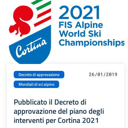
26/01/2019
Decreto di approvazione
Mondiali di sci alpino
Pubblicato il Decreto di
approvazione del piano degli
interventi per Cortina 2021