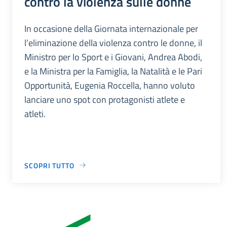
contro la violenza sulle donne
In occasione della Giornata internazionale per
l’eliminazione della violenza contro le donne, il
Ministro per lo Sport e i Giovani, Andrea Abodi,
e la Ministra per la Famiglia, la Natalità e le Pari
Opportunità, Eugenia Roccella, hanno voluto
lanciare uno spot con protagonisti atlete e
atleti.
SCOPRI TUTTO