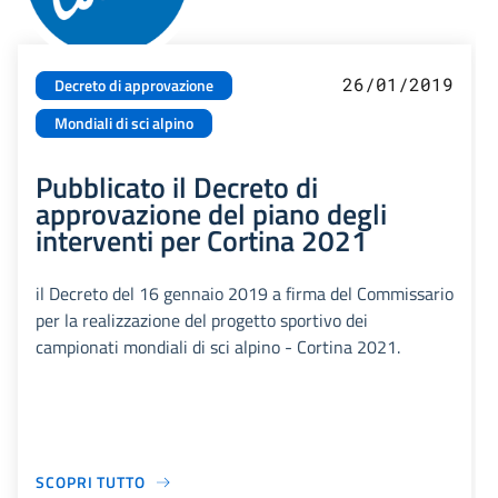
26/01/2019
Decreto di approvazione
Mondiali di sci alpino
Pubblicato il Decreto di
approvazione del piano degli
interventi per Cortina 2021
il Decreto del 16 gennaio 2019 a firma del Commissario
per la realizzazione del progetto sportivo dei
campionati mondiali di sci alpino - Cortina 2021.
SCOPRI TUTTO