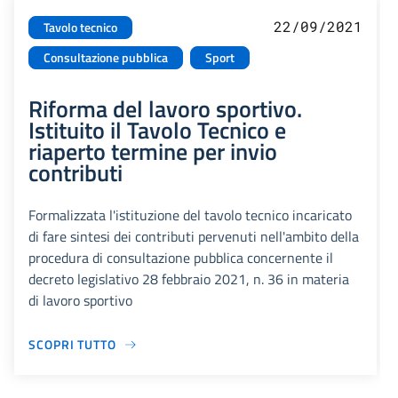
22/09/2021
Tavolo tecnico
Consultazione pubblica
Sport
Riforma del lavoro sportivo.
Istituito il Tavolo Tecnico e
riaperto termine per invio
contributi
Formalizzata l'istituzione del tavolo tecnico incaricato
di fare sintesi dei contributi pervenuti nell'ambito della
procedura di consultazione pubblica concernente il
decreto legislativo 28 febbraio 2021, n. 36 in materia
di lavoro sportivo
SCOPRI TUTTO