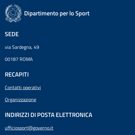
Dipartimento per lo Sport
SEDE
via Sardegna, 49
00187 ROMA
RECAPITI
Contatti operativi
Organizzazione
INDIRIZZI DI POSTA ELETTRONICA
ufficiosport@governo.it