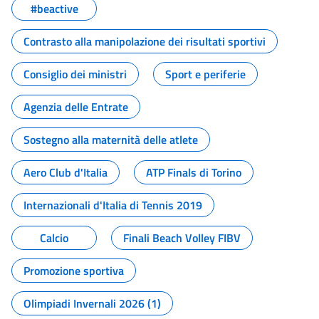
#beactive
Contrasto alla manipolazione dei risultati sportivi
Consiglio dei ministri
Sport e periferie
Agenzia delle Entrate
Sostegno alla maternità delle atlete
Aero Club d'Italia
ATP Finals di Torino
Internazionali d'Italia di Tennis 2019
Calcio
Finali Beach Volley FIBV
Promozione sportiva
Olimpiadi Invernali 2026 (1)