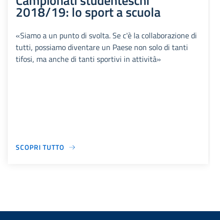
Campionati studenteschi
2018/19: lo sport a scuola
«Siamo a un punto di svolta. Se c'è la collaborazione di
tutti, possiamo diventare un Paese non solo di tanti
tifosi, ma anche di tanti sportivi in attività»
SCOPRI TUTTO