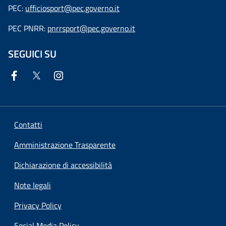
PEC:
ufficiosport@pec.governo.it
PEC PNRR:
pnrrsport@pec.governo.it
SEGUICI SU
Contatti
Amministrazione Trasparente
Dichiarazione di accessibilità
Note legali
Privacy Policy
Social Media Policy