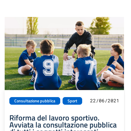
22/06/2021
Consultazione pubblica
Sport
Riforma del lavoro sportivo.
Avviata la consultazione pubblica