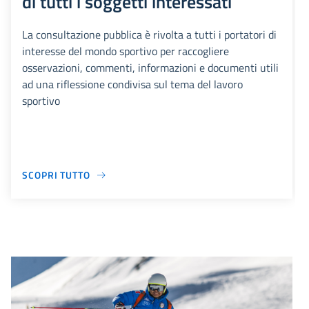
di tutti i soggetti interessati
La consultazione pubblica è rivolta a tutti i portatori di
interesse del mondo sportivo per raccogliere
osservazioni, commenti, informazioni e documenti utili
ad una riflessione condivisa sul tema del lavoro
sportivo
SCOPRI TUTTO