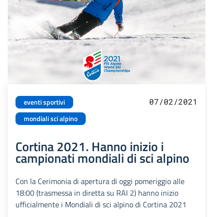
07/02/2021
eventi sportivi
mondiali sci alpino
Cortina 2021. Hanno inizio i
campionati mondiali di sci alpino
Con la Cerimonia di apertura di oggi pomeriggio alle
18:00 (trasmessa in diretta su RAI 2) hanno inizio
ufficialmente i Mondiali di sci alpino di Cortina 2021