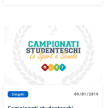
09/01/2019
Giorgetti