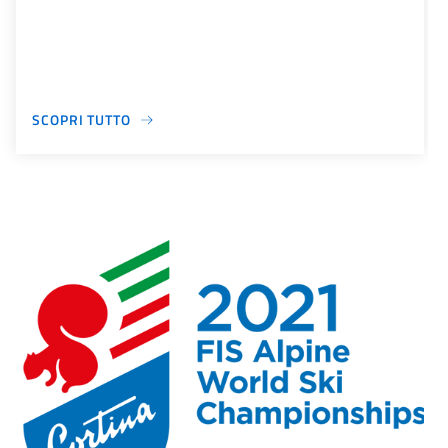
SCOPRI TUTTO