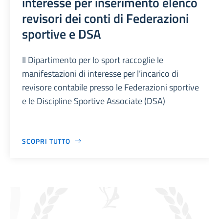
interesse per inserimento elenco
revisori dei conti di Federazioni
sportive e DSA
Il Dipartimento per lo sport raccoglie le
manifestazioni di interesse per l’incarico di
revisore contabile presso le Federazioni sportive
e le Discipline Sportive Associate (DSA)
SCOPRI TUTTO