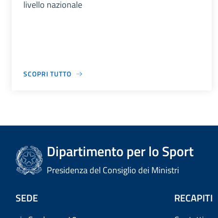
livello nazionale
SCOPRI TUTTO
Dipartimento per lo Sport
Presidenza del Consiglio dei Ministri
SEDE
RECAPITI