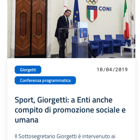
10/04/2019
Giorgetti
Conferenza programmatica
Sport, Giorgetti: a Enti anche
compito di promozione sociale e
umana
Il Sottosegretario Giorgetti è intervenuto ai