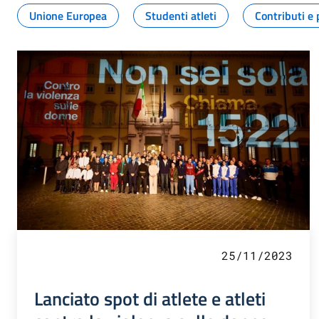
Unione Europea
Studenti atleti
Contributi e 
25/11/2023
Lanciato spot di atlete e atleti