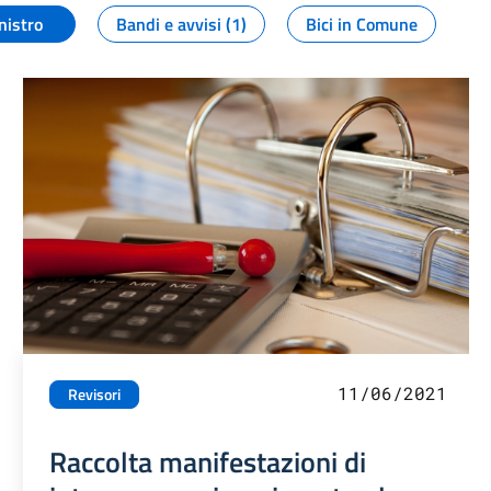
nistro
Bandi e avvisi (1)
Bici in Comune
11/06/2021
Revisori
Raccolta manifestazioni di