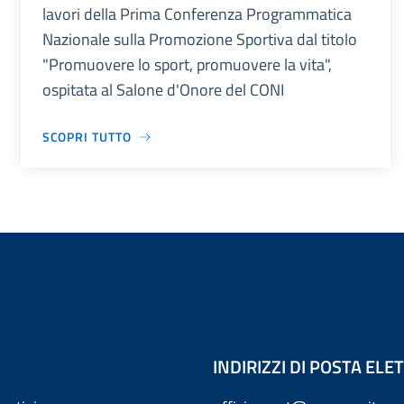
lavori della Prima Conferenza Programmatica
Nazionale sulla Promozione Sportiva dal titolo
"Promuovere lo sport, promuovere la vita",
ospitata al Salone d'Onore del CONI
SCOPRI TUTTO
INDIRIZZI DI POSTA EL