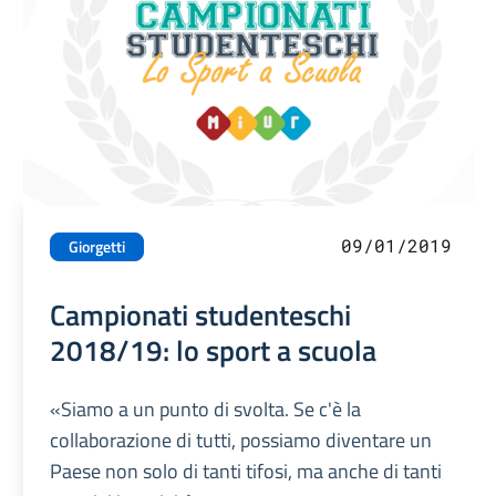
09/01/2019
Giorgetti
Campionati studenteschi
2018/19: lo sport a scuola
«Siamo a un punto di svolta. Se c'è la
collaborazione di tutti, possiamo diventare un
Paese non solo di tanti tifosi, ma anche di tanti