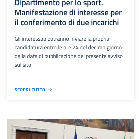
Dipartimento per lo sport.
Manifestazione di interesse per
il conferimento di due incarichi
Gli interessati potranno inviare la propria
candidatura entro le ore 24 del decimo giorno
dalla data di pubblicazione del presente avviso
sul sito
SCOPRI TUTTO