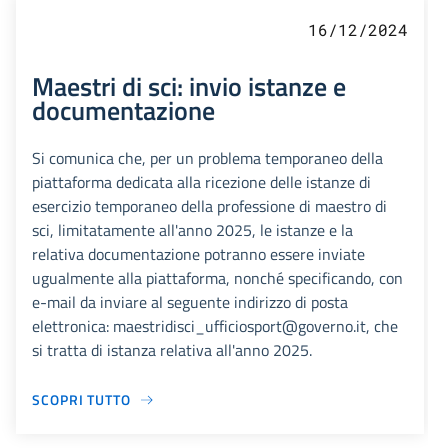
16/12/2024
Maestri di sci: invio istanze e
documentazione
Si comunica che, per un problema temporaneo della
piattaforma dedicata alla ricezione delle istanze di
esercizio temporaneo della professione di maestro di
sci, limitatamente all'anno 2025, le istanze e la
relativa documentazione potranno essere inviate
ugualmente alla piattaforma, nonché specificando, con
e-mail da inviare al seguente indirizzo di posta
elettronica: maestridisci_ufficiosport@governo.it, che
si tratta di istanza relativa all'anno 2025.
SCOPRI TUTTO