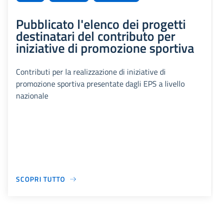
Pubblicato l'elenco dei progetti
destinatari del contributo per
iniziative di promozione sportiva
Contributi per la realizzazione di iniziative di
promozione sportiva presentate dagli EPS a livello
nazionale
SCOPRI TUTTO