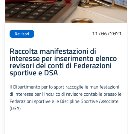
11/06/2021
Revisori
Raccolta manifestazioni di
interesse per inserimento elenco
revisori dei conti di Federazioni
sportive e DSA
Il Dipartimento per lo sport raccoglie le manifestazioni
di interesse per l’incarico di revisore contabile presso le
Federazioni sportive e le Discipline Sportive Associate
(DSA)