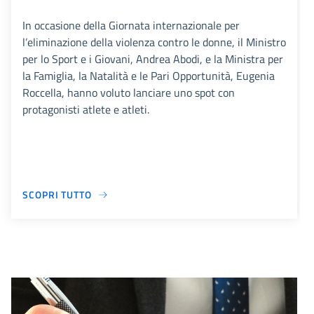
In occasione della Giornata internazionale per
l’eliminazione della violenza contro le donne, il Ministro
per lo Sport e i Giovani, Andrea Abodi, e la Ministra per
la Famiglia, la Natalità e le Pari Opportunità, Eugenia
Roccella, hanno voluto lanciare uno spot con
protagonisti atlete e atleti.
SCOPRI TUTTO