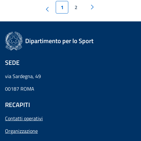
1
2
Dipartimento per lo Sport
SEDE
via Sardegna, 49
00187 ROMA
RECAPITI
Contatti operativi
Organizzazione