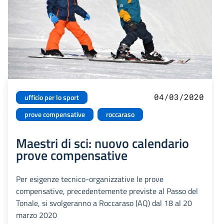
04/03/2020
ufficio per lo sport
prove compensative
roccaraso
Maestri di sci: nuovo calendario
prove compensative
Per esigenze tecnico-organizzative le prove
compensative, precedentemente previste al Passo del
Tonale, si svolgeranno a Roccaraso (AQ) dal 18 al 20
marzo 2020