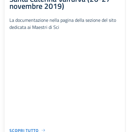
novembre 2019)
La documentazione nella pagina della sezione del sito
dedicata ai Maestri di Sci
SCOPRI TUTTO