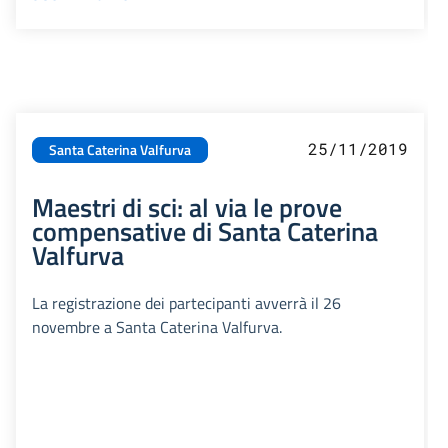
25/11/2019
Santa Caterina Valfurva
Maestri di sci: al via le prove
compensative di Santa Caterina
Valfurva
La registrazione dei partecipanti avverrà il 26
novembre a Santa Caterina Valfurva.