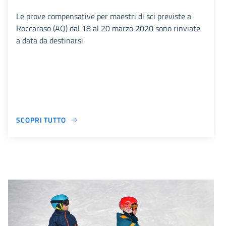
Le prove compensative per maestri di sci previste a
Roccaraso (AQ) dal 18 al 20 marzo 2020 sono rinviate
a data da destinarsi
SCOPRI TUTTO