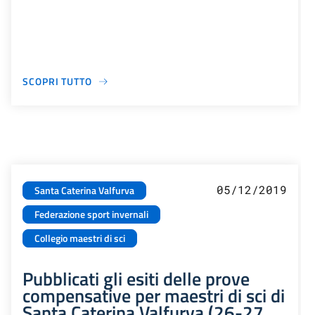
SCOPRI TUTTO
05/12/2019
Santa Caterina Valfurva
Federazione sport invernali
Collegio maestri di sci
Pubblicati gli esiti delle prove
compensative per maestri di sci di
Santa Caterina Valfurva (26-27