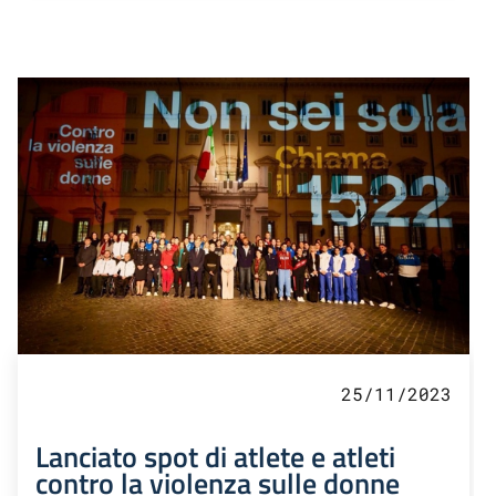
25/11/2023
Lanciato spot di atlete e atleti
contro la violenza sulle donne