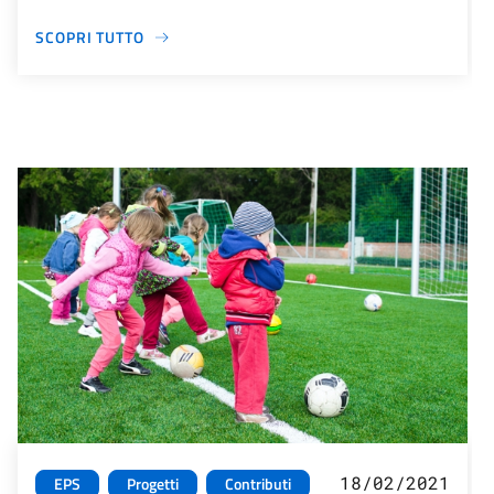
SCOPRI TUTTO
18/02/2021
EPS
Progetti
Contributi