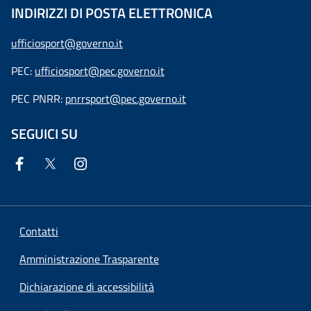
INDIRIZZI DI POSTA ELETTRONICA
ufficiosport@governo.it
PEC:
ufficiosport@pec.governo.it
PEC PNRR:
pnrrsport@pec.governo.it
SEGUICI SU
Contatti
Amministrazione Trasparente
Dichiarazione di accessibilità