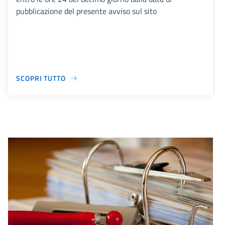
pubblicazione del presente avviso sul sito
SCOPRI TUTTO