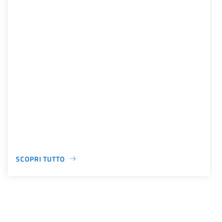
SCOPRI TUTTO