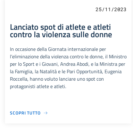
25/11/2023
Lanciato spot di atlete e atleti
contro la violenza sulle donne
In occasione della Giornata internazionale per
l’eliminazione della violenza contro le donne, il Ministro
per lo Sport e i Giovani, Andrea Abodi, e la Ministra per
la Famiglia, la Natalità e le Pari Opportunità, Eugenia
Roccella, hanno voluto lanciare uno spot con
protagonisti atlete e atleti.
SCOPRI TUTTO