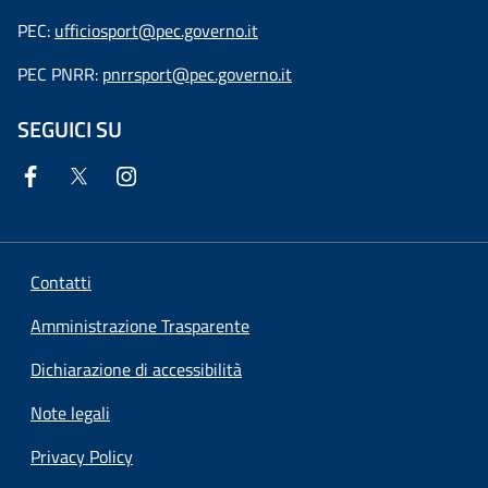
PEC:
ufficiosport@pec.governo.it
PEC PNRR:
pnrrsport@pec.governo.it
SEGUICI SU
Contatti
Amministrazione Trasparente
Dichiarazione di accessibilità
Note legali
Privacy Policy