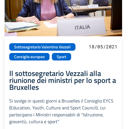
18/05/2021
Sottosegretario Valentina Vezzali
Consiglio europeo
Sport
Il sottosegretario Vezzali alla
riunione dei ministri per lo sport a
Bruxelles
Si svolge in questi giorni a Bruxelles il Consiglio EYCS
(Education, Youth, Culture and Sport Council), cui
partecipano i Ministri responsabili di "Istruzione,
gioventù, cultura e sport"