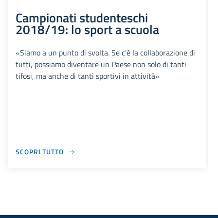
Campionati studenteschi
2018/19: lo sport a scuola
«Siamo a un punto di svolta. Se c'è la collaborazione di
tutti, possiamo diventare un Paese non solo di tanti
tifosi, ma anche di tanti sportivi in attività»
SCOPRI TUTTO