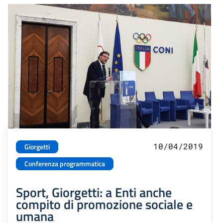
10/04/2019
Giorgetti
Conferenza programmatica
Sport, Giorgetti: a Enti anche
compito di promozione sociale e
umana