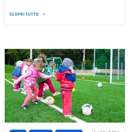
SCOPRI TUTTO