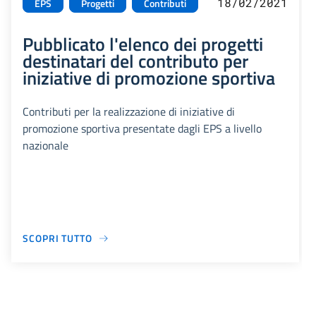
18/02/2021
EPS
Progetti
Contributi
Pubblicato l'elenco dei progetti
destinatari del contributo per
iniziative di promozione sportiva
Contributi per la realizzazione di iniziative di
promozione sportiva presentate dagli EPS a livello
nazionale
SCOPRI TUTTO