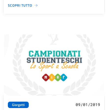
SCOPRI TUTTO
09/01/2019
Giorgetti