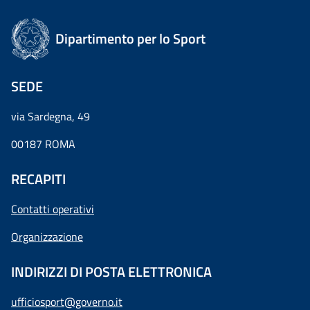
Dipartimento per lo Sport
SEDE
via Sardegna, 49
00187 ROMA
RECAPITI
Contatti operativi
Organizzazione
INDIRIZZI DI POSTA ELETTRONICA
ufficiosport@governo.it