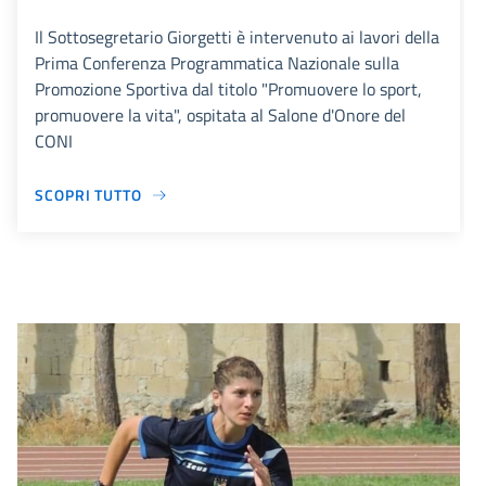
Il Sottosegretario Giorgetti è intervenuto ai lavori della
Prima Conferenza Programmatica Nazionale sulla
Promozione Sportiva dal titolo "Promuovere lo sport,
promuovere la vita", ospitata al Salone d'Onore del
CONI
SCOPRI TUTTO