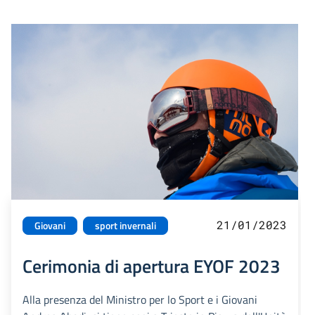
21/01/2023
Giovani
sport invernali
Cerimonia di apertura EYOF 2023
Alla presenza del Ministro per lo Sport e i Giovani