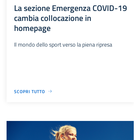
La sezione Emergenza COVID-19
cambia collocazione in
homepage
Il mondo dello sport verso la piena ripresa
SCOPRI TUTTO