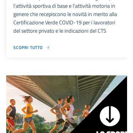
l'attività sportiva di base e l'attività motoria in
genere che recepiscono le novità in merito alla
Certificazione Verde COVID-19 per i lavoratori
del settore privato e le indicazioni del CTS
SCOPRI TUTTO