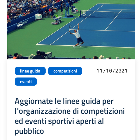
11/10/2021
linee guida
competizioni
eventi
Aggiornate le linee guida per
l'organizzazione di competizioni
ed eventi sportivi aperti al
pubblico