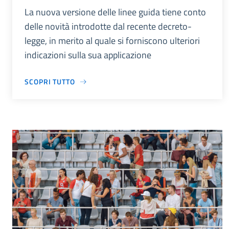
La nuova versione delle linee guida tiene conto
delle novità introdotte dal recente decreto-
legge, in merito al quale si forniscono ulteriori
indicazioni sulla sua applicazione
SCOPRI TUTTO