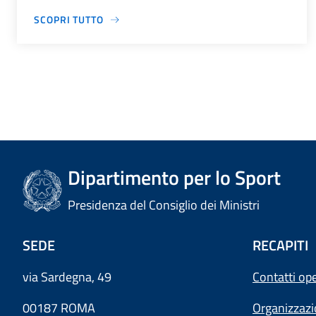
SCOPRI TUTTO
Dipartimento per lo Sport
Presidenza del Consiglio dei Ministri
SEDE
RECAPITI
via Sardegna, 49
Contatti ope
00187 ROMA
Organizzaz