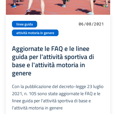
06/08/2021
linee guida
attività motoria in genere
Aggiornate le FAQ e le linee
guida per l'attività sportiva di
base e l'attività motoria in
genere
Con la pubblicazione del decreto-legge 23 luglio
2021, n. 105 sono state aggiornate le FAQ e le
linee guida per l'attività sportiva di base e
l'attività motoria in genere