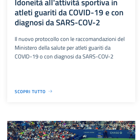
Idoneità all'attività sportiva in
atleti guariti da COVID-19 e con
diagnosi da SARS-COV-2
Il nuovo protocollo con le raccomandazioni del
Ministero della salute per atleti guariti da
COVID-19 o con diagnosi da SARS-COV-2
SCOPRI TUTTO