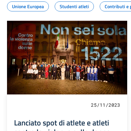
Unione Europea
Studenti atleti
Contributi e 
25/11/2023
Lanciato spot di atlete e atleti