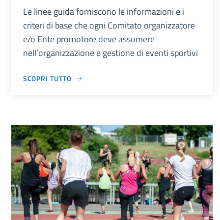
Le linee guida forniscono le informazioni e i
criteri di base che ogni Comitato organizzatore
e/o Ente promotore deve assumere
nell’organizzazione e gestione di eventi sportivi
SCOPRI TUTTO