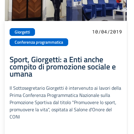
10/04/2019
Giorgetti
Conferenza programmatica
Sport, Giorgetti: a Enti anche
compito di promozione sociale e
umana
Il Sottosegretario Giorgetti è intervenuto ai lavori della
Prima Conferenza Programmatica Nazionale sulla
Promozione Sportiva dal titolo "Promuovere lo sport,
promuovere la vita", ospitata al Salone d'Onore del
CONI