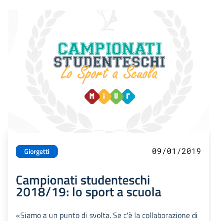
09/01/2019
Giorgetti
Campionati studenteschi
2018/19: lo sport a scuola
«Siamo a un punto di svolta. Se c'è la collaborazione di