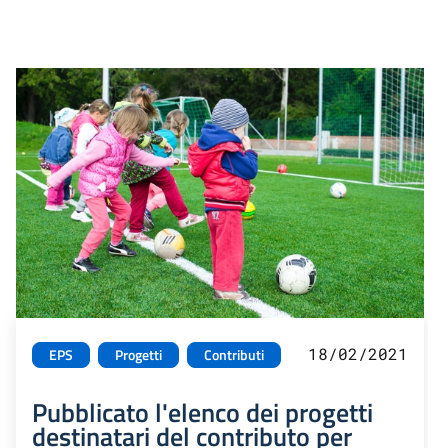
18/02/2021
EPS
Progetti
Contributi
Pubblicato l'elenco dei progetti
destinatari del contributo per