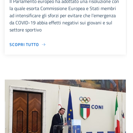
Il Parlamento europeo ha adottato una risoluzione con
la quale esorta Commissione Europea e Stati membri
ad intensificare gli sforzi per evitare che l’emergenza
da COVID-19 abbia effetti negativi sui giovani e sul
settore sportivo
SCOPRI TUTTO