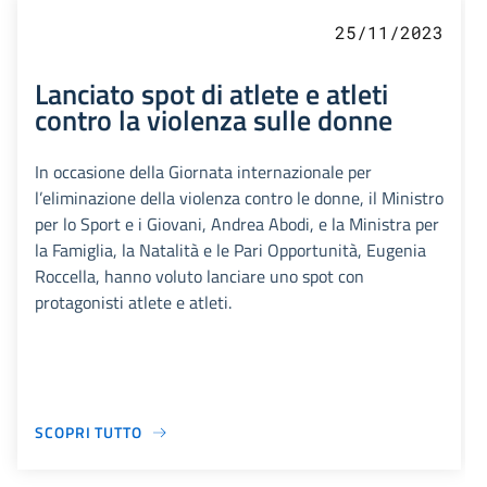
25/11/2023
Lanciato spot di atlete e atleti
contro la violenza sulle donne
In occasione della Giornata internazionale per
l’eliminazione della violenza contro le donne, il Ministro
per lo Sport e i Giovani, Andrea Abodi, e la Ministra per
la Famiglia, la Natalità e le Pari Opportunità, Eugenia
Roccella, hanno voluto lanciare uno spot con
protagonisti atlete e atleti.
SCOPRI TUTTO