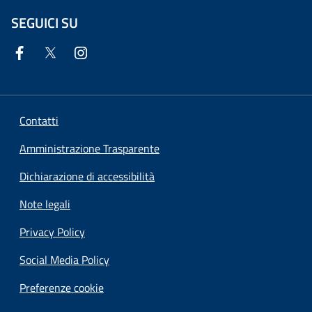
SEGUICI SU
Contatti
Amministrazione Trasparente
Dichiarazione di accessibilità
Note legali
Privacy Policy
Social Media Policy
Preferenze cookie