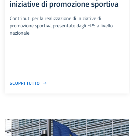
iniziative di promozione sportiva
Contributi per la realizzazione di iniziative di
promozione sportiva presentate dagli EPS a livello
nazionale
SCOPRI TUTTO