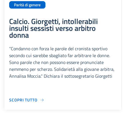
Parità di genere
Calcio. Giorgetti, intollerabili
insulti sessisti verso arbitro
donna
“Condanno con forza le parole del cronista sportivo
secondo cui sarebbe sbagliato far arbitrare le donne.
Sono parole che non possono essere pronunciate
nemmeno per scherzo. Solidarietà alla giovane arbitra,
Annalisa Moccia." Dichiara il sottosegretario Giorgetti
SCOPRI TUTTO