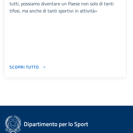
tutti, possiamo diventare un Paese non solo di tanti
tifosi, ma anche di tanti sportivi in attività»
SCOPRI TUTTO
Dipartimento per lo Sport