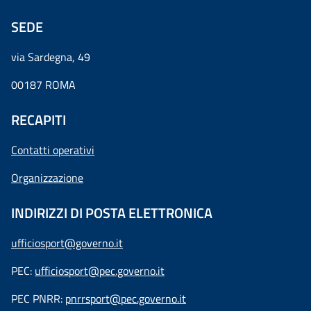
SEDE
via Sardegna, 49
00187 ROMA
RECAPITI
Contatti operativi
Organizzazione
INDIRIZZI DI POSTA ELETTRONICA
ufficiosport@governo.it
PEC:
ufficiosport@pec.governo.it
PEC PNRR:
pnrrsport@pec.governo.it