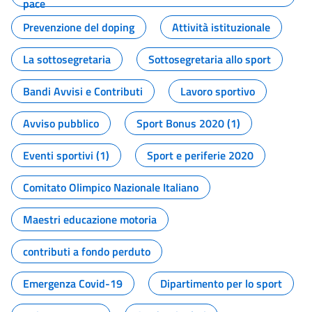
pace
Prevenzione del doping
Attività istituzionale
La sottosegretaria
Sottosegretaria allo sport
Bandi Avvisi e Contributi
Lavoro sportivo
Avviso pubblico
Sport Bonus 2020 (1)
Eventi sportivi (1)
Sport e periferie 2020
Comitato Olimpico Nazionale Italiano
Maestri educazione motoria
contributi a fondo perduto
Emergenza Covid-19
Dipartimento per lo sport