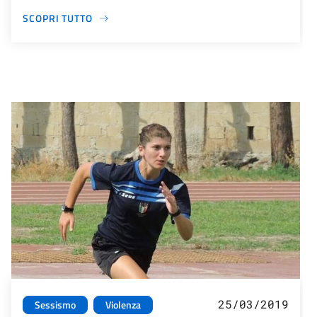
SCOPRI TUTTO
25/03/2019
Sessismo
Violenza