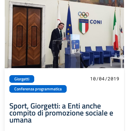
10/04/2019
Giorgetti
Conferenza programmatica
Sport, Giorgetti: a Enti anche
compito di promozione sociale e
umana