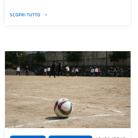
SCOPRI TUTTO