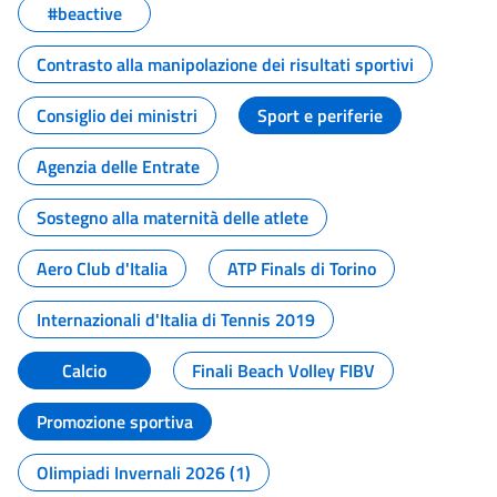
#beactive
Contrasto alla manipolazione dei risultati sportivi
Consiglio dei ministri
Sport e periferie
Agenzia delle Entrate
Sostegno alla maternità delle atlete
Aero Club d'Italia
ATP Finals di Torino
Internazionali d'Italia di Tennis 2019
Calcio
Finali Beach Volley FIBV
Promozione sportiva
Olimpiadi Invernali 2026 (1)