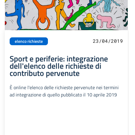
23/04/2019
elenco richieste
Sport e periferie: integrazione
dell'elenco delle richieste di
contributo pervenute
È online l'elenco delle richieste pervenute nei termini
ad integrazione di quello pubblicato il 10 aprile 2019