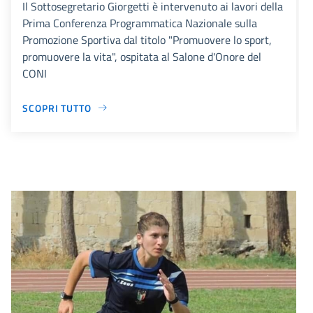
Il Sottosegretario Giorgetti è intervenuto ai lavori della
Prima Conferenza Programmatica Nazionale sulla
Promozione Sportiva dal titolo "Promuovere lo sport,
promuovere la vita", ospitata al Salone d'Onore del
CONI
SCOPRI TUTTO