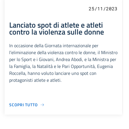
25/11/2023
Lanciato spot di atlete e atleti
contro la violenza sulle donne
In occasione della Giornata internazionale per
l’eliminazione della violenza contro le donne, il Ministro
per lo Sport e i Giovani, Andrea Abodi, e la Ministra per
la Famiglia, la Natalità e le Pari Opportunità, Eugenia
Roccella, hanno voluto lanciare uno spot con
protagonisti atlete e atleti.
SCOPRI TUTTO