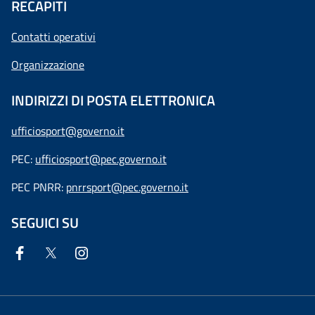
RECAPITI
Contatti operativi
Organizzazione
INDIRIZZI DI POSTA ELETTRONICA
ufficiosport@governo.it
PEC:
ufficiosport@pec.governo.it
PEC PNRR:
pnrrsport@pec.governo.it
SEGUICI SU