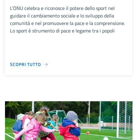
L'ONU celebra e riconosce il potere dello sport nel
guidare il cambiamento sociale e lo sviluppo della
comunità e nel promuovere la pace e la comprensione.
Lo sport è strumento di pace e legame tra i popoli
SCOPRI TUTTO