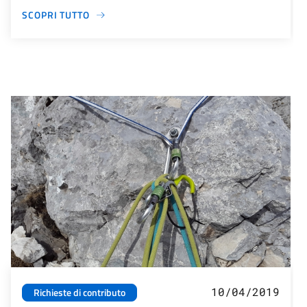
SCOPRI TUTTO
10/04/2019
Richieste di contributo