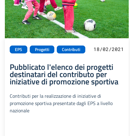
18/02/2021
EPS
Progetti
Contributi
Pubblicato l'elenco dei progetti
destinatari del contributo per
iniziative di promozione sportiva
Contributi per la realizzazione di iniziative di
promozione sportiva presentate dagli EPS a livello
nazionale