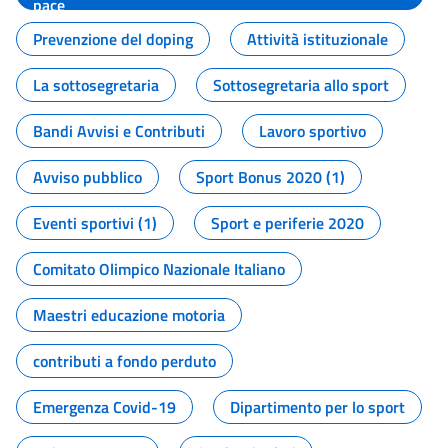
pace
Prevenzione del doping
Attività istituzionale
La sottosegretaria
Sottosegretaria allo sport
Bandi Avvisi e Contributi
Lavoro sportivo
Avviso pubblico
Sport Bonus 2020 (1)
Eventi sportivi (1)
Sport e periferie 2020
Comitato Olimpico Nazionale Italiano
Maestri educazione motoria
contributi a fondo perduto
Emergenza Covid-19
Dipartimento per lo sport