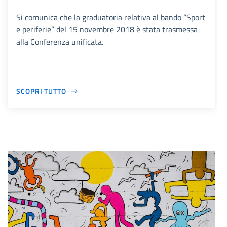
Si comunica che la graduatoria relativa al bando “Sport
e periferie” del 15 novembre 2018 è stata trasmessa
alla Conferenza unificata.
SCOPRI TUTTO