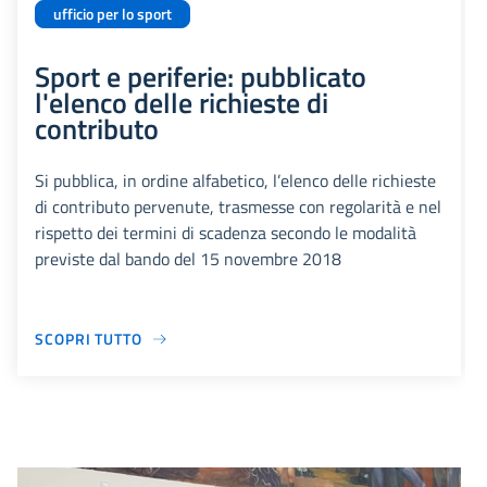
ufficio per lo sport
Sport e periferie: pubblicato
l'elenco delle richieste di
contributo
Si pubblica, in ordine alfabetico, l’elenco delle richieste
di contributo pervenute, trasmesse con regolarità e nel
rispetto dei termini di scadenza secondo le modalità
previste dal bando del 15 novembre 2018
SCOPRI TUTTO