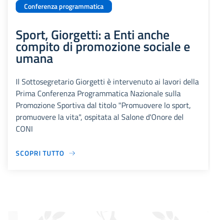
Conferenza programmatica
Sport, Giorgetti: a Enti anche
compito di promozione sociale e
umana
Il Sottosegretario Giorgetti è intervenuto ai lavori della
Prima Conferenza Programmatica Nazionale sulla
Promozione Sportiva dal titolo "Promuovere lo sport,
promuovere la vita", ospitata al Salone d'Onore del
CONI
SCOPRI TUTTO