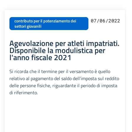
07/06/2022
contributo per il potenziamento dei
settori giovanili
Agevolazione per atleti impatriati.
Disponibile la modulistica per
l'anno fiscale 2021
Si ricorda che il termine per il versamento è quello
relativo al pagamento del saldo dell’imposta sul reddito
delle persone fisiche, riguardante il periodo di imposta
di riferimento.