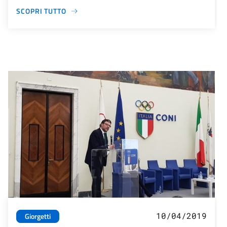
SCOPRI TUTTO
10/04/2019
Giorgetti