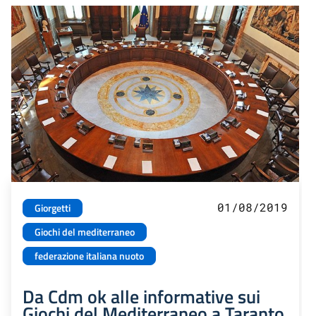
01/08/2019
Giorgetti
Giochi del mediterraneo
federazione italiana nuoto
Da Cdm ok alle informative sui
Giochi del Mediterraneo a Taranto