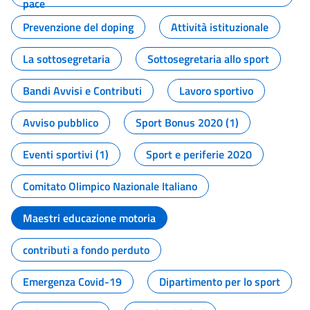
pace
Prevenzione del doping
Attività istituzionale
La sottosegretaria
Sottosegretaria allo sport
Bandi Avvisi e Contributi
Lavoro sportivo
Avviso pubblico
Sport Bonus 2020 (1)
Eventi sportivi (1)
Sport e periferie 2020
Comitato Olimpico Nazionale Italiano
Maestri educazione motoria
contributi a fondo perduto
Emergenza Covid-19
Dipartimento per lo sport