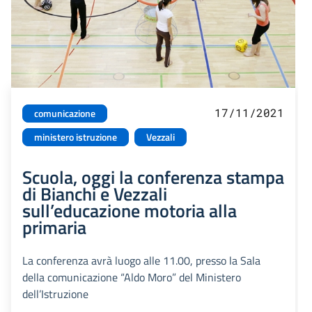
17/11/2021
comunicazione
ministero istruzione
Vezzali
Scuola, oggi la conferenza stampa
di Bianchi e Vezzali
sull’educazione motoria alla
primaria
La conferenza avrà luogo alle 11.00, presso la Sala
della comunicazione “Aldo Moro” del Ministero
dell’Istruzione