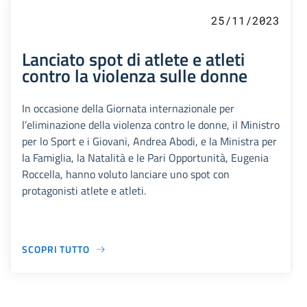
25/11/2023
Lanciato spot di atlete e atleti
contro la violenza sulle donne
In occasione della Giornata internazionale per
l’eliminazione della violenza contro le donne, il Ministro
per lo Sport e i Giovani, Andrea Abodi, e la Ministra per
la Famiglia, la Natalità e le Pari Opportunità, Eugenia
Roccella, hanno voluto lanciare uno spot con
protagonisti atlete e atleti.
SCOPRI TUTTO