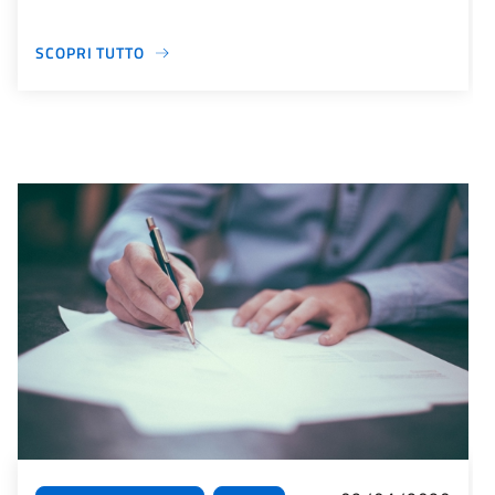
SCOPRI TUTTO