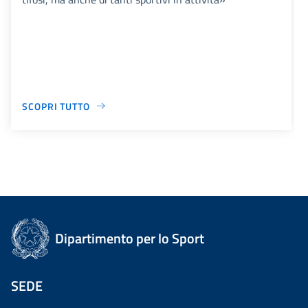
SCOPRI TUTTO
Dipartimento per lo Sport
SEDE