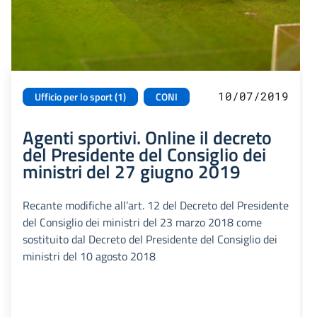
10/07/2019
Ufficio per lo sport (1)
CONI
Agenti sportivi. Online il decreto
del Presidente del Consiglio dei
ministri del 27 giugno 2019
Recante modifiche all’art. 12 del Decreto del Presidente
del Consiglio dei ministri del 23 marzo 2018 come
sostituito dal Decreto del Presidente del Consiglio dei
ministri del 10 agosto 2018