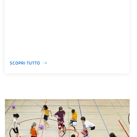
SCOPRI TUTTO