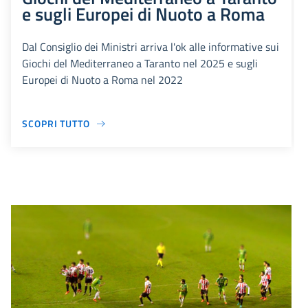
e sugli Europei di Nuoto a Roma
Dal Consiglio dei Ministri arriva l'ok alle informative sui
Giochi del Mediterraneo a Taranto nel 2025 e sugli
Europei di Nuoto a Roma nel 2022
SCOPRI TUTTO