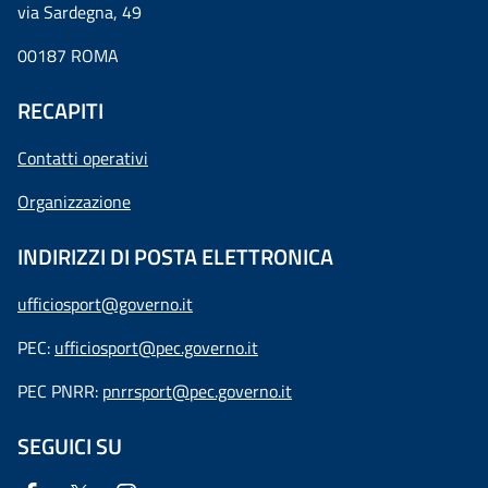
via Sardegna, 49
00187 ROMA
RECAPITI
Contatti operativi
Organizzazione
INDIRIZZI DI POSTA ELETTRONICA
ufficiosport@governo.it
PEC:
ufficiosport@pec.governo.it
PEC PNRR:
pnrrsport@pec.governo.it
SEGUICI SU