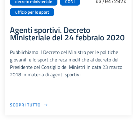
03/04/2020
decreto ministeriale
CONI
ufficio per lo sport
Agenti sportivi. Decreto
Ministeriale del 24 febbraio 2020
Pubblichiamo il Decreto del Ministro per le politiche
giovanili e lo sport che reca modifiche al decreto del
Presidente del Consiglio dei Ministri in data 23 marzo
2018 in materia di agenti sportivi.
SCOPRI TUTTO