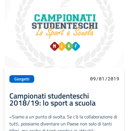
09/01/2019
Giorgetti
Campionati studenteschi
2018/19: lo sport a scuola
«Siamo a un punto di svolta. Se c'è la collaborazione di
tutti, possiamo diventare un Paese non solo di tanti
tifosi, ma anche di tanti sportivi in attività»