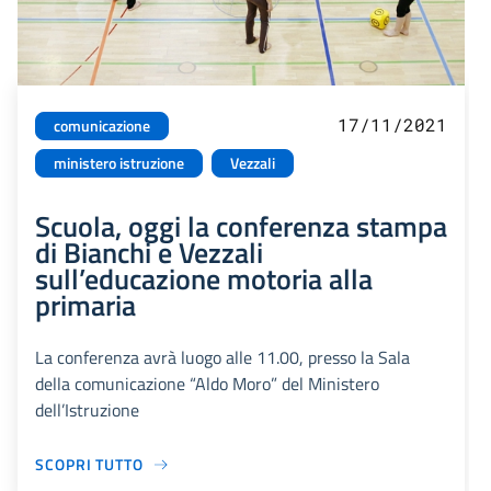
17/11/2021
comunicazione
ministero istruzione
Vezzali
Scuola, oggi la conferenza stampa
di Bianchi e Vezzali
sull’educazione motoria alla
primaria
La conferenza avrà luogo alle 11.00, presso la Sala
della comunicazione “Aldo Moro” del Ministero
dell’Istruzione
SCOPRI TUTTO