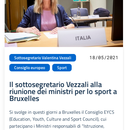
18/05/2021
Sottosegretario Valentina Vezzali
Consiglio europeo
Sport
Il sottosegretario Vezzali alla
riunione dei ministri per lo sport a
Bruxelles
Si svolge in questi giorni a Bruxelles il Consiglio EYCS
(Education, Youth, Culture and Sport Council), cui
partecipano i Ministri responsabili di "Istruzione,