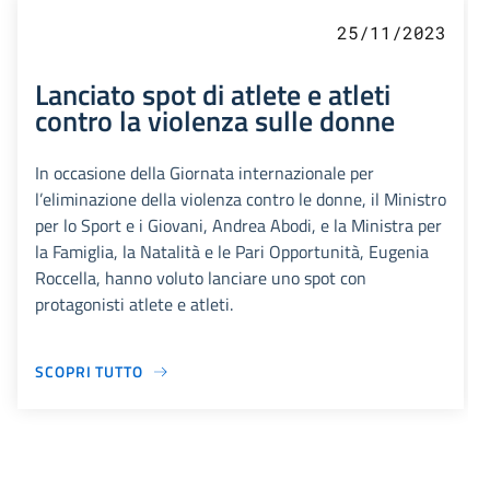
25/11/2023
Lanciato spot di atlete e atleti
contro la violenza sulle donne
In occasione della Giornata internazionale per
l’eliminazione della violenza contro le donne, il Ministro
per lo Sport e i Giovani, Andrea Abodi, e la Ministra per
la Famiglia, la Natalità e le Pari Opportunità, Eugenia
Roccella, hanno voluto lanciare uno spot con
protagonisti atlete e atleti.
SCOPRI TUTTO