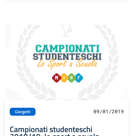
09/01/2019
Giorgetti
Campionati studenteschi