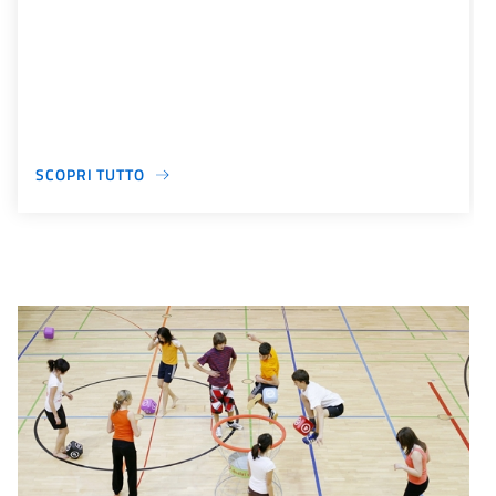
SCOPRI TUTTO