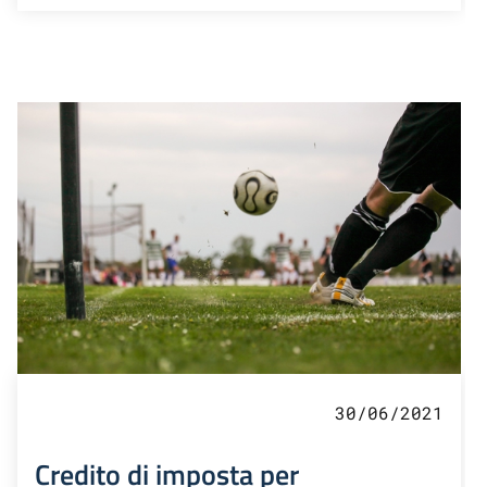
30/06/2021
Credito di imposta per