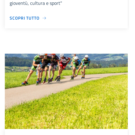
gioventù, cultura e sport"
SCOPRI TUTTO