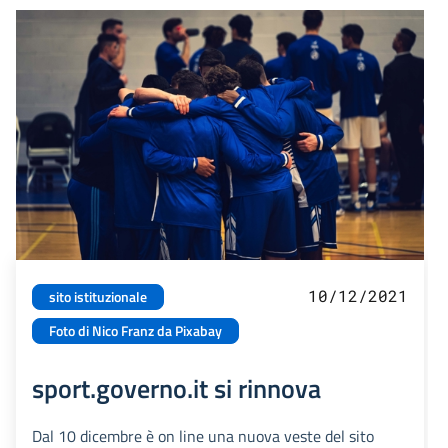
10/12/2021
sito istituzionale
Foto di Nico Franz da Pixabay
sport.governo.it si rinnova
Dal 10 dicembre è on line una nuova veste del sito