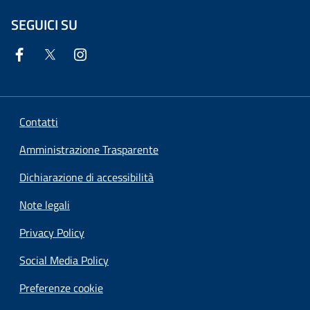
SEGUICI SU
Contatti
Amministrazione Trasparente
Dichiarazione di accessibilità
Note legali
Privacy Policy
Social Media Policy
Preferenze cookie