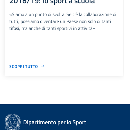
2018/19: lo sport a scuola
«Siamo a un punto di svolta. Se c'è la collaborazione di
tutti, possiamo diventare un Paese non solo di tanti
tifosi, ma anche di tanti sportivi in attività»
SCOPRI TUTTO
Dipartimento per lo Sport