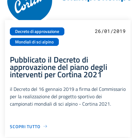
26/01/2019
Decreto di approvazione
Mondiali di sci alpino
Pubblicato il Decreto di
approvazione del piano degli
interventi per Cortina 2021
il Decreto del 16 gennaio 2019 a firma del Commissario
per la realizzazione del progetto sportivo dei
campionati mondiali di sci alpino - Cortina 2021.
SCOPRI TUTTO