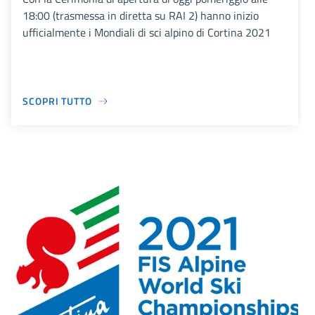
18:00 (trasmessa in diretta su RAI 2) hanno inizio
ufficialmente i Mondiali di sci alpino di Cortina 2021
SCOPRI TUTTO