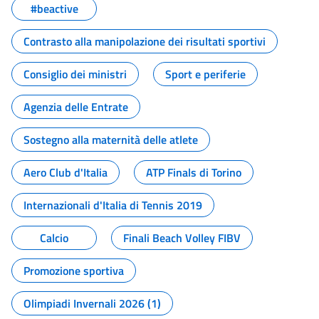
#beactive
Contrasto alla manipolazione dei risultati sportivi
Consiglio dei ministri
Sport e periferie
Agenzia delle Entrate
Sostegno alla maternità delle atlete
Aero Club d'Italia
ATP Finals di Torino
Internazionali d'Italia di Tennis 2019
Calcio
Finali Beach Volley FIBV
Promozione sportiva
Olimpiadi Invernali 2026 (1)