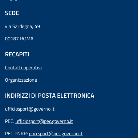
SEDE
via Sardegna, 49
00187 ROMA
RECAPITI
Contatti operativi
Organizzazione
INDIRIZZI DI POSTA ELETTRONICA
ufficiosport@governo.it
PEC:
ufficiosport@pec.governo.it
PEC PNRR:
pnrrsport@pec.governo.it