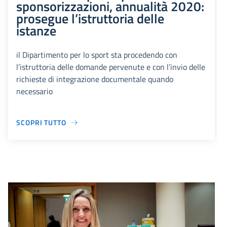
sponsorizzazioni, annualità 2020:
prosegue l’istruttoria delle
istanze
il Dipartimento per lo sport sta procedendo con
l’istruttoria delle domande pervenute e con l’invio delle
richieste di integrazione documentale quando
necessario
SCOPRI TUTTO