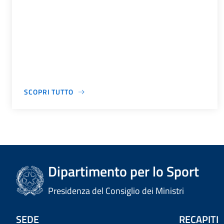
SCOPRI TUTTO
Dipartimento per lo Sport
Presidenza del Consiglio dei Ministri
SEDE
RECAPITI