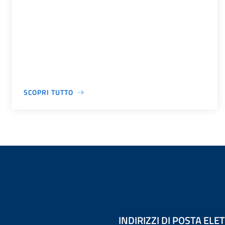
SCOPRI TUTTO
INDIRIZZI DI POSTA EL