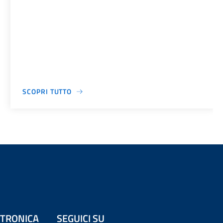
SCOPRI TUTTO
ETTRONICA
SEGUICI SU