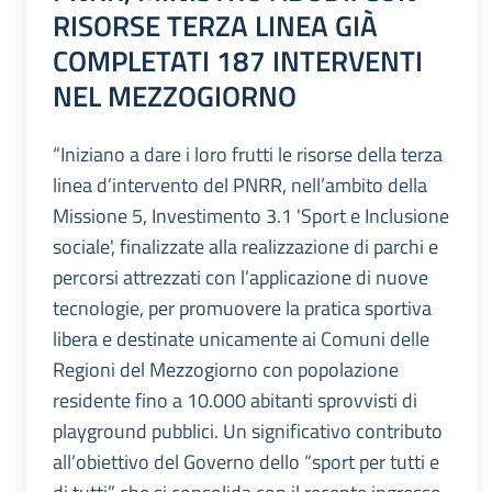
RISORSE TERZA LINEA GIÀ
COMPLETATI 187 INTERVENTI
NEL MEZZOGIORNO
“Iniziano a dare i loro frutti le risorse della terza
linea d’intervento del PNRR, nell’ambito della
Missione 5, Investimento 3.1 'Sport e Inclusione
sociale', finalizzate alla realizzazione di parchi e
percorsi attrezzati con l’applicazione di nuove
tecnologie, per promuovere la pratica sportiva
libera e destinate unicamente ai Comuni delle
Regioni del Mezzogiorno con popolazione
residente fino a 10.000 abitanti sprovvisti di
playground pubblici. Un significativo contributo
all’obiettivo del Governo dello “sport per tutti e