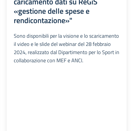
caricamento dati su ReGiS
«gestione delle spese e
rendicontazione»"
Sono disponibili per la visione e lo scaricamento
il video e le slide del webinar del 28 febbraio
2024, realizzato dal Dipartimento per lo Sport in
collaborazione con MEF e ANCI.