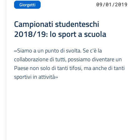
09/01/2019
Giorgetti
Campionati studenteschi
2018/19: lo sport a scuola
«Siamo a un punto di svolta. Se c'è la
collaborazione di tutti, possiamo diventare un
Paese non solo di tanti tifosi, ma anche di tanti
sportivi in attività»