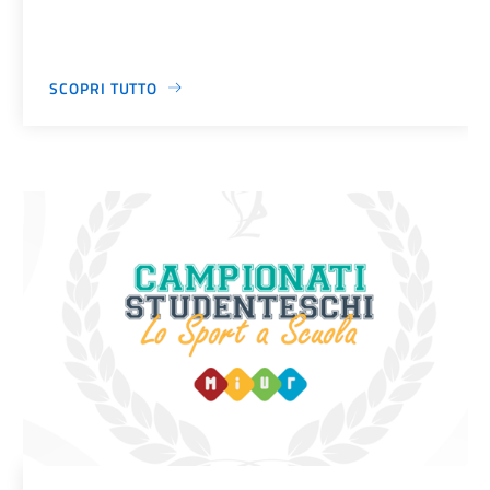
SCOPRI TUTTO