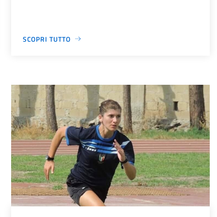
SCOPRI TUTTO