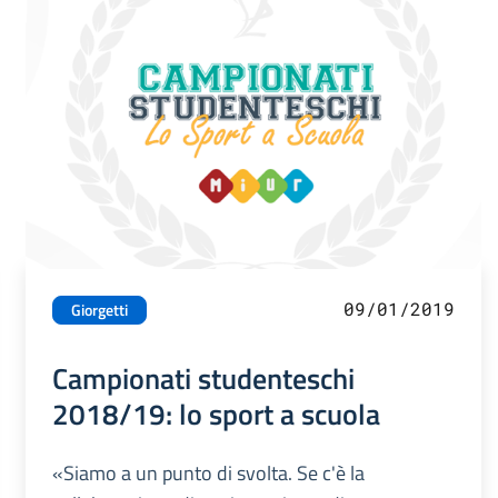
09/01/2019
Giorgetti
Campionati studenteschi
2018/19: lo sport a scuola
«Siamo a un punto di svolta. Se c'è la