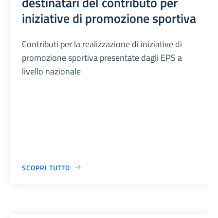
destinatari del contributo per
iniziative di promozione sportiva
Contributi per la realizzazione di iniziative di
promozione sportiva presentate dagli EPS a
livello nazionale
SCOPRI TUTTO