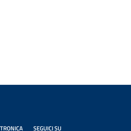
ETTRONICA
SEGUICI SU