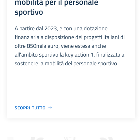
mobilità per il personale
sportivo
A partire dal 2023, e con una dotazione
finanziaria a disposizione dei progetti italiani di
oltre 850mila euro, viene estesa anche
all’ambito sportivo la key action 1, finalizzata a
sostenere la mobilità del personale sportivo.
SCOPRI TUTTO