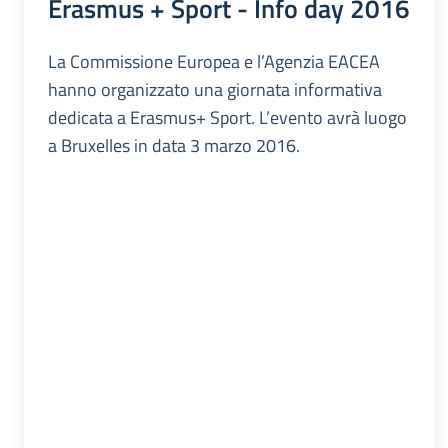
Erasmus + Sport - Info day 2016
La Commissione Europea e l’Agenzia EACEA
hanno organizzato una giornata informativa
dedicata a Erasmus+ Sport. L’evento avrà luogo
a Bruxelles in data 3 marzo 2016.