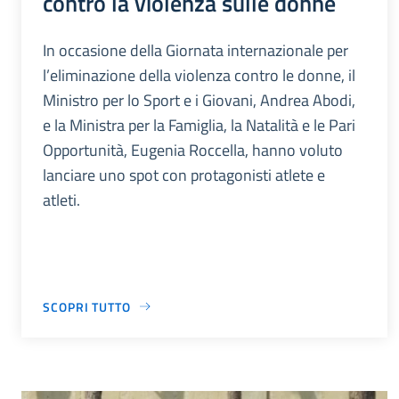
contro la violenza sulle donne
In occasione della Giornata internazionale per
l’eliminazione della violenza contro le donne, il
Ministro per lo Sport e i Giovani, Andrea Abodi,
e la Ministra per la Famiglia, la Natalità e le Pari
Opportunità, Eugenia Roccella, hanno voluto
lanciare uno spot con protagonisti atlete e
atleti.
SCOPRI TUTTO