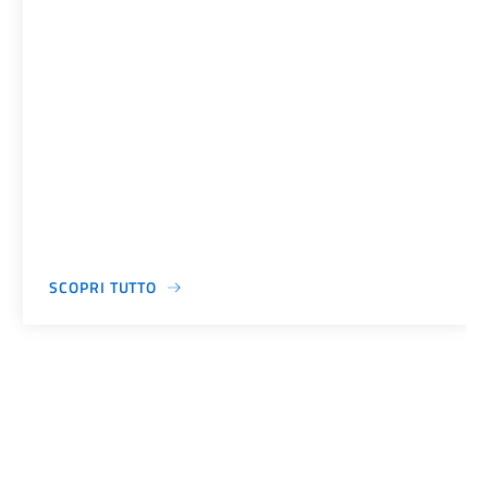
SCOPRI TUTTO