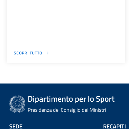
SCOPRI TUTTO
Dipartimento per lo Sport
Presidenza del Consiglio dei Ministri
SEDE
RECAPITI