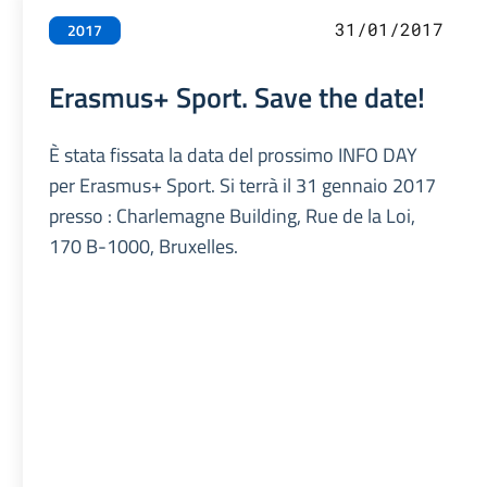
31/01/2017
2017
Erasmus+ Sport. Save the date!
È stata fissata la data del prossimo INFO DAY
per Erasmus+ Sport. Si terrà il 31 gennaio 2017
presso : Charlemagne Building, Rue de la Loi,
170 B-1000, Bruxelles.