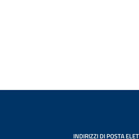
INDIRIZZI DI POSTA EL