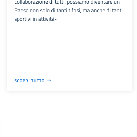
collaborazione di tutti, possiamo diventare un
Paese non solo di tanti tifosi, ma anche di tanti
sportivi in attività»
SCOPRI TUTTO