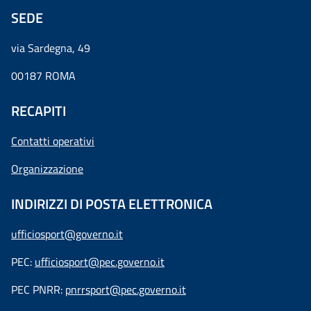
SEDE
via Sardegna, 49
00187 ROMA
RECAPITI
Contatti operativi
Organizzazione
INDIRIZZI DI POSTA ELETTRONICA
ufficiosport@governo.it
PEC:
ufficiosport@pec.governo.it
PEC PNRR:
pnrrsport@pec.governo.it