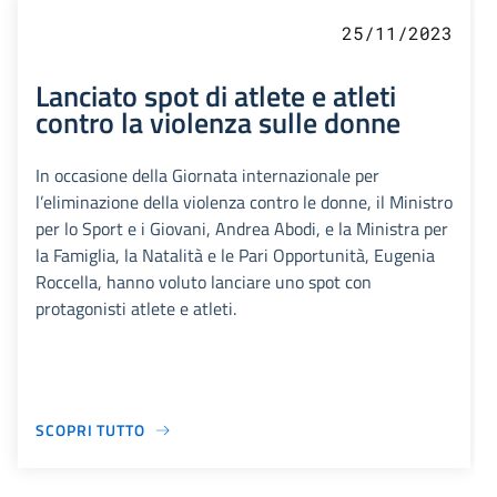
25/11/2023
Lanciato spot di atlete e atleti
contro la violenza sulle donne
In occasione della Giornata internazionale per
l’eliminazione della violenza contro le donne, il Ministro
per lo Sport e i Giovani, Andrea Abodi, e la Ministra per
la Famiglia, la Natalità e le Pari Opportunità, Eugenia
Roccella, hanno voluto lanciare uno spot con
protagonisti atlete e atleti.
SCOPRI TUTTO