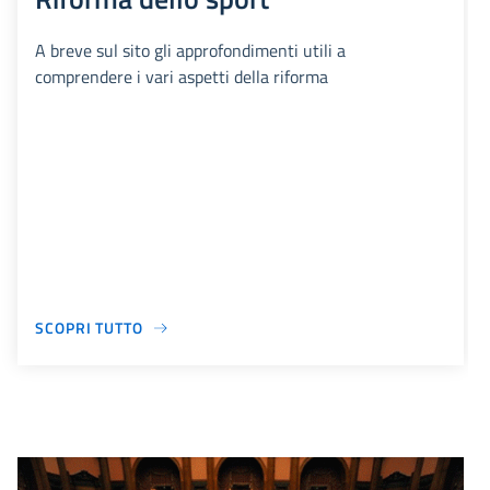
A breve sul sito gli approfondimenti utili a
comprendere i vari aspetti della riforma
SCOPRI TUTTO