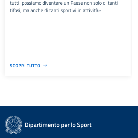
tutti, possiamo diventare un Paese non solo di tanti
tifosi, ma anche di tanti sportivi in attività»
SCOPRI TUTTO
Dipartimento per lo Sport