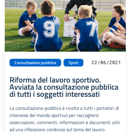
22/06/2021
Consultazione pubblica
Sport
Riforma del lavoro sportivo.
Avviata la consultazione pubblica
di tutti i soggetti interessati
La consultazione pubblica è rivolta a tutti i portatori di
interesse del mondo sportivo per raccogliere
osservazioni, commenti, informazioni e documenti utili
ad una riflessione condivisa sul tema del lavoro