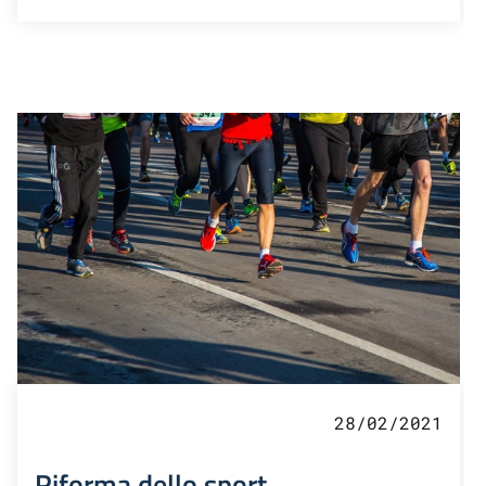
28/02/2021
Riforma dello sport