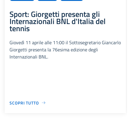
Sport: Giorgetti presenta gli
Internazionali BNL d'Italia del
tennis
Giovedì 11 aprile alle 11:00 il Sottosegretario Giancarlo
Giorgetti presenta la 76esima edizione degli
Internazionali BNL.
SCOPRI TUTTO