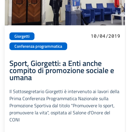
10/04/2019
Giorgetti
Conferenza programmatica
Sport, Giorgetti: a Enti anche
compito di promozione sociale e
umana
Il Sottosegretario Giorgetti è intervenuto ai lavori della
Prima Conferenza Programmatica Nazionale sulla
Promozione Sportiva dal titolo "Promuovere lo sport,
promuovere la vita", ospitata al Salone d'Onore del
CONI