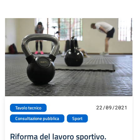
22/09/2021
Tavolo tecnico
Consultazione pubblica
Sport
Riforma del lavoro sportivo.