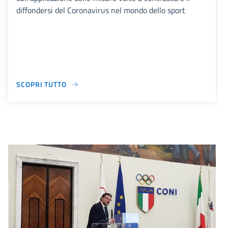
diffondersi del Coronavirus nel mondo dello sport
SCOPRI TUTTO