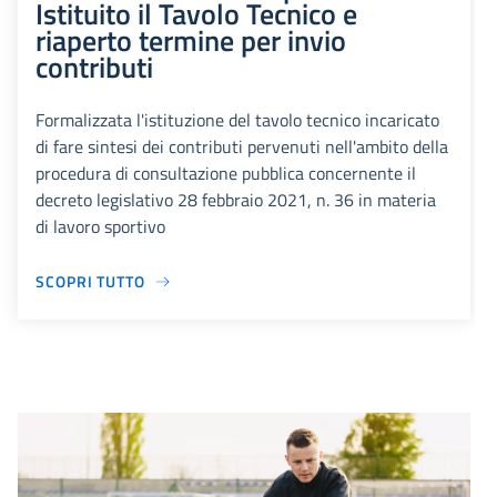
Istituito il Tavolo Tecnico e
riaperto termine per invio
contributi
Formalizzata l'istituzione del tavolo tecnico incaricato
di fare sintesi dei contributi pervenuti nell'ambito della
procedura di consultazione pubblica concernente il
decreto legislativo 28 febbraio 2021, n. 36 in materia
di lavoro sportivo
SCOPRI TUTTO