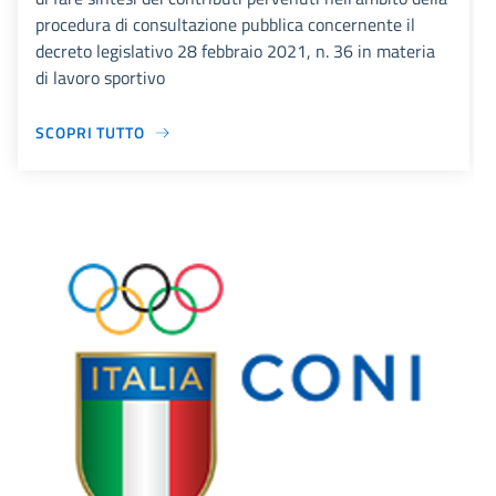
procedura di consultazione pubblica concernente il
decreto legislativo 28 febbraio 2021, n. 36 in materia
di lavoro sportivo
SCOPRI TUTTO