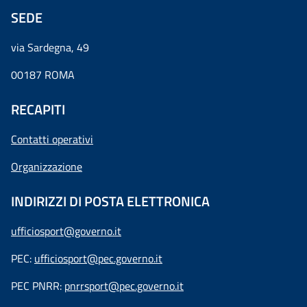
SEDE
via Sardegna, 49
00187 ROMA
RECAPITI
Contatti operativi
Organizzazione
INDIRIZZI DI POSTA ELETTRONICA
ufficiosport@governo.it
PEC:
ufficiosport@pec.governo.it
PEC PNRR:
pnrrsport@pec.governo.it