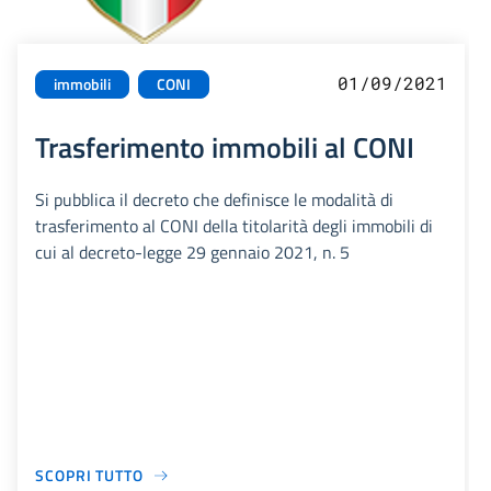
01/09/2021
immobili
CONI
Trasferimento immobili al CONI
Si pubblica il decreto che definisce le modalità di
trasferimento al CONI della titolarità degli immobili di
cui al decreto-legge 29 gennaio 2021, n. 5
SCOPRI TUTTO