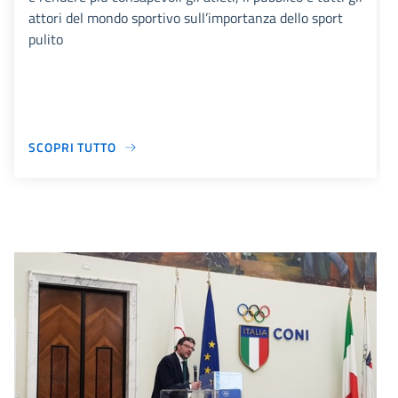
attori del mondo sportivo sull’importanza dello sport
pulito
SCOPRI TUTTO