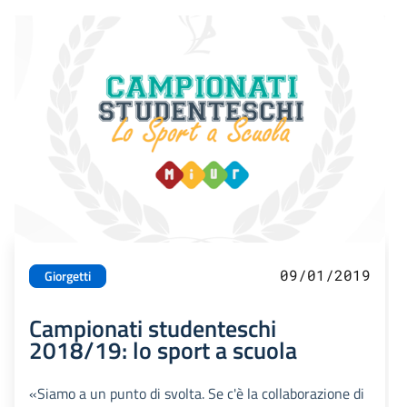
09/01/2019
Giorgetti
Campionati studenteschi
2018/19: lo sport a scuola
«Siamo a un punto di svolta. Se c'è la collaborazione di