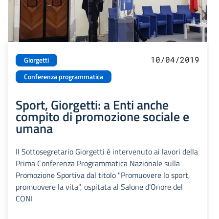
10/04/2019
Giorgetti
Conferenza programmatica
Sport, Giorgetti: a Enti anche
compito di promozione sociale e
umana
Il Sottosegretario Giorgetti è intervenuto ai lavori della
Prima Conferenza Programmatica Nazionale sulla
Promozione Sportiva dal titolo "Promuovere lo sport,
promuovere la vita", ospitata al Salone d'Onore del
CONI