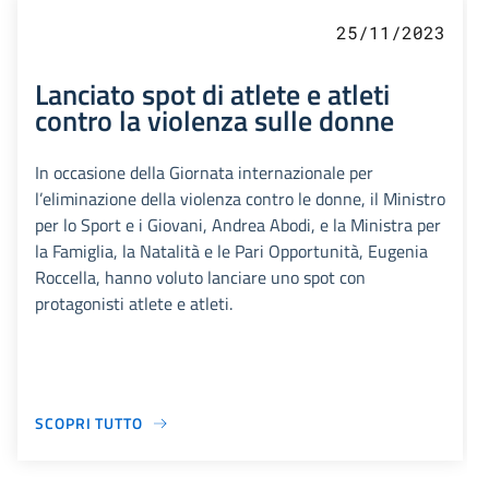
25/11/2023
Lanciato spot di atlete e atleti
contro la violenza sulle donne
In occasione della Giornata internazionale per
l’eliminazione della violenza contro le donne, il Ministro
per lo Sport e i Giovani, Andrea Abodi, e la Ministra per
la Famiglia, la Natalità e le Pari Opportunità, Eugenia
Roccella, hanno voluto lanciare uno spot con
protagonisti atlete e atleti.
SCOPRI TUTTO