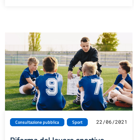
22/06/2021
Consultazione pubblica
Sport