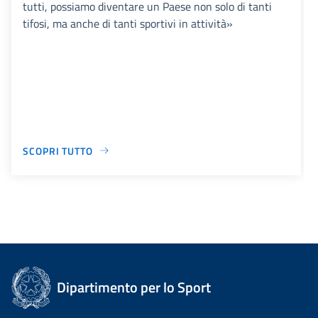
tutti, possiamo diventare un Paese non solo di tanti
tifosi, ma anche di tanti sportivi in attività»
SCOPRI TUTTO
Dipartimento per lo Sport