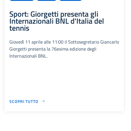
Sport: Giorgetti presenta gli
Internazionali BNL d'Italia del
tennis
Giovedì 11 aprile alle 11:00 il Sottosegretario Giancarlo
Giorgetti presenta la 76esima edizione degli
Internazionali BNL.
SCOPRI TUTTO