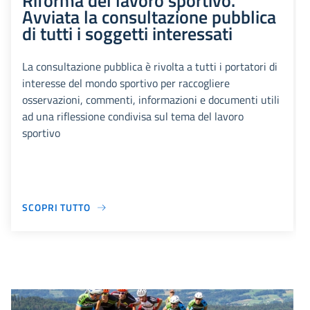
Riforma del lavoro sportivo.
Avviata la consultazione pubblica
di tutti i soggetti interessati
La consultazione pubblica è rivolta a tutti i portatori di
interesse del mondo sportivo per raccogliere
osservazioni, commenti, informazioni e documenti utili
ad una riflessione condivisa sul tema del lavoro
sportivo
SCOPRI TUTTO