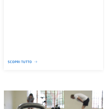
SCOPRI TUTTO