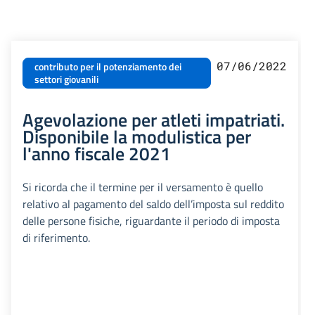
07/06/2022
contributo per il potenziamento dei
settori giovanili
Agevolazione per atleti impatriati.
Disponibile la modulistica per
l'anno fiscale 2021
Si ricorda che il termine per il versamento è quello
relativo al pagamento del saldo dell’imposta sul reddito
delle persone fisiche, riguardante il periodo di imposta
di riferimento.