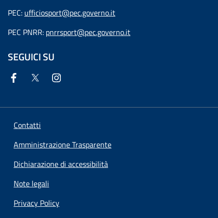
PEC:
ufficiosport@pec.governo.it
PEC PNRR:
pnrrsport@pec.governo.it
SEGUICI SU
Contatti
Amministrazione Trasparente
Dichiarazione di accessibilità
Note legali
Privacy Policy