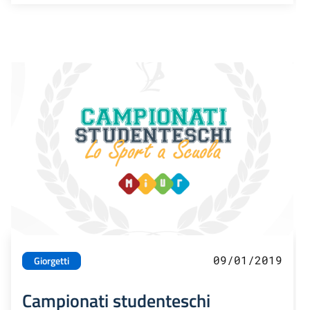
09/01/2019
Giorgetti
Campionati studenteschi