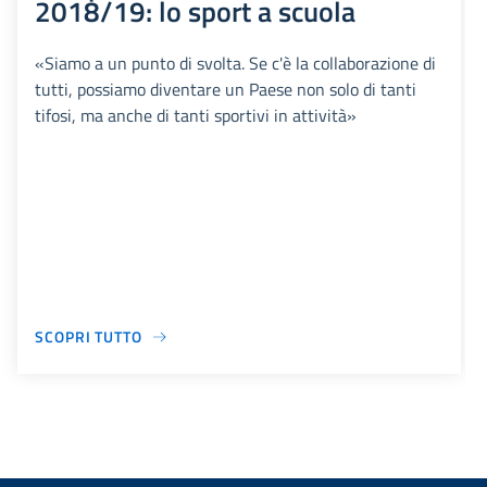
2018/19: lo sport a scuola
«Siamo a un punto di svolta. Se c'è la collaborazione di
tutti, possiamo diventare un Paese non solo di tanti
tifosi, ma anche di tanti sportivi in attività»
SCOPRI TUTTO