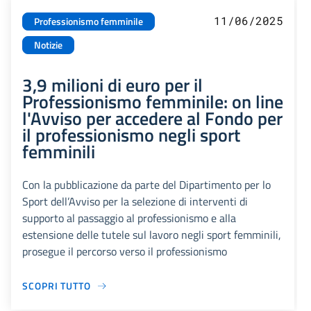
11/06/2025
Professionismo femminile
Notizie
3,9 milioni di euro per il
Professionismo femminile: on line
l'Avviso per accedere al Fondo per
il professionismo negli sport
femminili
Con la pubblicazione da parte del Dipartimento per lo
Sport dell’Avviso per la selezione di interventi di
supporto al passaggio al professionismo e alla
estensione delle tutele sul lavoro negli sport femminili,
prosegue il percorso verso il professionismo
SCOPRI TUTTO