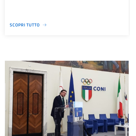
SCOPRI TUTTO