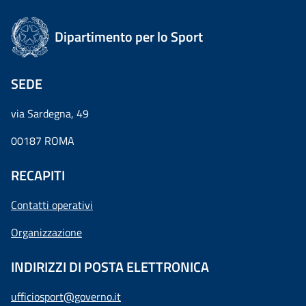
Dipartimento per lo Sport
SEDE
via Sardegna, 49
00187 ROMA
RECAPITI
Contatti operativi
Organizzazione
INDIRIZZI DI POSTA ELETTRONICA
ufficiosport@governo.it