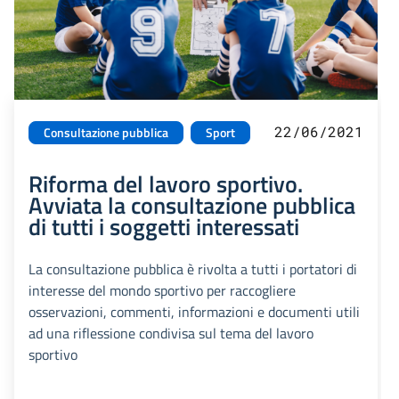
22/06/2021
Consultazione pubblica
Sport
Riforma del lavoro sportivo.
Avviata la consultazione pubblica
di tutti i soggetti interessati
La consultazione pubblica è rivolta a tutti i portatori di
interesse del mondo sportivo per raccogliere
osservazioni, commenti, informazioni e documenti utili
ad una riflessione condivisa sul tema del lavoro
sportivo