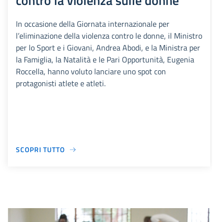
contro la violenza sulle donne
In occasione della Giornata internazionale per
l’eliminazione della violenza contro le donne, il Ministro
per lo Sport e i Giovani, Andrea Abodi, e la Ministra per
la Famiglia, la Natalità e le Pari Opportunità, Eugenia
Roccella, hanno voluto lanciare uno spot con
protagonisti atlete e atleti.
SCOPRI TUTTO