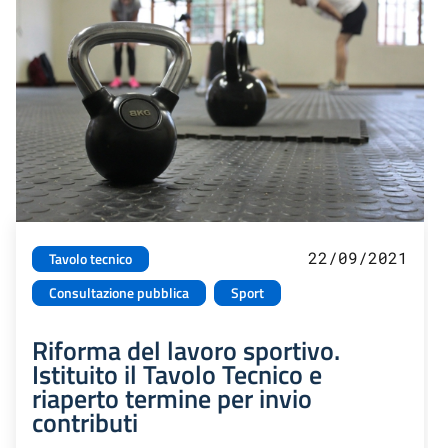
22/09/2021
Tavolo tecnico
Consultazione pubblica
Sport
Riforma del lavoro sportivo.
Istituito il Tavolo Tecnico e
riaperto termine per invio
contributi