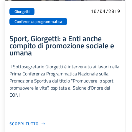
10/04/2019
Giorgetti
Conferenza programmatica
Sport, Giorgetti: a Enti anche
compito di promozione sociale e
umana
Il Sottosegretario Giorgetti è intervenuto ai lavori della
Prima Conferenza Programmatica Nazionale sulla
Promozione Sportiva dal titolo "Promuovere lo sport,
promuovere la vita", ospitata al Salone d'Onore del
CONI
SCOPRI TUTTO