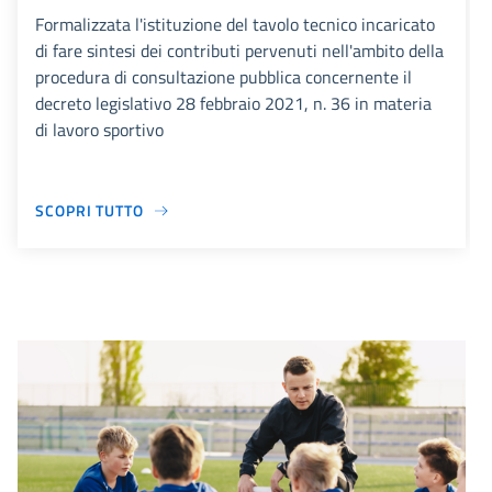
Formalizzata l'istituzione del tavolo tecnico incaricato
di fare sintesi dei contributi pervenuti nell'ambito della
procedura di consultazione pubblica concernente il
decreto legislativo 28 febbraio 2021, n. 36 in materia
di lavoro sportivo
SCOPRI TUTTO