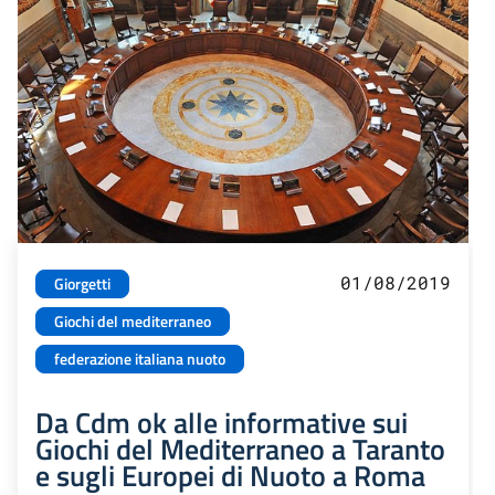
01/08/2019
Giorgetti
Giochi del mediterraneo
federazione italiana nuoto
Da Cdm ok alle informative sui
Giochi del Mediterraneo a Taranto
e sugli Europei di Nuoto a Roma