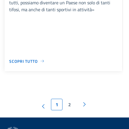
tutti, possiamo diventare un Paese non solo di tanti
tifosi, ma anche di tanti sportivi in attività»
SCOPRI TUTTO
1
2