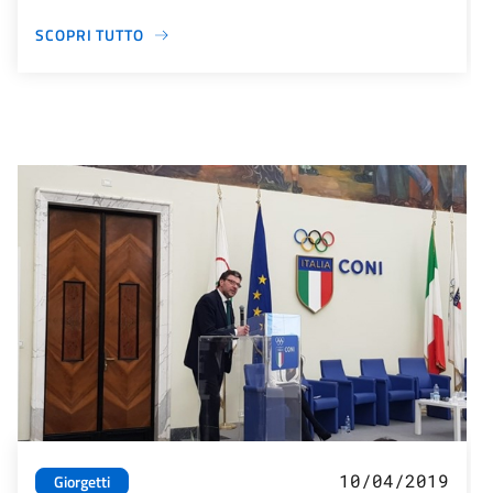
SCOPRI TUTTO
10/04/2019
Giorgetti