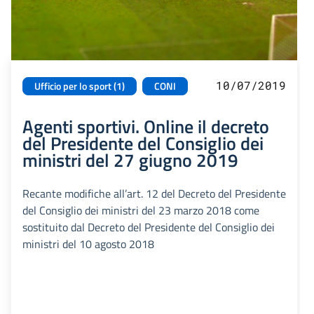
10/07/2019
Ufficio per lo sport (1)
CONI
Agenti sportivi. Online il decreto
del Presidente del Consiglio dei
ministri del 27 giugno 2019
Recante modifiche all’art. 12 del Decreto del Presidente
del Consiglio dei ministri del 23 marzo 2018 come
sostituito dal Decreto del Presidente del Consiglio dei
ministri del 10 agosto 2018