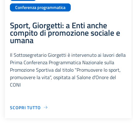
Conferenza programmatica
Sport, Giorgetti: a Enti anche
compito di promozione sociale e
umana
Il Sottosegretario Giorgetti è intervenuto ai lavori della
Prima Conferenza Programmatica Nazionale sulla
Promozione Sportiva dal titolo "Promuovere lo sport,
promuovere la vita", ospitata al Salone d'Onore del
CONI
SCOPRI TUTTO