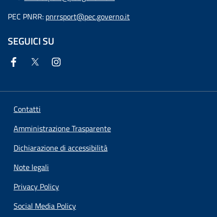
PEC PNRR:
pnrrsport@pec.governo.it
SEGUICI SU
Contatti
Amministrazione Trasparente
Dichiarazione di accessibilità
Note legali
Privacy Policy
Social Media Policy