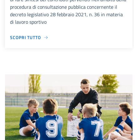
procedura di consultazione pubblica concernente il
decreto legislativo 28 febbraio 2021, n. 36 in materia
di lavoro sportivo
SCOPRI TUTTO