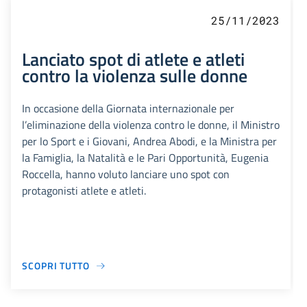
25/11/2023
Lanciato spot di atlete e atleti
contro la violenza sulle donne
In occasione della Giornata internazionale per
l’eliminazione della violenza contro le donne, il Ministro
per lo Sport e i Giovani, Andrea Abodi, e la Ministra per
la Famiglia, la Natalità e le Pari Opportunità, Eugenia
Roccella, hanno voluto lanciare uno spot con
protagonisti atlete e atleti.
SCOPRI TUTTO