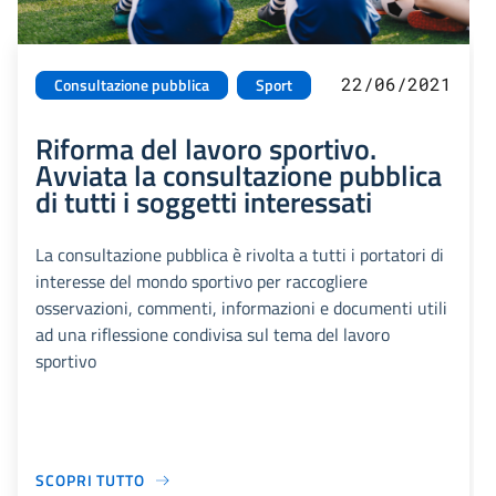
22/06/2021
Consultazione pubblica
Sport
Riforma del lavoro sportivo.
Avviata la consultazione pubblica
di tutti i soggetti interessati
La consultazione pubblica è rivolta a tutti i portatori di
interesse del mondo sportivo per raccogliere
osservazioni, commenti, informazioni e documenti utili
ad una riflessione condivisa sul tema del lavoro
sportivo
SCOPRI TUTTO