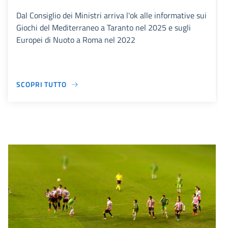
Dal Consiglio dei Ministri arriva l'ok alle informative sui
Giochi del Mediterraneo a Taranto nel 2025 e sugli
Europei di Nuoto a Roma nel 2022
SCOPRI TUTTO