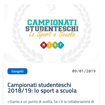
09/01/2019
Giorgetti
Campionati studenteschi
2018/19: lo sport a scuola
«Siamo a un punto di svolta. Se c'è la collaborazione di