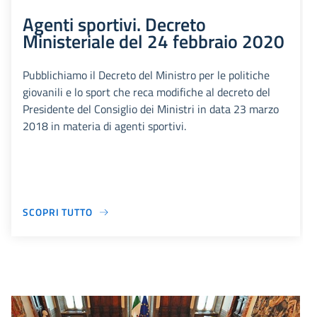
Agenti sportivi. Decreto
Ministeriale del 24 febbraio 2020
Pubblichiamo il Decreto del Ministro per le politiche
giovanili e lo sport che reca modifiche al decreto del
Presidente del Consiglio dei Ministri in data 23 marzo
2018 in materia di agenti sportivi.
SCOPRI TUTTO