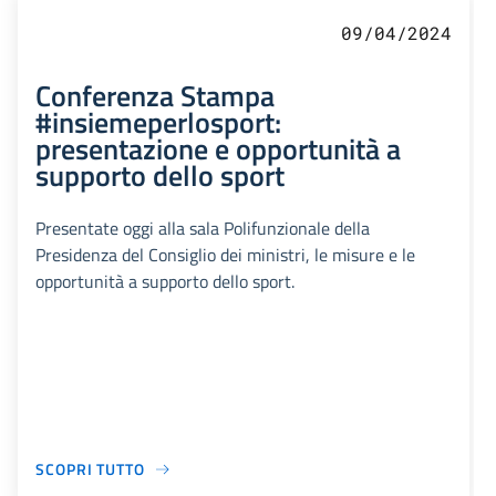
09/04/2024
Conferenza Stampa
#insiemeperlosport:
presentazione e opportunità a
supporto dello sport
Presentate oggi alla sala Polifunzionale della
Presidenza del Consiglio dei ministri, le misure e le
opportunità a supporto dello sport.
SCOPRI TUTTO