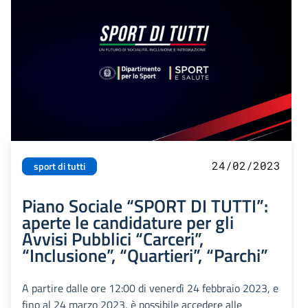
24/02/2023
sport di tutti
Piano Sociale “SPORT DI TUTTI”:
aperte le candidature per gli
Avvisi Pubblici “Carceri”,
“Inclusione”, “Quartieri”, “Parchi”
A partire dalle ore 12:00 di venerdì 24 febbraio 2023, e
fino al 24 marzo 2023, è possibile accedere alle