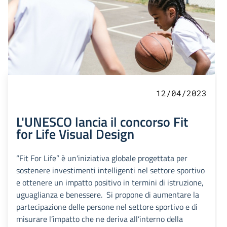
12/04/2023
L'UNESCO lancia il concorso Fit
for Life Visual Design
“Fit For Life” è un'iniziativa globale progettata per
sostenere investimenti intelligenti nel settore sportivo
e ottenere un impatto positivo in termini di istruzione,
uguaglianza e benessere. Si propone di aumentare la
partecipazione delle persone nel settore sportivo e di
misurare l’impatto che ne deriva all’interno della