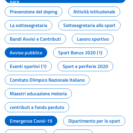
pace
Prevenzione del doping
Attività istituzionale
La sottosegretaria
Sottosegretaria allo sport
Bandi Avvisi e Contributi
Lavoro sportivo
Avviso pubblico
Sport Bonus 2020 (1)
Eventi sportivi (1)
Sport e periferie 2020
Comitato Olimpico Nazionale Italiano
Maestri educazione motoria
contributi a fondo perduto
Emergenza Covid-19
Dipartimento per lo sport