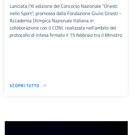
Lanciata l'XI edizione del Concorso Nazionale "Onesti
nello Sport", promossa dalla Fondazione Giulio Onesti -
Accademia Olimpica Nazionale Italiana in
collaborazione con il CONI, realizzata nell’ambito del
protocollo di intesa firmato il 15 febbraio tra il Ministro
SCOPRI TUTTO