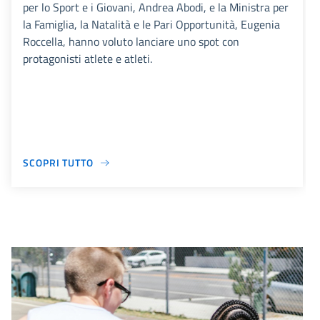
per lo Sport e i Giovani, Andrea Abodi, e la Ministra per
la Famiglia, la Natalità e le Pari Opportunità, Eugenia
Roccella, hanno voluto lanciare uno spot con
protagonisti atlete e atleti.
SCOPRI TUTTO