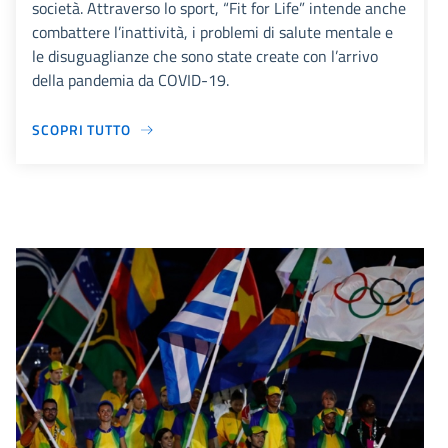
società. Attraverso lo sport, “Fit for Life” intende anche
combattere l’inattività, i problemi di salute mentale e
le disuguaglianze che sono state create con l’arrivo
della pandemia da COVID-19.
SCOPRI TUTTO