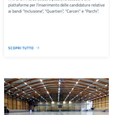
piattaforme per l’inserimento delle candidature relative
ai bandi “Inclusione”, “Quartieri”, “Carceri” e “Parchi”.
SCOPRI TUTTO