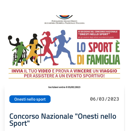
06/03/2023
Onesti nello sport
Concorso Nazionale "Onesti nello
Sport"