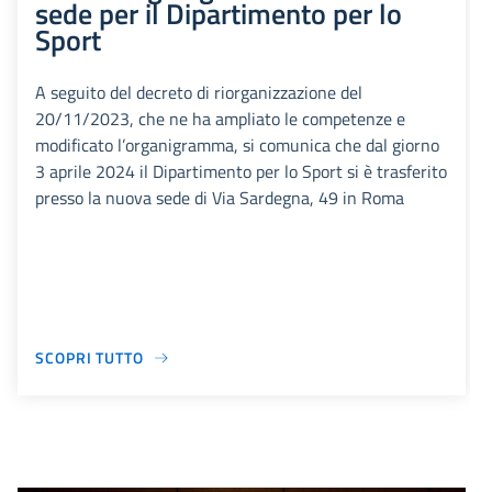
sede per il Dipartimento per lo
Sport
A seguito del decreto di riorganizzazione del
20/11/2023, che ne ha ampliato le competenze e
modificato l’organigramma, si comunica che dal giorno
3 aprile 2024 il Dipartimento per lo Sport si è trasferito
presso la nuova sede di Via Sardegna, 49 in Roma
SCOPRI TUTTO