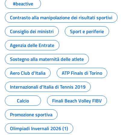
#beactive
Contrasto alla manipolazione dei risultati sportivi
Consiglio dei ministri
Sport e periferie
Agenzia delle Entrate
Sostegno alla maternità delle atlete
Aero Club d'Italia
ATP Finals di Torino
Internazionali d'Italia di Tennis 2019
Calcio
Finali Beach Volley FIBV
Promozione sportiva
Olimpiadi Invernali 2026 (1)