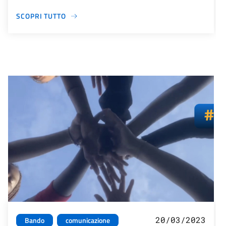
SCOPRI TUTTO
20/03/2023
Bando
comunicazione