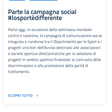
Parte la campagna social
#losportèdifferente
Parte oggi, in occasione della settimana mondiale
contro il razzismo, la campagna di comunicazione social
integrata e condivisa tra il Dipartimento per lo Sport e i
progetti vincitori dell’Avviso destinato alle associazioni
e società sportive dilettantistiche per la selezione di
progetti in ambito sportivo finalizzati al contrasto delle
discriminazioni e alla promozione della parità di
trattamento.
SCOPRI TUTTO