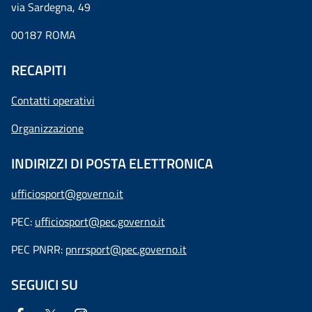
via Sardegna, 49
00187 ROMA
RECAPITI
Contatti operativi
Organizzazione
INDIRIZZI DI POSTA ELETTRONICA
ufficiosport@governo.it
PEC:
ufficiosport@pec.governo.it
PEC PNRR:
pnrrsport@pec.governo.it
SEGUICI SU