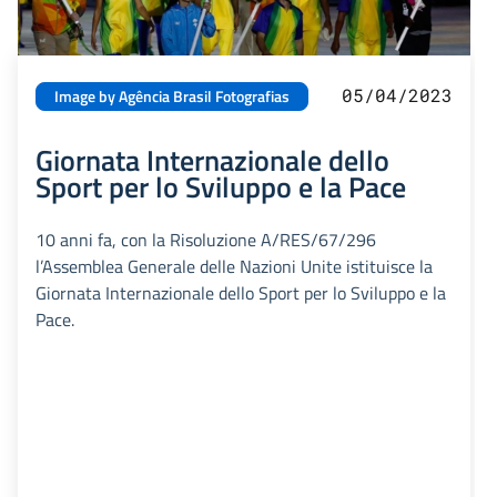
05/04/2023
Image by Agência Brasil Fotografias
Giornata Internazionale dello
Sport per lo Sviluppo e la Pace
10 anni fa, con la Risoluzione A/RES/67/296
l’Assemblea Generale delle Nazioni Unite istituisce la
Giornata Internazionale dello Sport per lo Sviluppo e la
Pace.