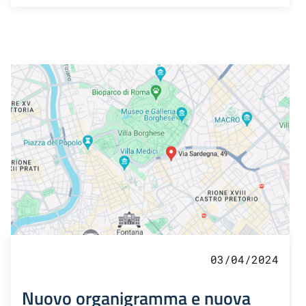
03/04/2024
Nuovo organigramma e nuova