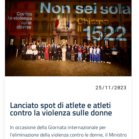
25/11/2023
Lanciato spot di atlete e atleti
contro la violenza sulle donne
In occasione della Giornata internazionale per
l’eliminazione della violenza contro le donne, il Ministro