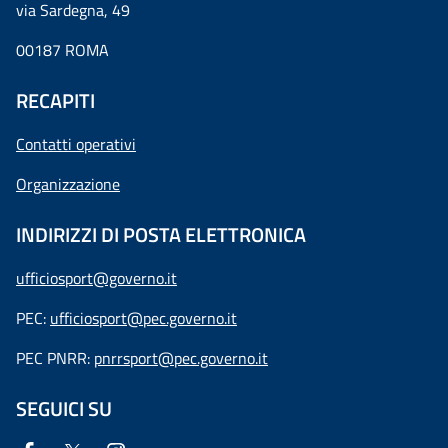
via Sardegna, 49
00187 ROMA
RECAPITI
Contatti operativi
Organizzazione
INDIRIZZI DI POSTA ELETTRONICA
ufficiosport@governo.it
PEC:
ufficiosport@pec.governo.it
PEC PNRR:
pnrrsport@pec.governo.it
SEGUICI SU