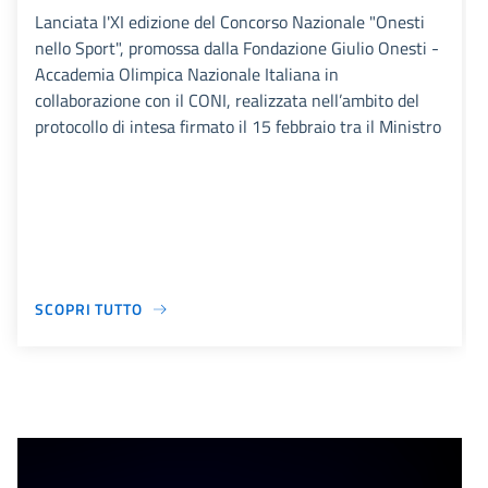
Lanciata l'XI edizione del Concorso Nazionale "Onesti
nello Sport", promossa dalla Fondazione Giulio Onesti -
Accademia Olimpica Nazionale Italiana in
collaborazione con il CONI, realizzata nell’ambito del
protocollo di intesa firmato il 15 febbraio tra il Ministro
SCOPRI TUTTO