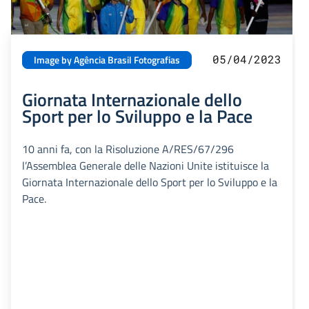
05/04/2023
Image by Agência Brasil Fotografias
Giornata Internazionale dello
Sport per lo Sviluppo e la Pace
10 anni fa, con la Risoluzione A/RES/67/296
l’Assemblea Generale delle Nazioni Unite istituisce la
Giornata Internazionale dello Sport per lo Sviluppo e la
Pace.