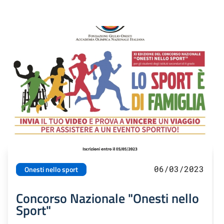
06/03/2023
Onesti nello sport
Concorso Nazionale "Onesti nello
Sport"