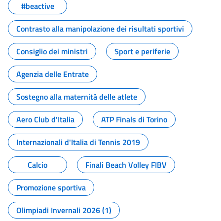
#beactive
Contrasto alla manipolazione dei risultati sportivi
Consiglio dei ministri
Sport e periferie
Agenzia delle Entrate
Sostegno alla maternità delle atlete
Aero Club d'Italia
ATP Finals di Torino
Internazionali d'Italia di Tennis 2019
Calcio
Finali Beach Volley FIBV
Promozione sportiva
Olimpiadi Invernali 2026 (1)