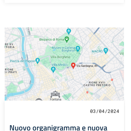
03/04/2024
Nuovo organigramma e nuova