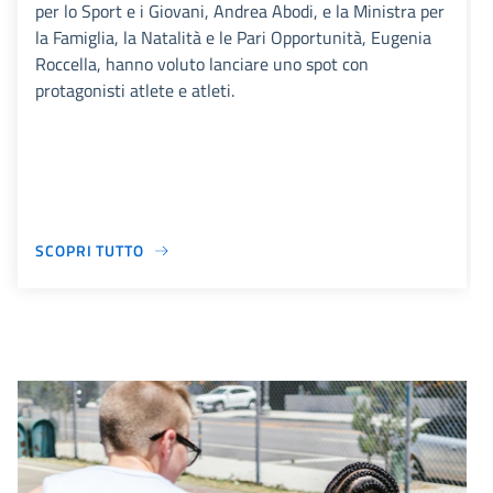
per lo Sport e i Giovani, Andrea Abodi, e la Ministra per
la Famiglia, la Natalità e le Pari Opportunità, Eugenia
Roccella, hanno voluto lanciare uno spot con
protagonisti atlete e atleti.
SCOPRI TUTTO