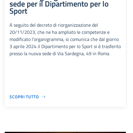
sede per il Dipartimento per lo
Sport
A seguito del decreto di riorganizzazione del
20/11/2023, che ne ha ampliato le competenze e
modificato l’organigramma, si comunica che dal giorno
3 aprile 2024 il Dipartimento per lo Sport si è trasferito
presso la nuova sede di Via Sardegna, 49 in Roma
SCOPRI TUTTO