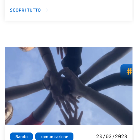
SCOPRI TUTTO
20/03/2023
Bando
comunicazione