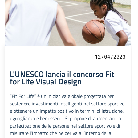
12/04/2023
L'UNESCO lancia il concorso Fit
for Life Visual Design
“Fit For Life” è un'iniziativa globale progettata per
sostenere investimenti intelligenti nel settore sportivo
e ottenere un impatto positivo in termini di istruzione,
uguaglianza e benessere. Si propone di aumentare la
partecipazione delle persone nel settore sportivo e di
misurare l’impatto che ne deriva all’interno della