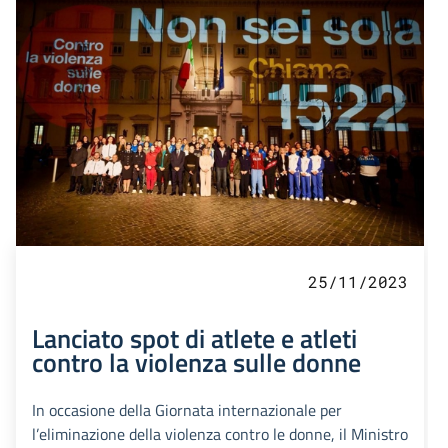
25/11/2023
Lanciato spot di atlete e atleti
contro la violenza sulle donne
In occasione della Giornata internazionale per
l’eliminazione della violenza contro le donne, il Ministro