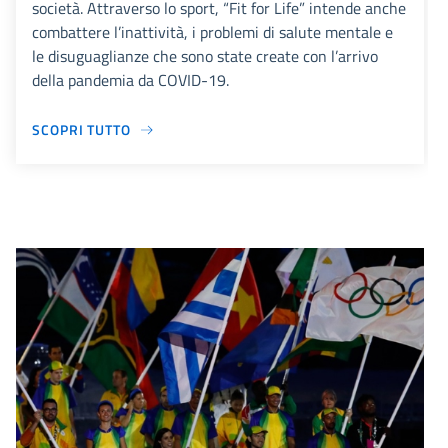
società. Attraverso lo sport, “Fit for Life” intende anche
combattere l’inattività, i problemi di salute mentale e
le disuguaglianze che sono state create con l’arrivo
della pandemia da COVID-19.
SCOPRI TUTTO