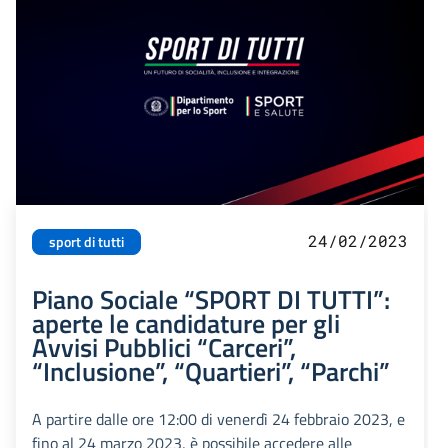
24/02/2023
sport di tutti
Piano Sociale “SPORT DI TUTTI”:
aperte le candidature per gli
Avvisi Pubblici “Carceri”,
“Inclusione”, “Quartieri”, “Parchi”
A partire dalle ore 12:00 di venerdì 24 febbraio 2023, e
fino al 24 marzo 2023, è possibile accedere alle