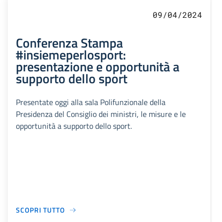
09/04/2024
Conferenza Stampa
#insiemeperlosport:
presentazione e opportunità a
supporto dello sport
Presentate oggi alla sala Polifunzionale della
Presidenza del Consiglio dei ministri, le misure e le
opportunità a supporto dello sport.
SCOPRI TUTTO