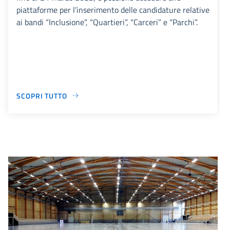
piattaforme per l’inserimento delle candidature relative
ai bandi “Inclusione”, “Quartieri”, “Carceri” e “Parchi”.
SCOPRI TUTTO