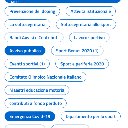
pace
Prevenzione del doping
Attività istituzionale
La sottosegretaria
Sottosegretaria allo sport
Bandi Avvisi e Contributi
Lavoro sportivo
Avviso pubblico
Sport Bonus 2020 (1)
Eventi sportivi (1)
Sport e periferie 2020
Comitato Olimpico Nazionale Italiano
Maestri educazione motoria
contributi a fondo perduto
Emergenza Covid-19
Dipartimento per lo sport