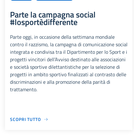
Parte la campagna social
#losportèdifferente
Parte oggi, in occasione della settimana mondiale
contro il razzismo, la campagna di comunicazione social
integrata e condivisa tra il Dipartimento per lo Sport e i
progetti vincitori dell’Avviso destinato alle associazioni
e società sportive dilettantistiche per la selezione di
progetti in ambito sportivo finalizzati al contrasto delle
discriminazioni e alla promozione della parità di
trattamento.
SCOPRI TUTTO