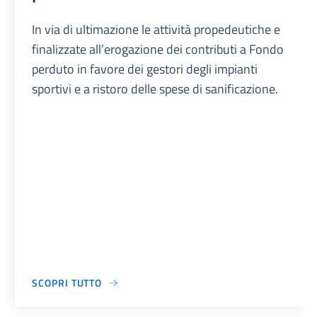
In via di ultimazione le attività propedeutiche e
finalizzate all’erogazione dei contributi a Fondo
perduto in favore dei gestori degli impianti
sportivi e a ristoro delle spese di sanificazione.
SCOPRI TUTTO