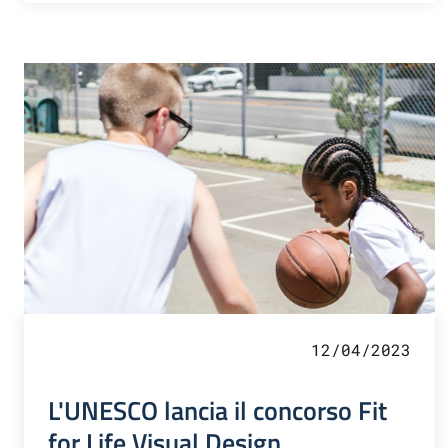
12/04/2023
L'UNESCO lancia il concorso Fit
for Life Visual Design