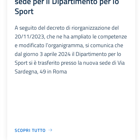
sede per il Dipartimento per lo
Sport
A seguito del decreto di riorganizzazione del
20/11/2023, che ne ha ampliato le competenze
e modificato l’organigramma, si comunica che
dal giorno 3 aprile 2024 il Dipartimento per lo
Sport si è trasferito presso la nuova sede di Via
Sardegna, 49 in Roma
SCOPRI TUTTO