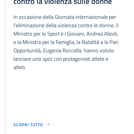
contro la violenza sulle donne
In occasione della Giornata internazionale per
l’eliminazione della violenza contro le donne, il
Ministro per lo Sport e i Giovani, Andrea Abodi,
e la Ministra per la Famiglia, la Natalità e le Pari
Opportunità, Eugenia Roccella, hanno voluto
lanciare uno spot con protagonisti atlete e
atleti.
SCOPRI TUTTO