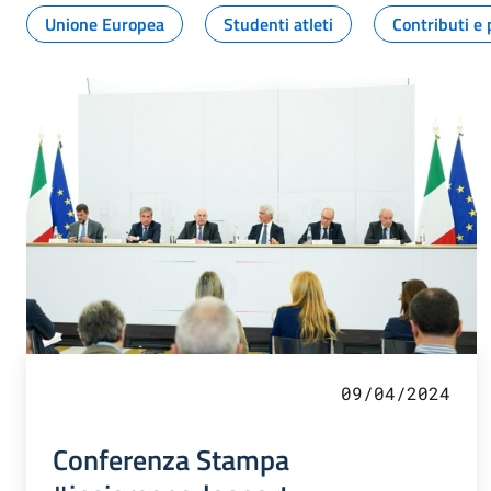
Unione Europea
Studenti atleti
Contributi e 
09/04/2024
Conferenza Stampa