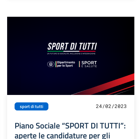
24/02/2023
sport di tutti
Piano Sociale “SPORT DI TUTTI”:
aperte le candidature per gli