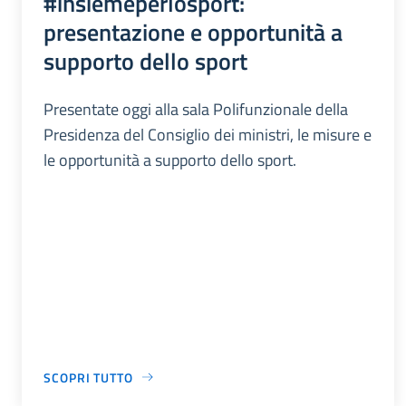
#insiemeperlosport:
presentazione e opportunità a
supporto dello sport
Presentate oggi alla sala Polifunzionale della
Presidenza del Consiglio dei ministri, le misure e
le opportunità a supporto dello sport.
SCOPRI TUTTO