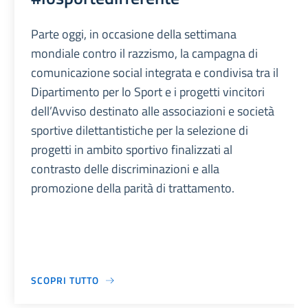
Parte oggi, in occasione della settimana
mondiale contro il razzismo, la campagna di
comunicazione social integrata e condivisa tra il
Dipartimento per lo Sport e i progetti vincitori
dell’Avviso destinato alle associazioni e società
sportive dilettantistiche per la selezione di
progetti in ambito sportivo finalizzati al
contrasto delle discriminazioni e alla
promozione della parità di trattamento.
SCOPRI TUTTO