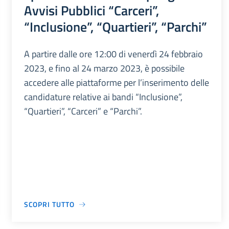
Avvisi Pubblici “Carceri”,
“Inclusione”, “Quartieri”, “Parchi”
A partire dalle ore 12:00 di venerdì 24 febbraio
2023, e fino al 24 marzo 2023, è possibile
accedere alle piattaforme per l’inserimento delle
candidature relative ai bandi “Inclusione”,
“Quartieri”, “Carceri” e “Parchi”.
SCOPRI TUTTO