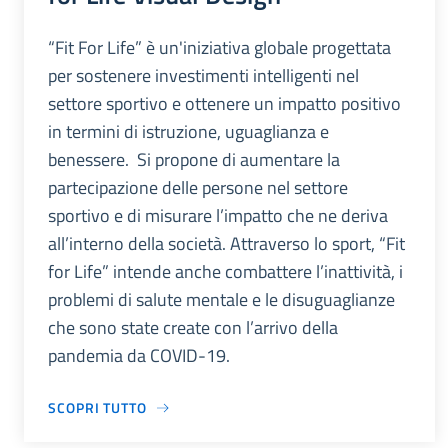
“Fit For Life” è un'iniziativa globale progettata
per sostenere investimenti intelligenti nel
settore sportivo e ottenere un impatto positivo
in termini di istruzione, uguaglianza e
benessere. Si propone di aumentare la
partecipazione delle persone nel settore
sportivo e di misurare l’impatto che ne deriva
all’interno della società. Attraverso lo sport, “Fit
for Life” intende anche combattere l’inattività, i
problemi di salute mentale e le disuguaglianze
che sono state create con l’arrivo della
pandemia da COVID-19.
SCOPRI TUTTO