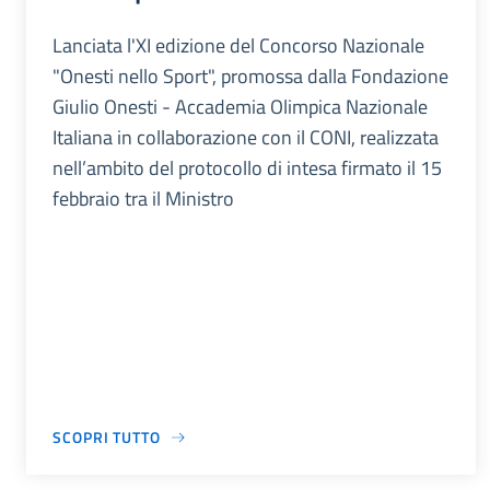
Lanciata l'XI edizione del Concorso Nazionale
"Onesti nello Sport", promossa dalla Fondazione
Giulio Onesti - Accademia Olimpica Nazionale
Italiana in collaborazione con il CONI, realizzata
nell’ambito del protocollo di intesa firmato il 15
febbraio tra il Ministro
SCOPRI TUTTO