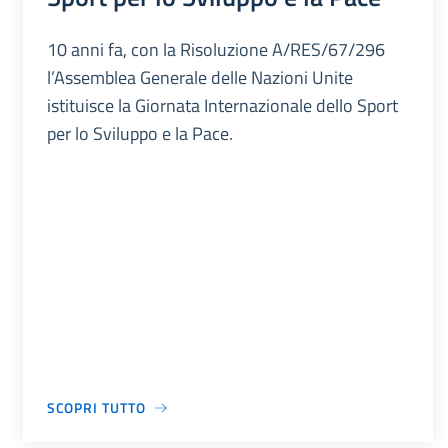
10 anni fa, con la Risoluzione A/RES/67/296
l’Assemblea Generale delle Nazioni Unite
istituisce la Giornata Internazionale dello Sport
per lo Sviluppo e la Pace.
SCOPRI TUTTO