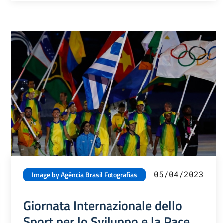
05/04/2023
Image by Agência Brasil Fotografias
Giornata Internazionale dello
Sport per lo Sviluppo e la Pace