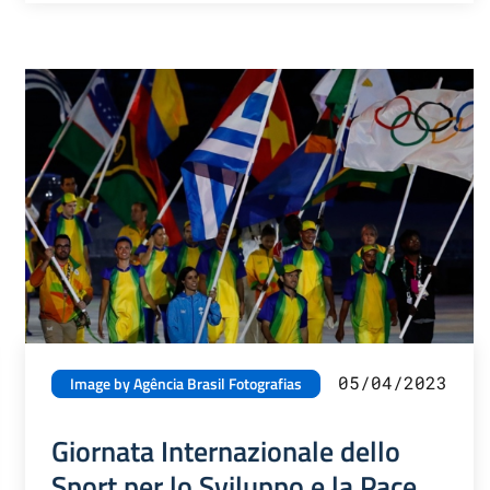
05/04/2023
Image by Agência Brasil Fotografias
Giornata Internazionale dello
Sport per lo Sviluppo e la Pace