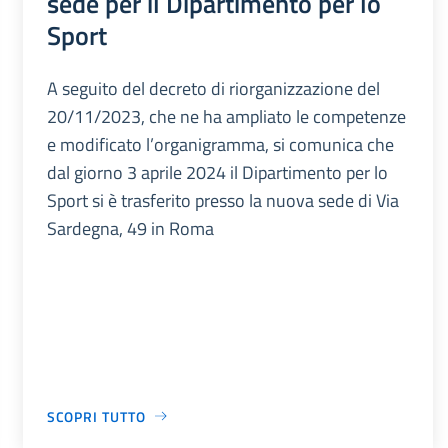
sede per il Dipartimento per lo
Sport
A seguito del decreto di riorganizzazione del
20/11/2023, che ne ha ampliato le competenze
e modificato l’organigramma, si comunica che
dal giorno 3 aprile 2024 il Dipartimento per lo
Sport si è trasferito presso la nuova sede di Via
Sardegna, 49 in Roma
SCOPRI TUTTO