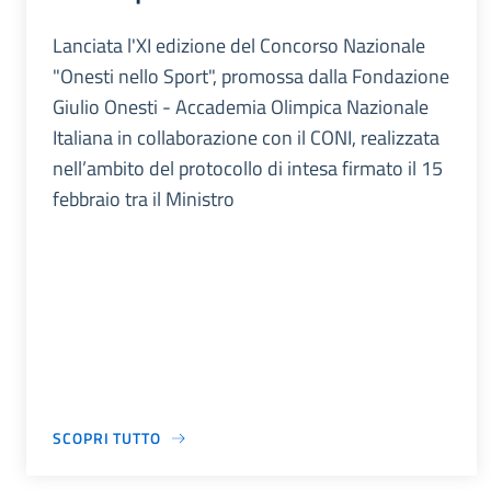
Lanciata l'XI edizione del Concorso Nazionale
"Onesti nello Sport", promossa dalla Fondazione
Giulio Onesti - Accademia Olimpica Nazionale
Italiana in collaborazione con il CONI, realizzata
nell’ambito del protocollo di intesa firmato il 15
febbraio tra il Ministro
SCOPRI TUTTO