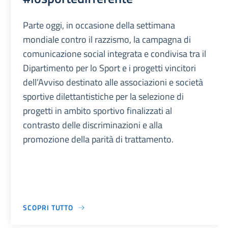
Parte oggi, in occasione della settimana
mondiale contro il razzismo, la campagna di
comunicazione social integrata e condivisa tra il
Dipartimento per lo Sport e i progetti vincitori
dell’Avviso destinato alle associazioni e società
sportive dilettantistiche per la selezione di
progetti in ambito sportivo finalizzati al
contrasto delle discriminazioni e alla
promozione della parità di trattamento.
SCOPRI TUTTO