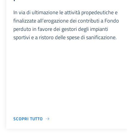
In via di ultimazione le attività propedeutiche e
finalizzate all’erogazione dei contributi a Fondo
perduto in favore dei gestori degli impianti
sportivi e a ristoro delle spese di sanificazione.
SCOPRI TUTTO