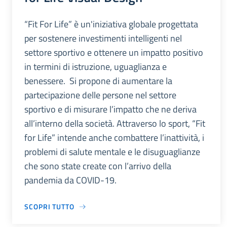
“Fit For Life” è un'iniziativa globale progettata
per sostenere investimenti intelligenti nel
settore sportivo e ottenere un impatto positivo
in termini di istruzione, uguaglianza e
benessere. Si propone di aumentare la
partecipazione delle persone nel settore
sportivo e di misurare l’impatto che ne deriva
all’interno della società. Attraverso lo sport, “Fit
for Life” intende anche combattere l’inattività, i
problemi di salute mentale e le disuguaglianze
che sono state create con l’arrivo della
pandemia da COVID-19.
SCOPRI TUTTO