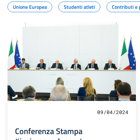
Unione Europea
Studenti atleti
Contributi e 
09/04/2024
Conferenza Stampa