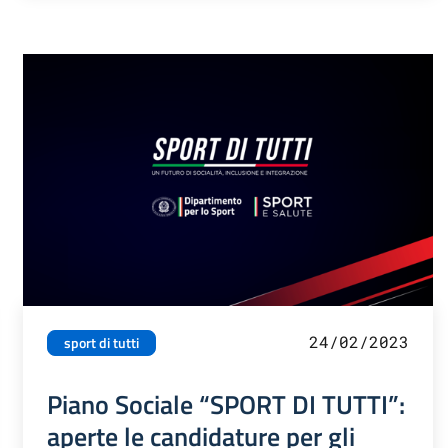
24/02/2023
sport di tutti
Piano Sociale “SPORT DI TUTTI”:
aperte le candidature per gli