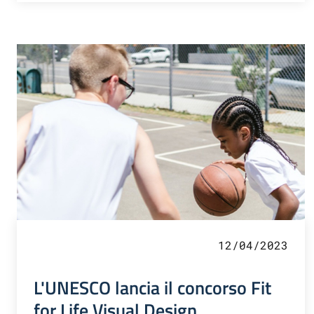
12/04/2023
L'UNESCO lancia il concorso Fit
for Life Visual Design