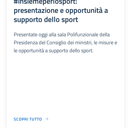
#insiemeperlosport:
presentazione e opportunità a
supporto dello sport
Presentate oggi alla sala Polifunzionale della
Presidenza del Consiglio dei ministri, le misure e
le opportunità a supporto dello sport.
SCOPRI TUTTO