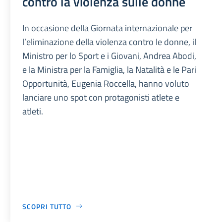
contro la violenza sulle donne
In occasione della Giornata internazionale per
l’eliminazione della violenza contro le donne, il
Ministro per lo Sport e i Giovani, Andrea Abodi,
e la Ministra per la Famiglia, la Natalità e le Pari
Opportunità, Eugenia Roccella, hanno voluto
lanciare uno spot con protagonisti atlete e
atleti.
SCOPRI TUTTO