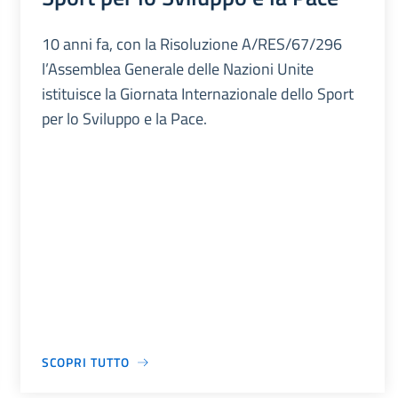
10 anni fa, con la Risoluzione A/RES/67/296
l’Assemblea Generale delle Nazioni Unite
istituisce la Giornata Internazionale dello Sport
per lo Sviluppo e la Pace.
SCOPRI TUTTO