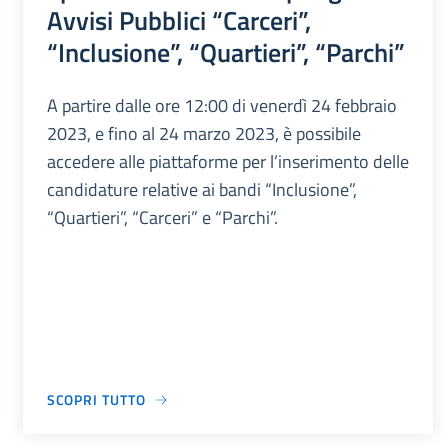
Avvisi Pubblici “Carceri”,
“Inclusione”, “Quartieri”, “Parchi”
A partire dalle ore 12:00 di venerdì 24 febbraio
2023, e fino al 24 marzo 2023, è possibile
accedere alle piattaforme per l’inserimento delle
candidature relative ai bandi “Inclusione”,
“Quartieri”, “Carceri” e “Parchi”.
SCOPRI TUTTO