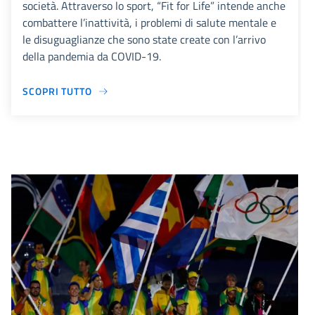
società. Attraverso lo sport, “Fit for Life” intende anche
combattere l’inattività, i problemi di salute mentale e
le disuguaglianze che sono state create con l’arrivo
della pandemia da COVID-19.
SCOPRI TUTTO