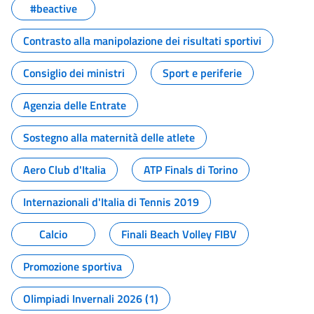
#beactive
Contrasto alla manipolazione dei risultati sportivi
Consiglio dei ministri
Sport e periferie
Agenzia delle Entrate
Sostegno alla maternità delle atlete
Aero Club d'Italia
ATP Finals di Torino
Internazionali d'Italia di Tennis 2019
Calcio
Finali Beach Volley FIBV
Promozione sportiva
Olimpiadi Invernali 2026 (1)