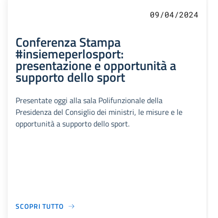
09/04/2024
Conferenza Stampa
#insiemeperlosport:
presentazione e opportunità a
supporto dello sport
Presentate oggi alla sala Polifunzionale della
Presidenza del Consiglio dei ministri, le misure e le
opportunità a supporto dello sport.
SCOPRI TUTTO