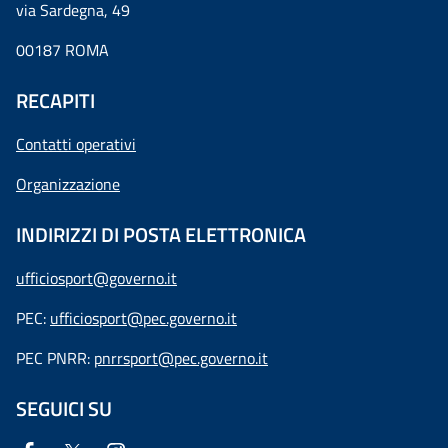
via Sardegna, 49
00187 ROMA
RECAPITI
Contatti operativi
Organizzazione
INDIRIZZI DI POSTA ELETTRONICA
ufficiosport@governo.it
PEC:
ufficiosport@pec.governo.it
PEC PNRR:
pnrrsport@pec.governo.it
SEGUICI SU