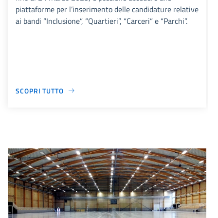
piattaforme per l’inserimento delle candidature relative
ai bandi “Inclusione”, “Quartieri”, “Carceri” e “Parchi”.
SCOPRI TUTTO