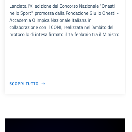
Lanciata l'XI edizione del Concorso Nazionale "Onesti
nello Sport", promossa dalla Fondazione Giulio Onesti -
Accademia Olimpica Nazionale Italiana in
collaborazione con il CONI, realizzata nell’ambito del
protocollo di intesa firmato il 15 febbraio tra il Ministro
SCOPRI TUTTO