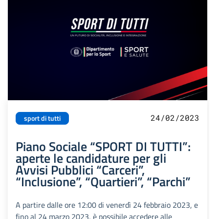
24/02/2023
sport di tutti
Piano Sociale “SPORT DI TUTTI”:
aperte le candidature per gli
Avvisi Pubblici “Carceri”,
“Inclusione”, “Quartieri”, “Parchi”
A partire dalle ore 12:00 di venerdì 24 febbraio 2023, e
fino al 24 marzo 2023, è possibile accedere alle