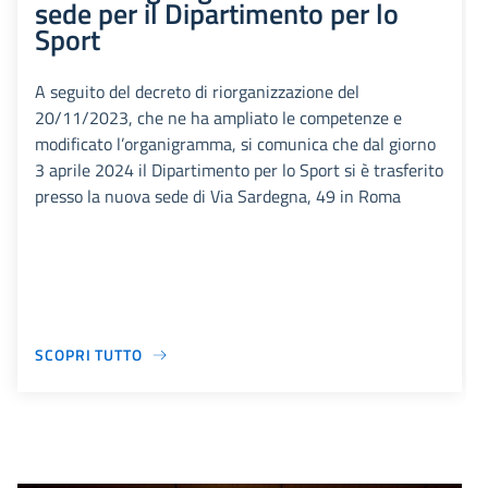
sede per il Dipartimento per lo
Sport
A seguito del decreto di riorganizzazione del
20/11/2023, che ne ha ampliato le competenze e
modificato l’organigramma, si comunica che dal giorno
3 aprile 2024 il Dipartimento per lo Sport si è trasferito
presso la nuova sede di Via Sardegna, 49 in Roma
SCOPRI TUTTO