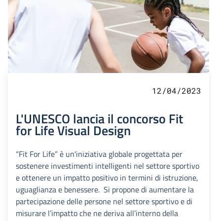
12/04/2023
L'UNESCO lancia il concorso Fit
for Life Visual Design
“Fit For Life” è un'iniziativa globale progettata per
sostenere investimenti intelligenti nel settore sportivo
e ottenere un impatto positivo in termini di istruzione,
uguaglianza e benessere. Si propone di aumentare la
partecipazione delle persone nel settore sportivo e di
misurare l’impatto che ne deriva all’interno della