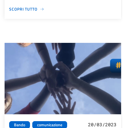
SCOPRI TUTTO
20/03/2023
Bando
comunicazione