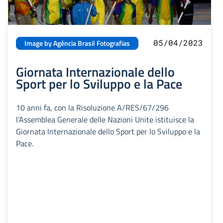
05/04/2023
Image by Agência Brasil Fotografias
Giornata Internazionale dello
Sport per lo Sviluppo e la Pace
10 anni fa, con la Risoluzione A/RES/67/296
l’Assemblea Generale delle Nazioni Unite istituisce la
Giornata Internazionale dello Sport per lo Sviluppo e la
Pace.