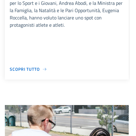
per lo Sport e i Giovani, Andrea Abodi, e la Ministra per
la Famiglia, la Natalità e le Pari Opportunità, Eugenia
Roccella, hanno voluto lanciare uno spot con
protagonisti atlete e atleti.
SCOPRI TUTTO