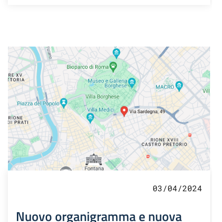
03/04/2024
Nuovo organigramma e nuova