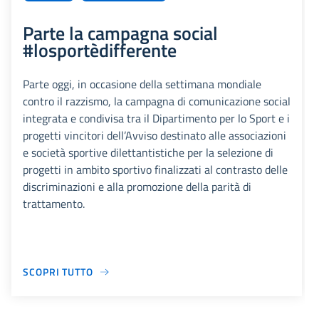
Parte la campagna social
#losportèdifferente
Parte oggi, in occasione della settimana mondiale
contro il razzismo, la campagna di comunicazione social
integrata e condivisa tra il Dipartimento per lo Sport e i
progetti vincitori dell’Avviso destinato alle associazioni
e società sportive dilettantistiche per la selezione di
progetti in ambito sportivo finalizzati al contrasto delle
discriminazioni e alla promozione della parità di
trattamento.
SCOPRI TUTTO