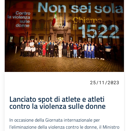
25/11/2023
Lanciato spot di atlete e atleti
contro la violenza sulle donne
In occasione della Giornata internazionale per
l’eliminazione della violenza contro le donne, il Ministro