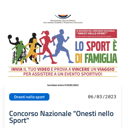
06/03/2023
Onesti nello sport
Concorso Nazionale "Onesti nello
Sport"