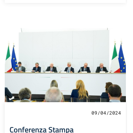
09/04/2024
Conferenza Stampa