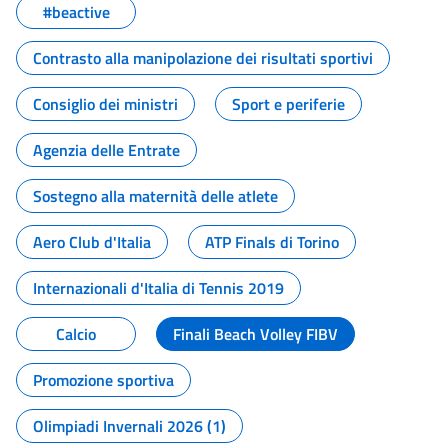
#beactive
Contrasto alla manipolazione dei risultati sportivi
Consiglio dei ministri
Sport e periferie
Agenzia delle Entrate
Sostegno alla maternità delle atlete
Aero Club d'Italia
ATP Finals di Torino
Internazionali d'Italia di Tennis 2019
Calcio
Finali Beach Volley FIBV
Promozione sportiva
Olimpiadi Invernali 2026 (1)