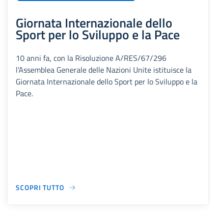
Giornata Internazionale dello
Sport per lo Sviluppo e la Pace
10 anni fa, con la Risoluzione A/RES/67/296
l’Assemblea Generale delle Nazioni Unite istituisce la
Giornata Internazionale dello Sport per lo Sviluppo e la
Pace.
SCOPRI TUTTO