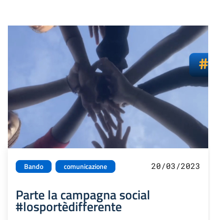
20/03/2023
Bando
comunicazione
Parte la campagna social
#losportèdifferente