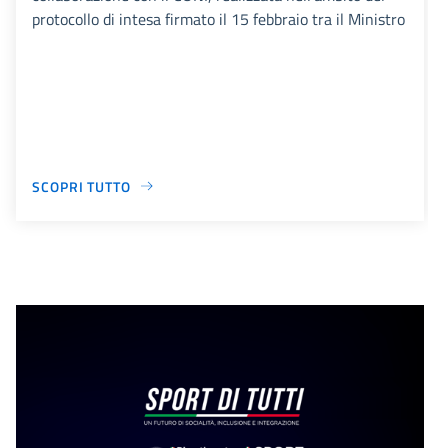
protocollo di intesa firmato il 15 febbraio tra il Ministro
SCOPRI TUTTO