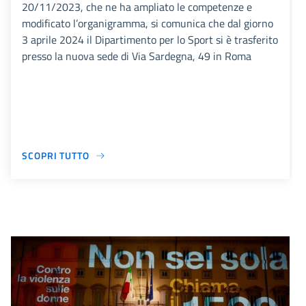
20/11/2023, che ne ha ampliato le competenze e
modificato l’organigramma, si comunica che dal giorno
3 aprile 2024 il Dipartimento per lo Sport si è trasferito
presso la nuova sede di Via Sardegna, 49 in Roma
SCOPRI TUTTO