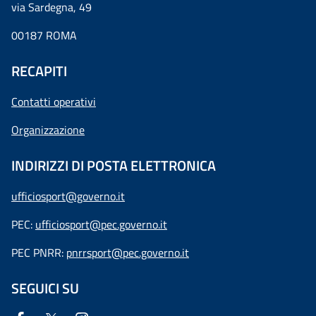
via Sardegna, 49
00187 ROMA
RECAPITI
Contatti operativi
Organizzazione
INDIRIZZI DI POSTA ELETTRONICA
ufficiosport@governo.it
PEC:
ufficiosport@pec.governo.it
PEC PNRR:
pnrrsport@pec.governo.it
SEGUICI SU