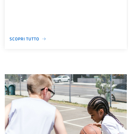
SCOPRI TUTTO