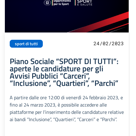
24/02/2023
sport di tutti
Piano Sociale “SPORT DI TUTTI”:
aperte le candidature per gli
Avvisi Pubblici “Carceri”,
“Inclusione”, “Quartieri”, “Parchi”
A partire dalle ore 12:00 di venerdì 24 febbraio 2023, e
fino al 24 marzo 2023, è possibile accedere alle
piattaforme per l’inserimento delle candidature relative
ai bandi “Inclusione”, “Quartieri”, “Carceri” e “Parchi”.