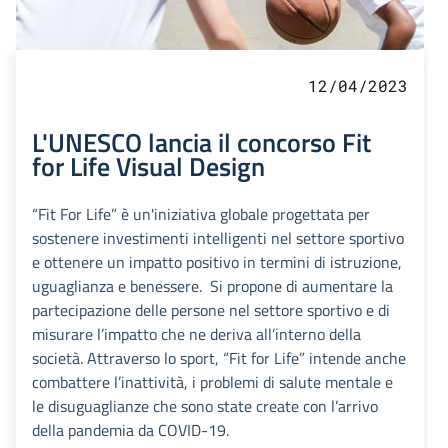
12/04/2023
L'UNESCO lancia il concorso Fit
for Life Visual Design
“Fit For Life” è un'iniziativa globale progettata per
sostenere investimenti intelligenti nel settore sportivo
e ottenere un impatto positivo in termini di istruzione,
uguaglianza e benessere. Si propone di aumentare la
partecipazione delle persone nel settore sportivo e di
misurare l’impatto che ne deriva all’interno della
società. Attraverso lo sport, “Fit for Life” intende anche
combattere l’inattività, i problemi di salute mentale e
le disuguaglianze che sono state create con l’arrivo
della pandemia da COVID-19.