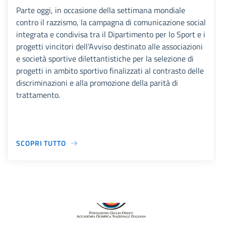
Parte oggi, in occasione della settimana mondiale
contro il razzismo, la campagna di comunicazione social
integrata e condivisa tra il Dipartimento per lo Sport e i
progetti vincitori dell’Avviso destinato alle associazioni
e società sportive dilettantistiche per la selezione di
progetti in ambito sportivo finalizzati al contrasto delle
discriminazioni e alla promozione della parità di
trattamento.
SCOPRI TUTTO