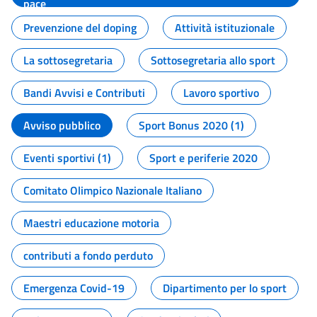
pace
Prevenzione del doping
Attività istituzionale
La sottosegretaria
Sottosegretaria allo sport
Bandi Avvisi e Contributi
Lavoro sportivo
Avviso pubblico
Sport Bonus 2020 (1)
Eventi sportivi (1)
Sport e periferie 2020
Comitato Olimpico Nazionale Italiano
Maestri educazione motoria
contributi a fondo perduto
Emergenza Covid-19
Dipartimento per lo sport