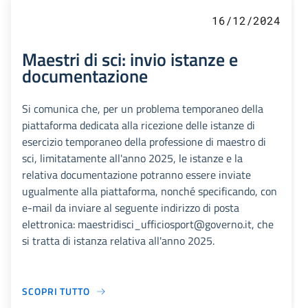
16/12/2024
Maestri di sci: invio istanze e
documentazione
Si comunica che, per un problema temporaneo della
piattaforma dedicata alla ricezione delle istanze di
esercizio temporaneo della professione di maestro di
sci, limitatamente all'anno 2025, le istanze e la
relativa documentazione potranno essere inviate
ugualmente alla piattaforma, nonché specificando, con
e-mail da inviare al seguente indirizzo di posta
elettronica: maestridisci_ufficiosport@governo.it, che
si tratta di istanza relativa all'anno 2025.
SCOPRI TUTTO