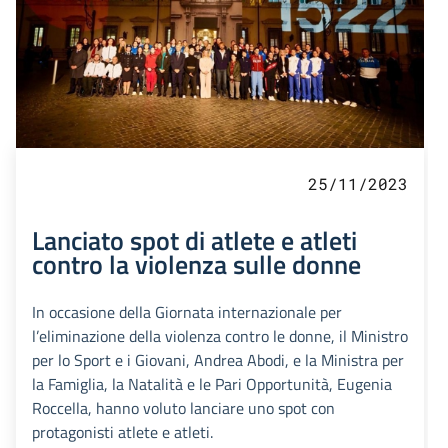
25/11/2023
Lanciato spot di atlete e atleti
contro la violenza sulle donne
In occasione della Giornata internazionale per
l’eliminazione della violenza contro le donne, il Ministro
per lo Sport e i Giovani, Andrea Abodi, e la Ministra per
la Famiglia, la Natalità e le Pari Opportunità, Eugenia
Roccella, hanno voluto lanciare uno spot con
protagonisti atlete e atleti.