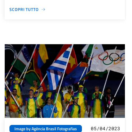
SCOPRI TUTTO
05/04/2023
Image by Agência Brasil Fotografias