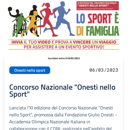
06/03/2023
Onesti nello sport
Concorso Nazionale "Onesti nello
Sport"
Lanciata l'XI edizione del Concorso Nazionale "Onesti
nello Sport", promossa dalla Fondazione Giulio Onesti -
Accademia Olimpica Nazionale Italiana in
collaborazione con il CONI, realizzata nell’ambito del