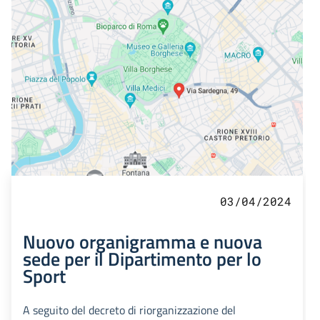
03/04/2024
Nuovo organigramma e nuova
sede per il Dipartimento per lo
Sport
A seguito del decreto di riorganizzazione del