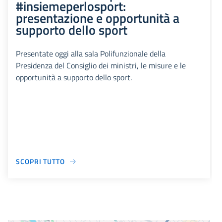
#insiemeperlosport:
presentazione e opportunità a
supporto dello sport
Presentate oggi alla sala Polifunzionale della
Presidenza del Consiglio dei ministri, le misure e le
opportunità a supporto dello sport.
SCOPRI TUTTO