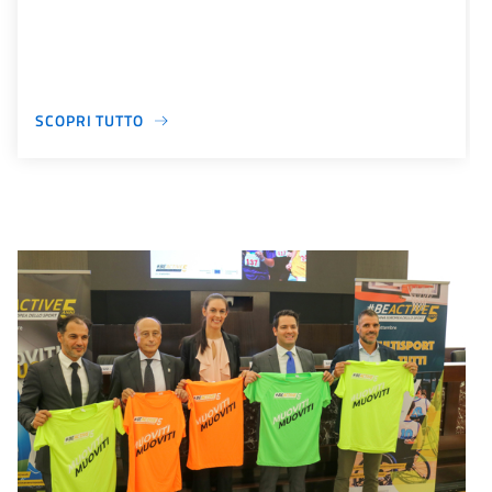
SCOPRI TUTTO