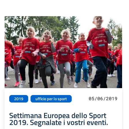
05/06/2019
2019
ufficio per lo sport
Settimana Europea dello Sport
2019. Segnalate i vostri eventi.