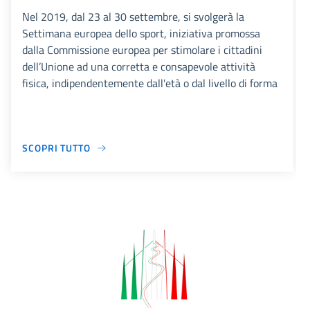
Nel 2019, dal 23 al 30 settembre, si svolgerà la
Settimana europea dello sport, iniziativa promossa
dalla Commissione europea per stimolare i cittadini
dell’Unione ad una corretta e consapevole attività
fisica, indipendentemente dall'età o dal livello di forma
SCOPRI TUTTO