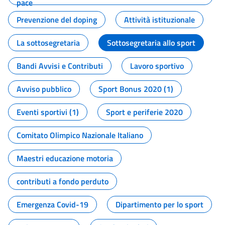
pace
Prevenzione del doping
Attività istituzionale
La sottosegretaria
Sottosegretaria allo sport
Bandi Avvisi e Contributi
Lavoro sportivo
Avviso pubblico
Sport Bonus 2020 (1)
Eventi sportivi (1)
Sport e periferie 2020
Comitato Olimpico Nazionale Italiano
Maestri educazione motoria
contributi a fondo perduto
Emergenza Covid-19
Dipartimento per lo sport