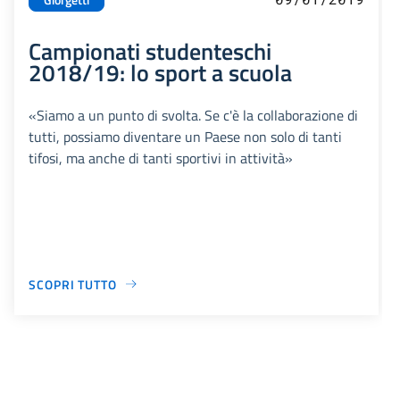
Campionati studenteschi
2018/19: lo sport a scuola
«Siamo a un punto di svolta. Se c'è la collaborazione di
tutti, possiamo diventare un Paese non solo di tanti
tifosi, ma anche di tanti sportivi in attività»
SCOPRI TUTTO