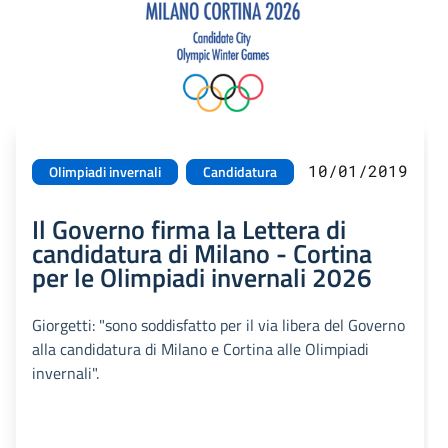
10/01/2019
Olimpiadi invernali
Candidatura
Il Governo firma la Lettera di
candidatura di Milano - Cortina
per le Olimpiadi invernali 2026
Giorgetti: "sono soddisfatto per il via libera del Governo
alla candidatura di Milano e Cortina alle Olimpiadi
invernali".