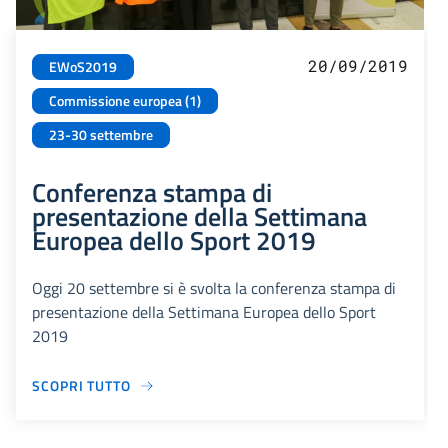
20/09/2019
EWoS2019
Commissione europea (1)
23-30 settembre
Conferenza stampa di
presentazione della Settimana
Europea dello Sport 2019
Oggi 20 settembre si è svolta la conferenza stampa di
presentazione della Settimana Europea dello Sport
2019
SCOPRI TUTTO