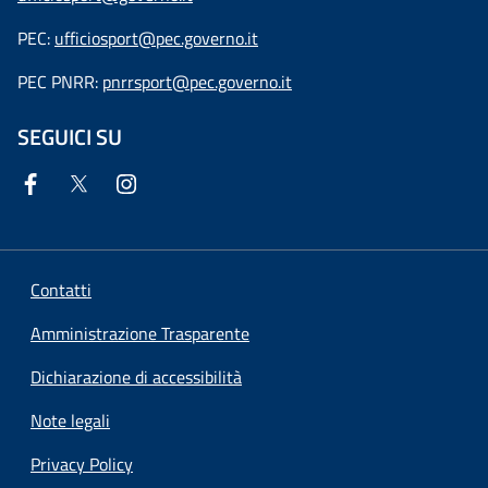
PEC:
ufficiosport@pec.governo.it
PEC PNRR:
pnrrsport@pec.governo.it
SEGUICI SU
Contatti
Amministrazione Trasparente
Dichiarazione di accessibilità
Note legali
Privacy Policy