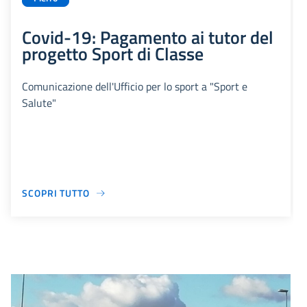
Covid-19: Pagamento ai tutor del
progetto Sport di Classe
Comunicazione dell'Ufficio per lo sport a "Sport e
Salute"
SCOPRI TUTTO