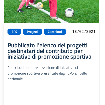
18/02/2021
EPS
Progetti
Contributi
Pubblicato l'elenco dei progetti
destinatari del contributo per
iniziative di promozione sportiva
Contributi per la realizzazione di iniziative di
promozione sportiva presentate dagli EPS a livello
nazionale