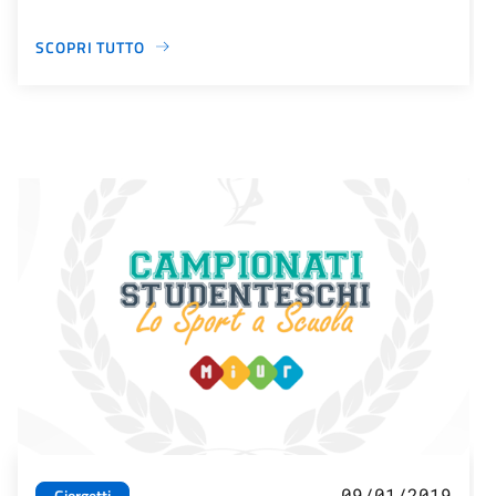
SCOPRI TUTTO
09/01/2019
Giorgetti