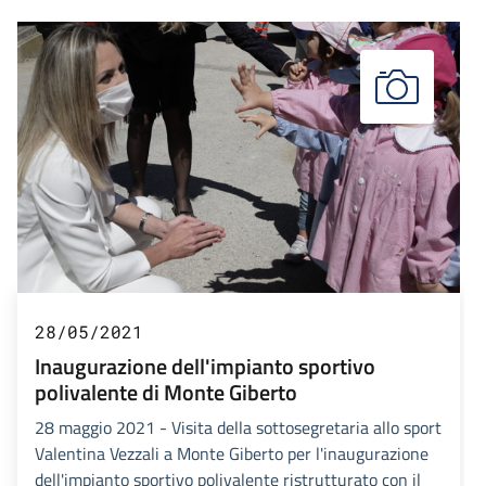
28/05/2021
Inaugurazione dell'impianto sportivo
polivalente di Monte Giberto
28 maggio 2021 - Visita della sottosegretaria allo sport
Valentina Vezzali a Monte Giberto per l'inaugurazione
dell'impianto sportivo polivalente ristrutturato con il