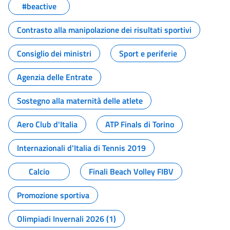
#beactive
Contrasto alla manipolazione dei risultati sportivi
Consiglio dei ministri
Sport e periferie
Agenzia delle Entrate
Sostegno alla maternità delle atlete
Aero Club d'Italia
ATP Finals di Torino
Internazionali d'Italia di Tennis 2019
Calcio
Finali Beach Volley FIBV
Promozione sportiva
Olimpiadi Invernali 2026 (1)