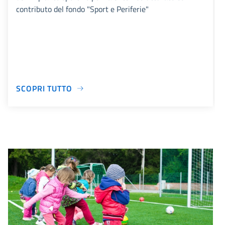
contributo del fondo "Sport e Periferie"
SCOPRI TUTTO