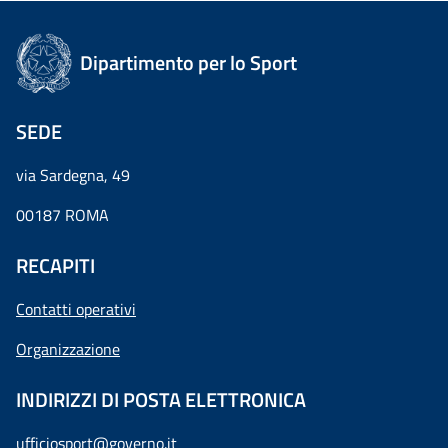
Dipartimento per lo Sport
SEDE
via Sardegna, 49
00187 ROMA
RECAPITI
Contatti operativi
Organizzazione
INDIRIZZI DI POSTA ELETTRONICA
ufficiosport@governo.it