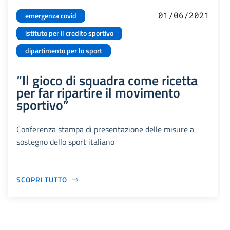
01/06/2021
emergenza covid
istituto per il credito sportivo
dipartimento per lo sport
“Il gioco di squadra come ricetta
per far ripartire il movimento
sportivo”
Conferenza stampa di presentazione delle misure a
sostegno dello sport italiano
SCOPRI TUTTO