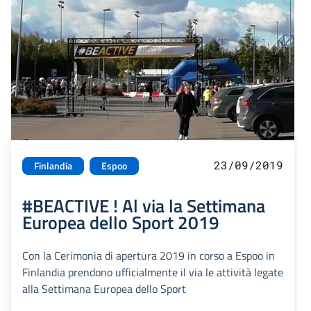
23/09/2019
Finlandia
Espoo
#BEACTIVE ! Al via la Settimana
Europea dello Sport 2019
Con la Cerimonia di apertura 2019 in corso a Espoo in
Finlandia prendono ufficialmente il via le attività legate
alla Settimana Europea dello Sport