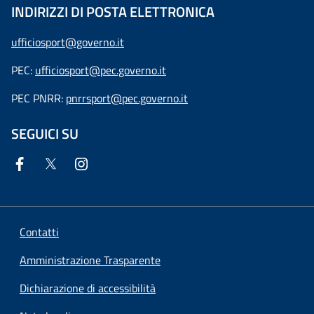
INDIRIZZI DI POSTA ELETTRONICA
ufficiosport@governo.it
PEC:
ufficiosport@pec.governo.it
PEC PNRR:
pnrrsport@pec.governo.it
SEGUICI SU
Contatti
Amministrazione Trasparente
Dichiarazione di accessibilità