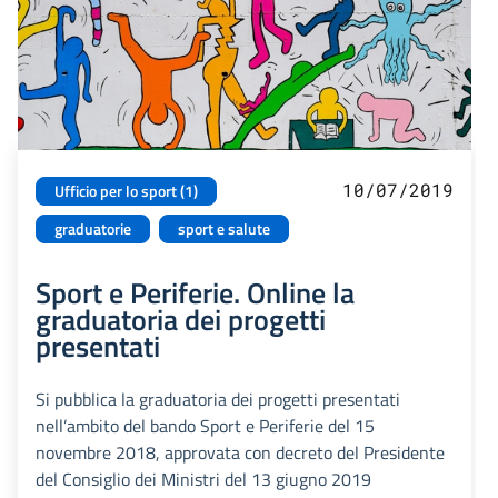
10/07/2019
Ufficio per lo sport (1)
graduatorie
sport e salute
Sport e Periferie. Online la
graduatoria dei progetti
presentati
Si pubblica la graduatoria dei progetti presentati
nell’ambito del bando Sport e Periferie del 15
novembre 2018, approvata con decreto del Presidente
del Consiglio dei Ministri del 13 giugno 2019