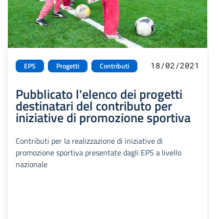
18/02/2021
EPS
Progetti
Contributi
Pubblicato l'elenco dei progetti
destinatari del contributo per
iniziative di promozione sportiva
Contributi per la realizzazione di iniziative di
promozione sportiva presentate dagli EPS a livello
nazionale