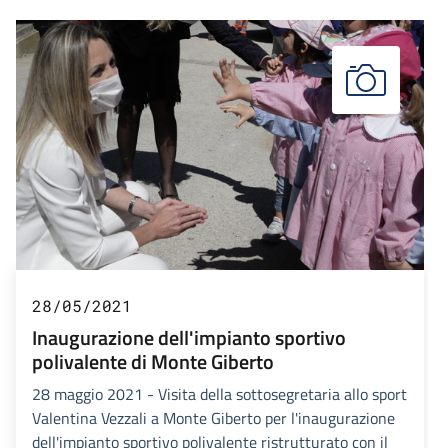
28/05/2021
Inaugurazione dell'impianto sportivo
polivalente di Monte Giberto
28 maggio 2021 - Visita della sottosegretaria allo sport
Valentina Vezzali a Monte Giberto per l'inaugurazione
dell'impianto sportivo polivalente ristrutturato con il