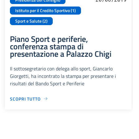
Istituto per il Credito Sportivo (1)
Sport e Salute (2)
Piano Sport e periferie,
conferenza stampa di
presentazione a Palazzo Chigi
Il sottosegretario con delega allo sport, Giancarlo
Giorgetti, ha incontrato la stampa per presentare i
risultati del Bando Sport e Periferie
SCOPRI TUTTO