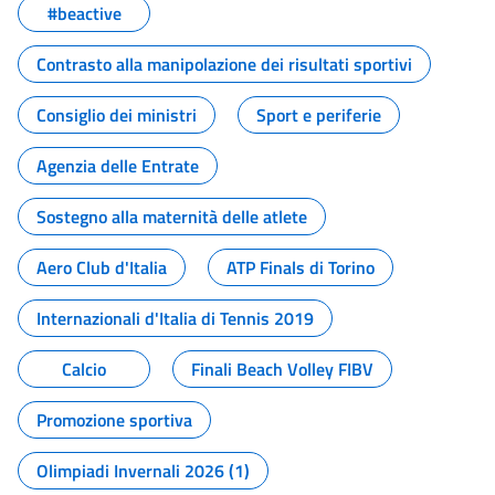
#beactive
Contrasto alla manipolazione dei risultati sportivi
Consiglio dei ministri
Sport e periferie
Agenzia delle Entrate
Sostegno alla maternità delle atlete
Aero Club d'Italia
ATP Finals di Torino
Internazionali d'Italia di Tennis 2019
Calcio
Finali Beach Volley FIBV
Promozione sportiva
Olimpiadi Invernali 2026 (1)