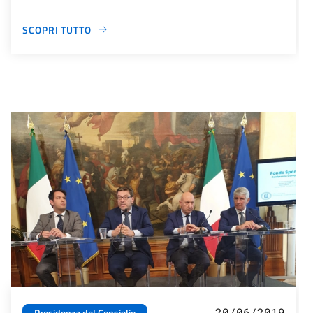
SCOPRI TUTTO
20/06/2019
Presidenza del Consiglio