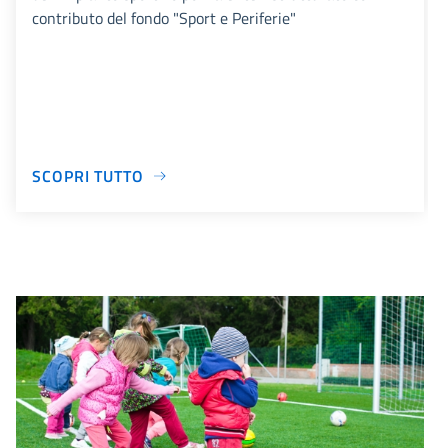
contributo del fondo "Sport e Periferie"
SCOPRI TUTTO