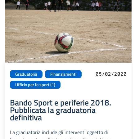
05/02/2020
Graduatoria
Finanziamenti
Ufficio per lo sport (1)
Bando Sport e periferie 2018.
Pubblicata la graduatoria
definitiva
La graduatoria include gli interventi oggetto di