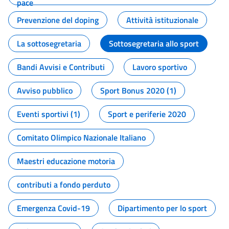
pace
Prevenzione del doping
Attività istituzionale
La sottosegretaria
Sottosegretaria allo sport
Bandi Avvisi e Contributi
Lavoro sportivo
Avviso pubblico
Sport Bonus 2020 (1)
Eventi sportivi (1)
Sport e periferie 2020
Comitato Olimpico Nazionale Italiano
Maestri educazione motoria
contributi a fondo perduto
Emergenza Covid-19
Dipartimento per lo sport