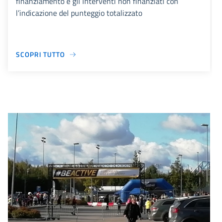
finanziamento e gli interventi non finanziati con
l’indicazione del punteggio totalizzato
SCOPRI TUTTO