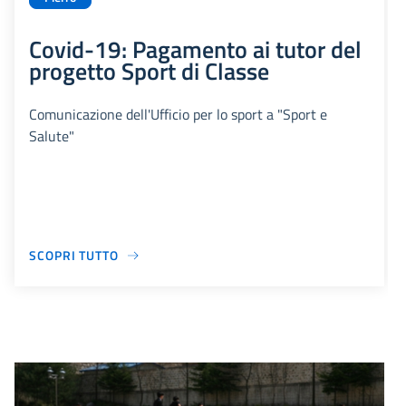
Covid-19: Pagamento ai tutor del
progetto Sport di Classe
Comunicazione dell'Ufficio per lo sport a "Sport e
Salute"
SCOPRI TUTTO