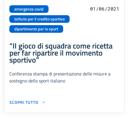
01/06/2021
emergenza covid
istituto per il credito sportivo
dipartimento per lo sport
“Il gioco di squadra come ricetta
per far ripartire il movimento
sportivo”
Conferenza stampa di presentazione delle misure a
sostegno dello sport italiano
SCOPRI TUTTO