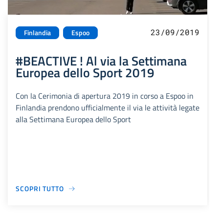
23/09/2019
Finlandia
Espoo
#BEACTIVE ! Al via la Settimana
Europea dello Sport 2019
Con la Cerimonia di apertura 2019 in corso a Espoo in
Finlandia prendono ufficialmente il via le attività legate
alla Settimana Europea dello Sport
SCOPRI TUTTO