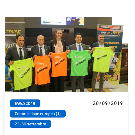
20/09/2019
EWoS2019
Commissione europea (1)
23-30 settembre