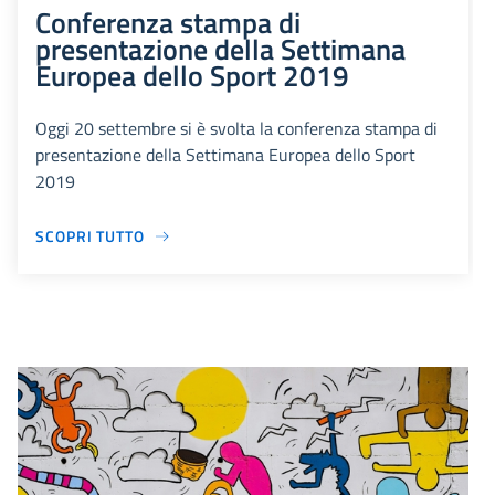
Conferenza stampa di
presentazione della Settimana
Europea dello Sport 2019
Oggi 20 settembre si è svolta la conferenza stampa di
presentazione della Settimana Europea dello Sport
2019
SCOPRI TUTTO