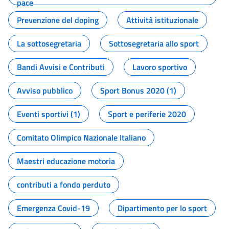
pace
Prevenzione del doping
Attività istituzionale
La sottosegretaria
Sottosegretaria allo sport
Bandi Avvisi e Contributi
Lavoro sportivo
Avviso pubblico
Sport Bonus 2020 (1)
Eventi sportivi (1)
Sport e periferie 2020
Comitato Olimpico Nazionale Italiano
Maestri educazione motoria
contributi a fondo perduto
Emergenza Covid-19
Dipartimento per lo sport