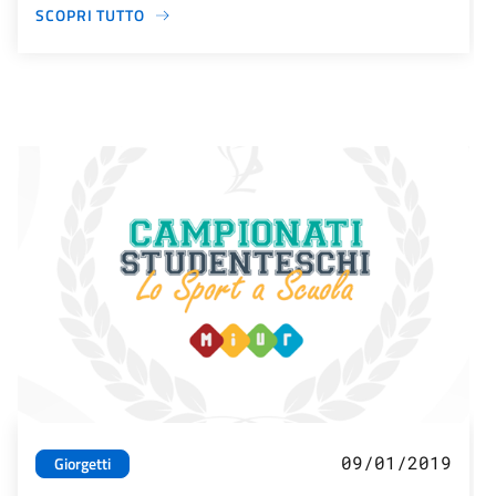
SCOPRI TUTTO
09/01/2019
Giorgetti