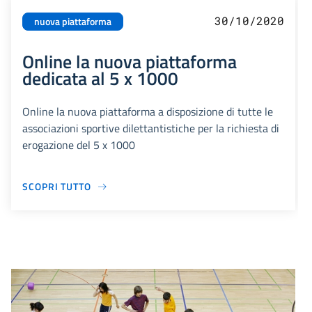
30/10/2020
nuova piattaforma
Online la nuova piattaforma
dedicata al 5 x 1000
Online la nuova piattaforma a disposizione di tutte le
associazioni sportive dilettantistiche per la richiesta di
erogazione del 5 x 1000
SCOPRI TUTTO