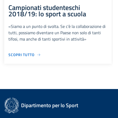
Campionati studenteschi
2018/19: lo sport a scuola
«Siamo a un punto di svolta. Se c'è la collaborazione di
tutti, possiamo diventare un Paese non solo di tanti
tifosi, ma anche di tanti sportivi in attività»
SCOPRI TUTTO
Dipartimento per lo Sport