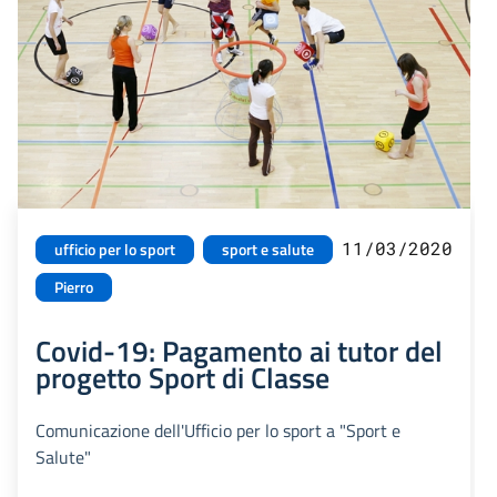
11/03/2020
ufficio per lo sport
sport e salute
Pierro
Covid-19: Pagamento ai tutor del
progetto Sport di Classe
Comunicazione dell'Ufficio per lo sport a "Sport e
Salute"