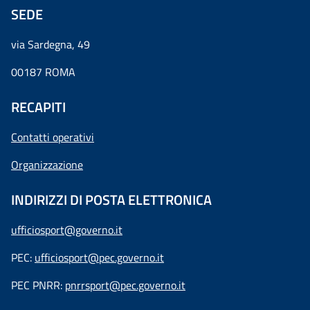
SEDE
via Sardegna, 49
00187 ROMA
RECAPITI
Contatti operativi
Organizzazione
INDIRIZZI DI POSTA ELETTRONICA
ufficiosport@governo.it
PEC:
ufficiosport@pec.governo.it
PEC PNRR:
pnrrsport@pec.governo.it