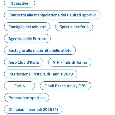
#beactive
Contrasto alla manipolazione dei risultati sportivi
Consiglio dei ministri
Sport e periferie
Agenzia delle Entrate
Sostegno alla maternità delle atlete
Aero Club d'Italia
ATP Finals di Torino
Internazionali d'Italia di Tennis 2019
Calcio
Finali Beach Volley FIBV
Promozione sportiva
Olimpiadi Invernali 2026 (1)