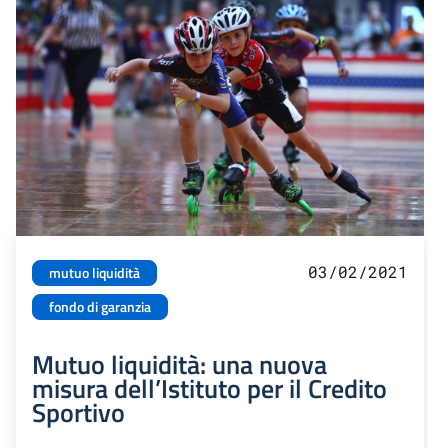
03/02/2021
mutuo liquidità
fondo di garanzia
Mutuo liquidità: una nuova
misura dell’Istituto per il Credito
Sportivo