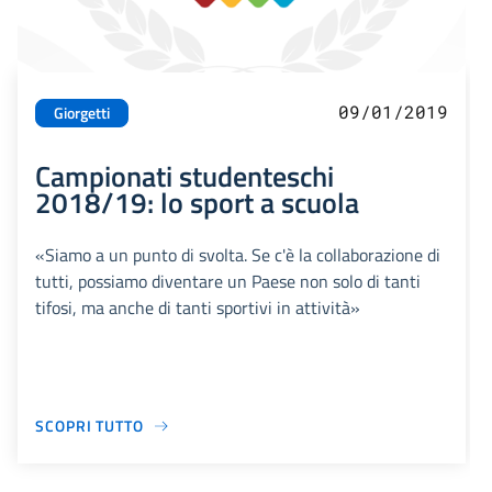
09/01/2019
Giorgetti
Campionati studenteschi
2018/19: lo sport a scuola
«Siamo a un punto di svolta. Se c'è la collaborazione di
tutti, possiamo diventare un Paese non solo di tanti
tifosi, ma anche di tanti sportivi in attività»
SCOPRI TUTTO