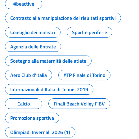
#beactive
Contrasto alla manipolazione dei risultati sportivi
Consiglio dei ministri
Sport e periferie
Agenzia delle Entrate
Sostegno alla maternità delle atlete
Aero Club d'Italia
ATP Finals di Torino
Internazionali d'Italia di Tennis 2019
Calcio
Finali Beach Volley FIBV
Promozione sportiva
Olimpiadi Invernali 2026 (1)