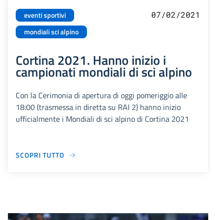
07/02/2021
eventi sportivi
mondiali sci alpino
Cortina 2021. Hanno inizio i
campionati mondiali di sci alpino
Con la Cerimonia di apertura di oggi pomeriggio alle
18:00 (trasmessa in diretta su RAI 2) hanno inizio
ufficialmente i Mondiali di sci alpino di Cortina 2021
SCOPRI TUTTO