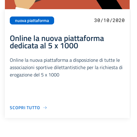
30/10/2020
nuova piattaforma
Online la nuova piattaforma
dedicata al 5 x 1000
Online la nuova piattaforma a disposizione di tutte le
associazioni sportive dilettantistiche per la richiesta di
erogazione del 5 x 1000
SCOPRI TUTTO