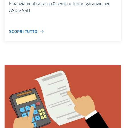
Finanziamenti a tasso 0 senza ulteriori garanzie per
ASD e SSD
SCOPRI TUTTO