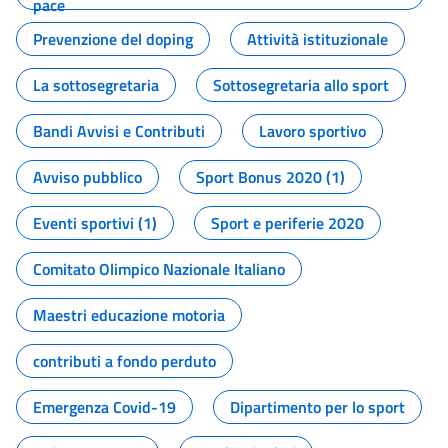
pace
Prevenzione del doping
Attività istituzionale
La sottosegretaria
Sottosegretaria allo sport
Bandi Avvisi e Contributi
Lavoro sportivo
Avviso pubblico
Sport Bonus 2020 (1)
Eventi sportivi (1)
Sport e periferie 2020
Comitato Olimpico Nazionale Italiano
Maestri educazione motoria
contributi a fondo perduto
Emergenza Covid-19
Dipartimento per lo sport