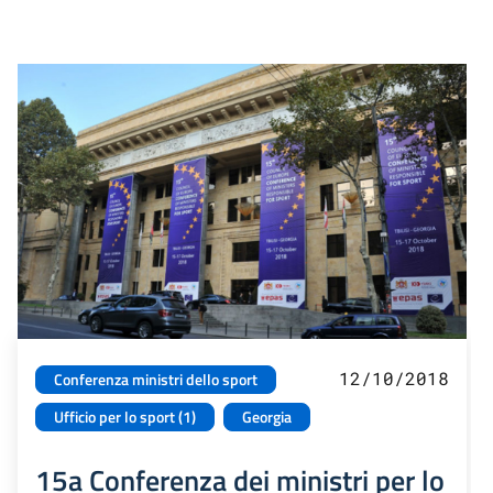
12/10/2018
Conferenza ministri dello sport
Ufficio per lo sport (1)
Georgia
15a Conferenza dei ministri per lo