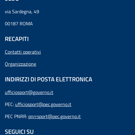
via Sardegna, 49
00187 ROMA
RECAPITI
Contatti operativi
Organizzazione
INDIRIZZI DI POSTA ELETTRONICA
ufficiosport@governo.it
PEC:
ufficiosport@pec.governo.it
PEC PNRR:
pnrrsport@pec.governo.it
SEGUICI SU