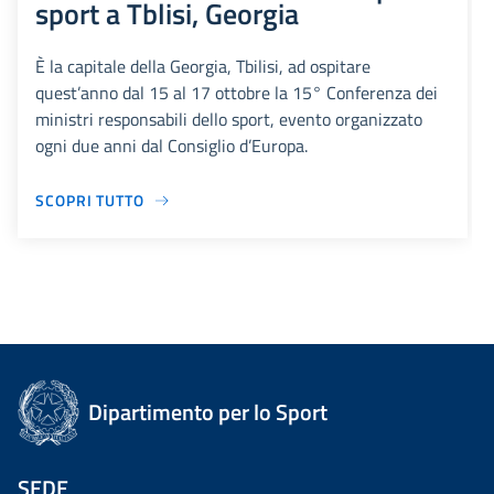
sport a Tblisi, Georgia
È la capitale della Georgia, Tbilisi, ad ospitare
quest’anno dal 15 al 17 ottobre la 15° Conferenza dei
ministri responsabili dello sport, evento organizzato
ogni due anni dal Consiglio d’Europa.
SCOPRI TUTTO
Dipartimento per lo Sport
SEDE