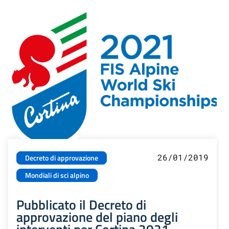
26/01/2019
Decreto di approvazione
Mondiali di sci alpino
Pubblicato il Decreto di
approvazione del piano degli