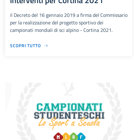
interventi per Cortina 2021
il Decreto del 16 gennaio 2019 a firma del Commissario
per la realizzazione del progetto sportivo dei
campionati mondiali di sci alpino - Cortina 2021.
SCOPRI TUTTO