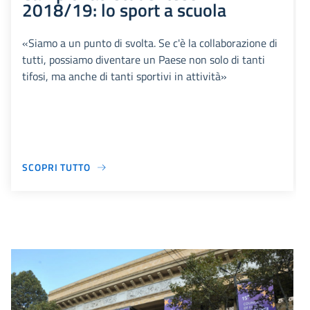
2018/19: lo sport a scuola
«Siamo a un punto di svolta. Se c'è la collaborazione di
tutti, possiamo diventare un Paese non solo di tanti
tifosi, ma anche di tanti sportivi in attività»
SCOPRI TUTTO