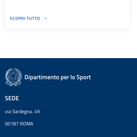
SCOPRI TUTTO
Dipartimento per lo Sport
SEDE
via Sardegna, 49
00187 ROMA