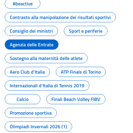
#beactive
Contrasto alla manipolazione dei risultati sportivi
Consiglio dei ministri
Sport e periferie
Agenzia delle Entrate
Sostegno alla maternità delle atlete
Aero Club d'Italia
ATP Finals di Torino
Internazionali d'Italia di Tennis 2019
Calcio
Finali Beach Volley FIBV
Promozione sportiva
Olimpiadi Invernali 2026 (1)