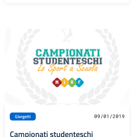
09/01/2019
Giorgetti
Campionati studenteschi