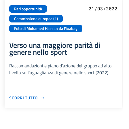
21/03/2022
Pari opportunità
Commissione europea (1)
Foto di Mohamed Hassan da Pixabay
Verso una maggiore parità di
genere nello sport
Raccomandazioni e piano d'azione del gruppo ad alto
livello sull'uguaglianza di genere nello sport (2022)
SCOPRI TUTTO