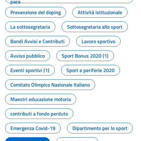
pace
Prevenzione del doping
Attività istituzionale
La sottosegretaria
Sottosegretaria allo sport
Bandi Avvisi e Contributi
Lavoro sportivo
Avviso pubblico
Sport Bonus 2020 (1)
Eventi sportivi (1)
Sport e periferie 2020
Comitato Olimpico Nazionale Italiano
Maestri educazione motoria
contributi a fondo perduto
Emergenza Covid-19
Dipartimento per lo sport