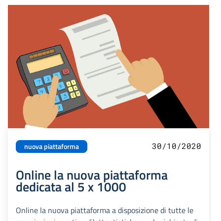
30/10/2020
nuova piattaforma
Online la nuova piattaforma
dedicata al 5 x 1000
Online la nuova piattaforma a disposizione di tutte le