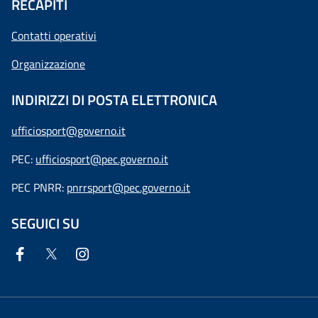
RECAPITI
Contatti operativi
Organizzazione
INDIRIZZI DI POSTA ELETTRONICA
ufficiosport@governo.it
PEC:
ufficiosport@pec.governo.it
PEC PNRR:
pnrrsport@pec.governo.it
SEGUICI SU