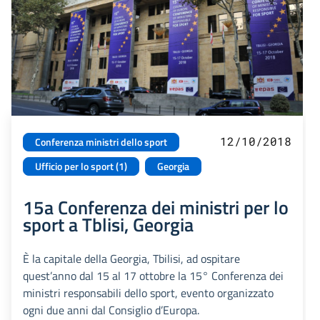
12/10/2018
Conferenza ministri dello sport
Ufficio per lo sport (1)
Georgia
15a Conferenza dei ministri per lo
sport a Tblisi, Georgia
È la capitale della Georgia, Tbilisi, ad ospitare
quest’anno dal 15 al 17 ottobre la 15° Conferenza dei
ministri responsabili dello sport, evento organizzato
ogni due anni dal Consiglio d’Europa.