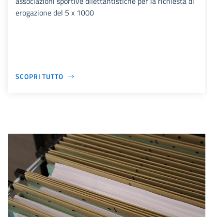
associazioni sportive dilettantistiche per la richiesta di
erogazione del 5 x 1000
SCOPRI TUTTO