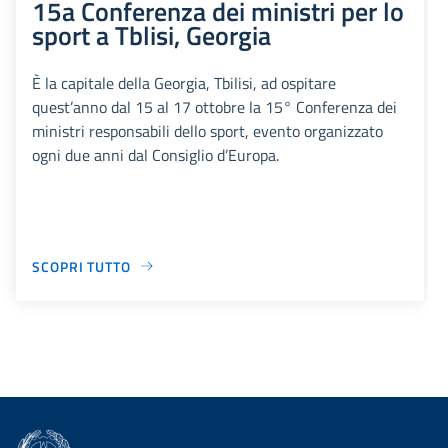
15a Conferenza dei ministri per lo
sport a Tblisi, Georgia
È la capitale della Georgia, Tbilisi, ad ospitare
quest’anno dal 15 al 17 ottobre la 15° Conferenza dei
ministri responsabili dello sport, evento organizzato
ogni due anni dal Consiglio d’Europa.
SCOPRI TUTTO