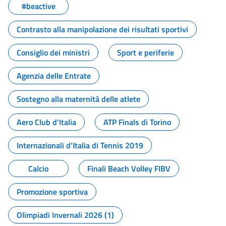
#beactive
Contrasto alla manipolazione dei risultati sportivi
Consiglio dei ministri
Sport e periferie
Agenzia delle Entrate
Sostegno alla maternità delle atlete
Aero Club d'Italia
ATP Finals di Torino
Internazionali d'Italia di Tennis 2019
Calcio
Finali Beach Volley FIBV
Promozione sportiva
Olimpiadi Invernali 2026 (1)