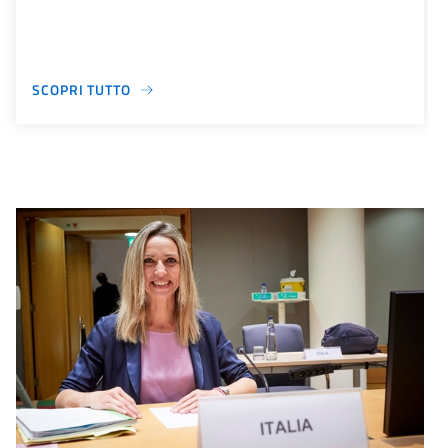
SCOPRI TUTTO