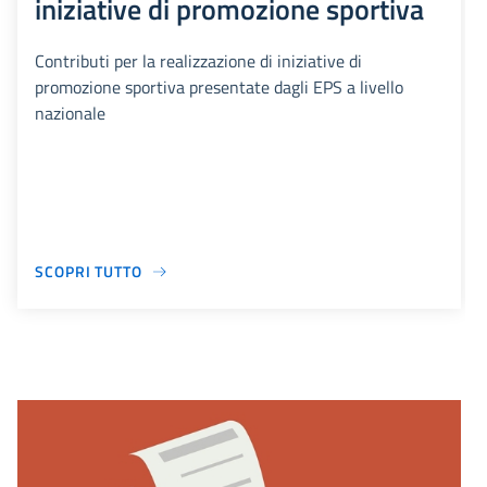
iniziative di promozione sportiva
Contributi per la realizzazione di iniziative di
promozione sportiva presentate dagli EPS a livello
nazionale
SCOPRI TUTTO