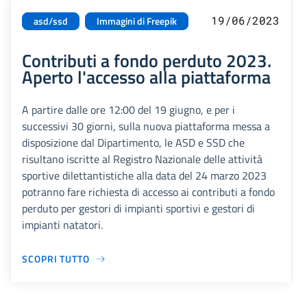
19/06/2023
asd/ssd
Immagini di Freepik
Contributi a fondo perduto 2023.
Aperto l'accesso alla piattaforma
A partire dalle ore 12:00 del 19 giugno, e per i
successivi 30 giorni, sulla nuova piattaforma messa a
disposizione dal Dipartimento, le ASD e SSD che
risultano iscritte al Registro Nazionale delle attività
sportive dilettantistiche alla data del 24 marzo 2023
potranno fare richiesta di accesso ai contributi a fondo
perduto per gestori di impianti sportivi e gestori di
impianti natatori.
SCOPRI TUTTO