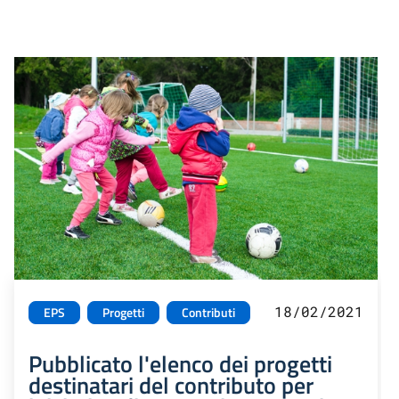
18/02/2021
EPS
Progetti
Contributi
Pubblicato l'elenco dei progetti
destinatari del contributo per