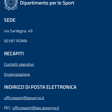
Dipartimento per lo Sport
SEDE
via Sardegna, 49
00187 ROMA
RECAPITI
Contatti operativi
Organizzazione
INDIRIZZI DI POSTA ELETTRONICA
ufficiosport@governo.it
PEC:
ufficiosport@pec.governo.it