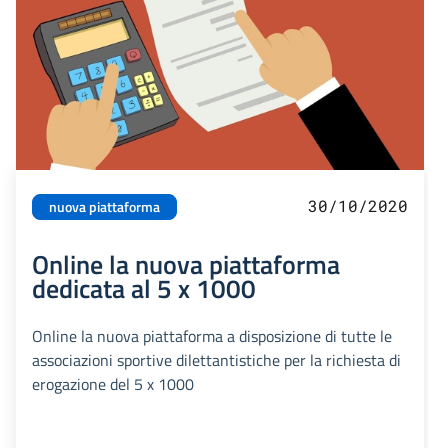
30/10/2020
nuova piattaforma
Online la nuova piattaforma
dedicata al 5 x 1000
Online la nuova piattaforma a disposizione di tutte le
associazioni sportive dilettantistiche per la richiesta di
erogazione del 5 x 1000