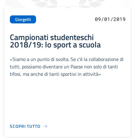
09/01/2019
Giorgetti
Campionati studenteschi
2018/19: lo sport a scuola
«Siamo a un punto di svolta. Se c'è la collaborazione di
tutti, possiamo diventare un Paese non solo di tanti
tifosi, ma anche di tanti sportivi in attività»
SCOPRI TUTTO