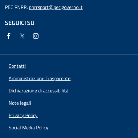
PEC PNRR:
pnrrsport@pec.governo.it
SEGUICI SU
Contatti
Amministrazione Trasparente
Dichiarazione di accessibilità
Note legali
Privacy Policy
Social Media Policy