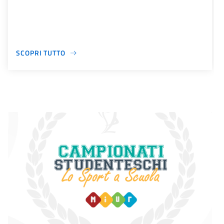
SCOPRI TUTTO