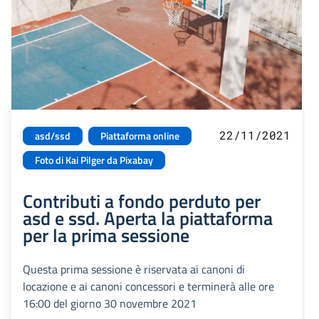
22/11/2021
asd/ssd
Piattaforma online
Foto di Kai Pilger da Pixabay
Contributi a fondo perduto per
asd e ssd. Aperta la piattaforma
per la prima sessione
Questa prima sessione è riservata ai canoni di
locazione e ai canoni concessori e terminerà alle ore
16:00 del giorno 30 novembre 2021