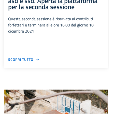
asd e ssd. Aperta la piattaforma
per la seconda sessione
Questa seconda sessione è riservata ai contributi
forfettari e terminerà alle ore 16:00 del giorno 10
dicembre 2021
SCOPRI TUTTO