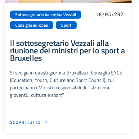
18/05/2021
Sottosegretario Valentina Vezzali
Consiglio europeo
Sport
Il sottosegretario Vezzali alla
riunione dei ministri per lo sport a
Bruxelles
Si svolge in questi giorni a Bruxelles il Consiglio EYCS
(Education, Youth, Culture and Sport Council), cui
partecipano i Ministri responsabili di "Istruzione,
gioventù, cultura e sport"
SCOPRI TUTTO