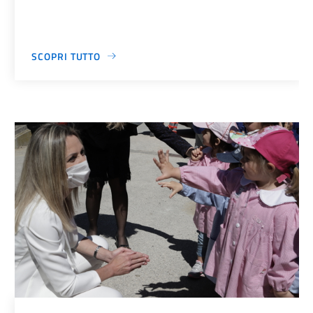
SCOPRI TUTTO