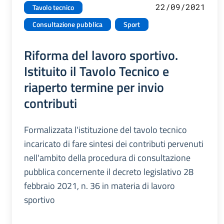
22/09/2021
Tavolo tecnico
Consultazione pubblica
Sport
Riforma del lavoro sportivo.
Istituito il Tavolo Tecnico e
riaperto termine per invio
contributi
Formalizzata l'istituzione del tavolo tecnico
incaricato di fare sintesi dei contributi pervenuti
nell'ambito della procedura di consultazione
pubblica concernente il decreto legislativo 28
febbraio 2021, n. 36 in materia di lavoro
sportivo