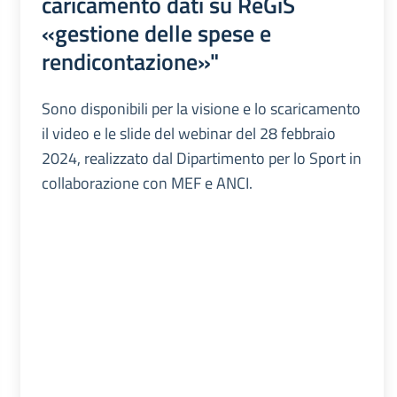
caricamento dati su ReGiS
«gestione delle spese e
rendicontazione»"
Sono disponibili per la visione e lo scaricamento
il video e le slide del webinar del 28 febbraio
2024, realizzato dal Dipartimento per lo Sport in
collaborazione con MEF e ANCI.