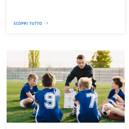
SCOPRI TUTTO