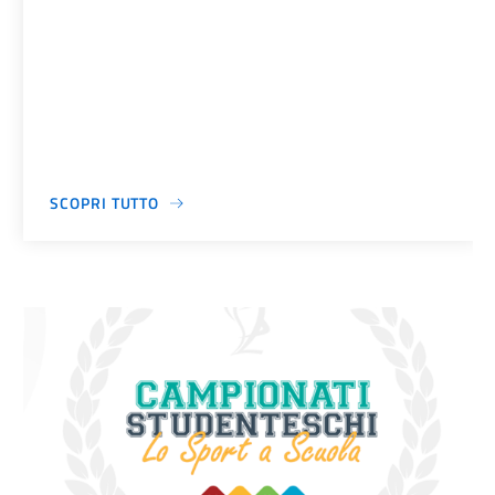
SCOPRI TUTTO