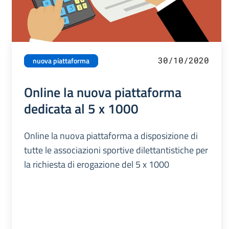
30/10/2020
nuova piattaforma
Online la nuova piattaforma
dedicata al 5 x 1000
Online la nuova piattaforma a disposizione di
tutte le associazioni sportive dilettantistiche per
la richiesta di erogazione del 5 x 1000