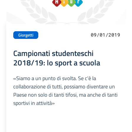
09/01/2019
Giorgetti
Campionati studenteschi
2018/19: lo sport a scuola
«Siamo a un punto di svolta. Se c'è la
collaborazione di tutti, possiamo diventare un
Paese non solo di tanti tifosi, ma anche di tanti
sportivi in attività»