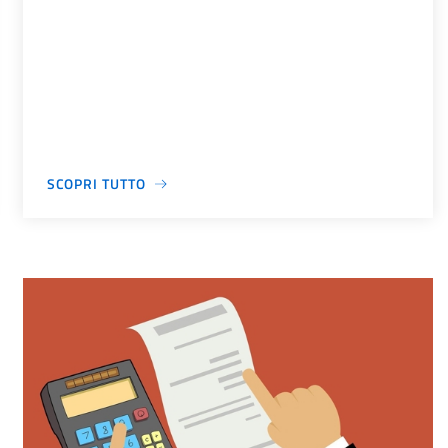
SCOPRI TUTTO