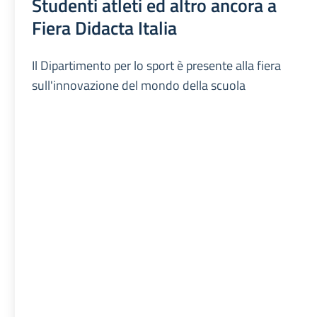
Studenti atleti ed altro ancora a
Fiera Didacta Italia
Il Dipartimento per lo sport è presente alla fiera
sull'innovazione del mondo della scuola