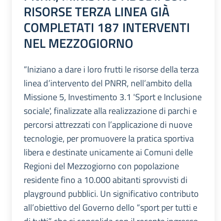
RISORSE TERZA LINEA GIÀ
COMPLETATI 187 INTERVENTI
NEL MEZZOGIORNO
“Iniziano a dare i loro frutti le risorse della terza
linea d’intervento del PNRR, nell’ambito della
Missione 5, Investimento 3.1 'Sport e Inclusione
sociale', finalizzate alla realizzazione di parchi e
percorsi attrezzati con l’applicazione di nuove
tecnologie, per promuovere la pratica sportiva
libera e destinate unicamente ai Comuni delle
Regioni del Mezzogiorno con popolazione
residente fino a 10.000 abitanti sprovvisti di
playground pubblici. Un significativo contributo
all’obiettivo del Governo dello “sport per tutti e