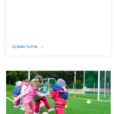
SCOPRI TUTTO