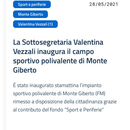
28/05/2021
Sport e periferie
Monte Giberto
Valentina Vezzali (1)
La Sottosegretaria Valentina
Vezzali inaugura il campo
sportivo polivalente di Monte
Giberto
È stato inaugurato stamattina l’impianto
sportivo polivalente di Monte Giberto (FM)
rimesso a disposizione della cittadinanza grazie
al contributo del fondo “Sport e Periferie”