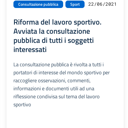
22/06/2021
Consultazione pubblica
Sport
Riforma del lavoro sportivo.
Avviata la consultazione
pubblica di tutti i soggetti
interessati
La consultazione pubblica è rivolta a tutti i
portatori di interesse del mondo sportivo per
raccogliere osservazioni, commenti,
informazioni e documenti utili ad una
riflessione condivisa sul tema del lavoro
sportivo