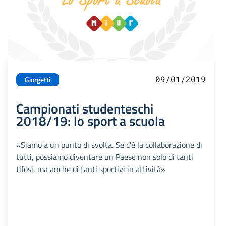
09/01/2019
Giorgetti
Campionati studenteschi
2018/19: lo sport a scuola
«Siamo a un punto di svolta. Se c'è la collaborazione di
tutti, possiamo diventare un Paese non solo di tanti
tifosi, ma anche di tanti sportivi in attività»