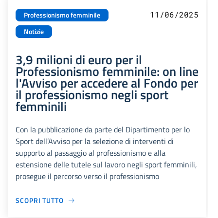
11/06/2025
Professionismo femminile
Notizie
3,9 milioni di euro per il
Professionismo femminile: on line
l'Avviso per accedere al Fondo per
il professionismo negli sport
femminili
Con la pubblicazione da parte del Dipartimento per lo
Sport dell’Avviso per la selezione di interventi di
supporto al passaggio al professionismo e alla
estensione delle tutele sul lavoro negli sport femminili,
prosegue il percorso verso il professionismo
SCOPRI TUTTO