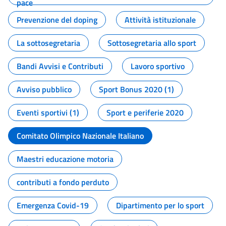
pace
Prevenzione del doping
Attività istituzionale
La sottosegretaria
Sottosegretaria allo sport
Bandi Avvisi e Contributi
Lavoro sportivo
Avviso pubblico
Sport Bonus 2020 (1)
Eventi sportivi (1)
Sport e periferie 2020
Comitato Olimpico Nazionale Italiano
Maestri educazione motoria
contributi a fondo perduto
Emergenza Covid-19
Dipartimento per lo sport