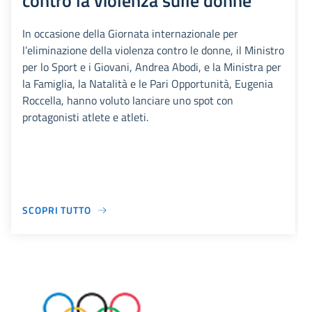
contro la violenza sulle donne
In occasione della Giornata internazionale per
l’eliminazione della violenza contro le donne, il Ministro
per lo Sport e i Giovani, Andrea Abodi, e la Ministra per
la Famiglia, la Natalità e le Pari Opportunità, Eugenia
Roccella, hanno voluto lanciare uno spot con
protagonisti atlete e atleti.
SCOPRI TUTTO