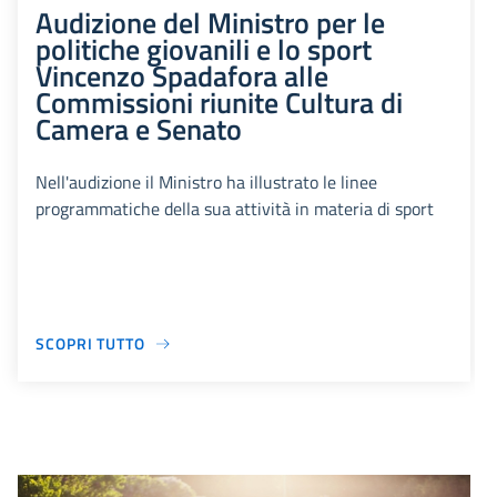
Audizione del Ministro per le
politiche giovanili e lo sport
Vincenzo Spadafora alle
Commissioni riunite Cultura di
Camera e Senato
Nell'audizione il Ministro ha illustrato le linee
programmatiche della sua attività in materia di sport
SCOPRI TUTTO