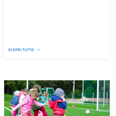
SCOPRI TUTTO