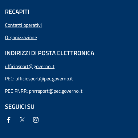
RECAPITI
Contatti operativi
Organizzazione
INDIRIZZI DI POSTA ELETTRONICA
ufficiosport@governo.it
PEC:
ufficiosport@pec.governo.it
PEC PNRR:
pnrrsport@pec.governo.it
SEGUICI SU