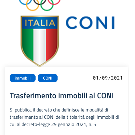
01/09/2021
immobili
CONI
Trasferimento immobili al CONI
Si pubblica il decreto che definisce le modalità di
trasferimento al CONI della titolarità degli immobili di
cui al decreto-legge 29 gennaio 2021, n. 5