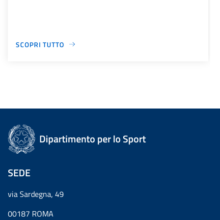
SCOPRI TUTTO
Dipartimento per lo Sport
SEDE
via Sardegna, 49
00187 ROMA