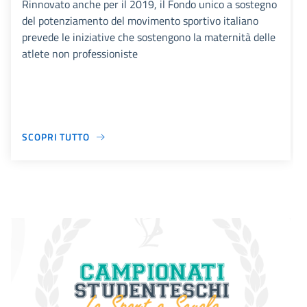
Rinnovato anche per il 2019, il Fondo unico a sostegno
del potenziamento del movimento sportivo italiano
prevede le iniziative che sostengono la maternità delle
atlete non professioniste
SCOPRI TUTTO