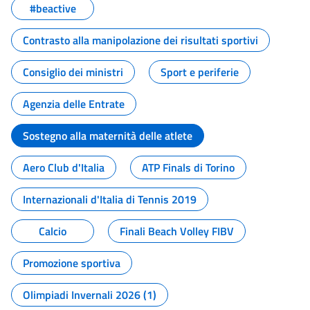
#beactive
Contrasto alla manipolazione dei risultati sportivi
Consiglio dei ministri
Sport e periferie
Agenzia delle Entrate
Sostegno alla maternità delle atlete
Aero Club d'Italia
ATP Finals di Torino
Internazionali d'Italia di Tennis 2019
Calcio
Finali Beach Volley FIBV
Promozione sportiva
Olimpiadi Invernali 2026 (1)