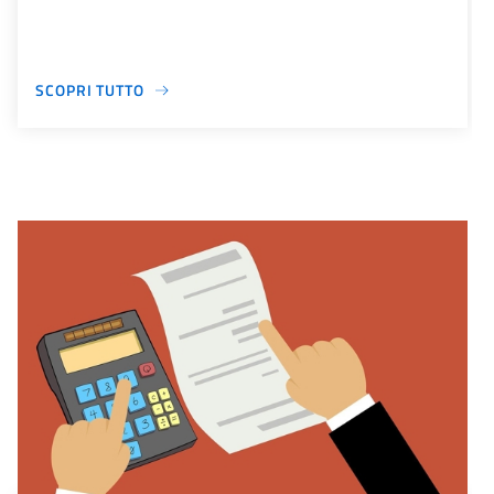
SCOPRI TUTTO