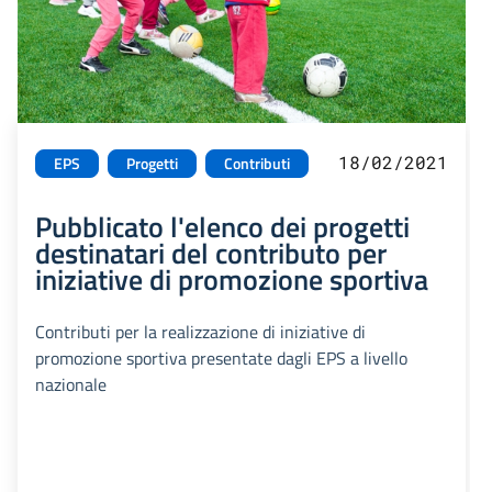
18/02/2021
EPS
Progetti
Contributi
Pubblicato l'elenco dei progetti
destinatari del contributo per
iniziative di promozione sportiva
Contributi per la realizzazione di iniziative di
promozione sportiva presentate dagli EPS a livello
nazionale