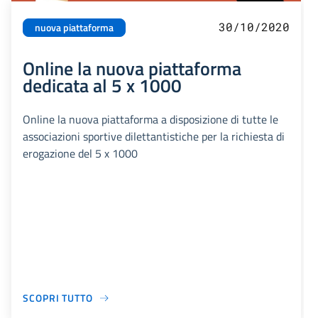
30/10/2020
nuova piattaforma
Online la nuova piattaforma
dedicata al 5 x 1000
Online la nuova piattaforma a disposizione di tutte le
associazioni sportive dilettantistiche per la richiesta di
erogazione del 5 x 1000
SCOPRI TUTTO