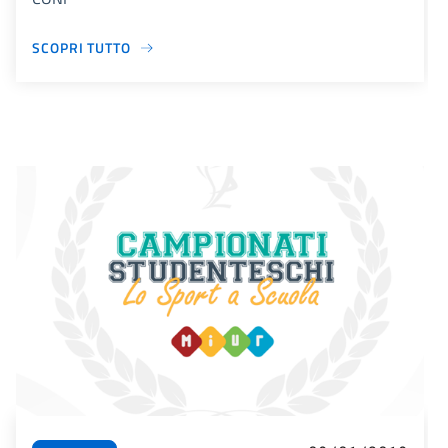
SCOPRI TUTTO