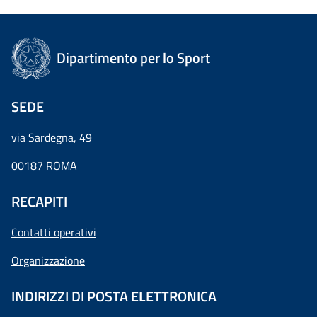
Dipartimento per lo Sport
SEDE
via Sardegna, 49
00187 ROMA
RECAPITI
Contatti operativi
Organizzazione
INDIRIZZI DI POSTA ELETTRONICA