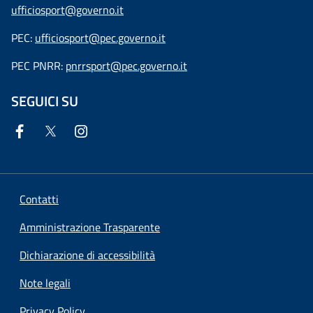
ufficiosport@governo.it
PEC:
ufficiosport@pec.governo.it
PEC PNRR:
pnrrsport@pec.governo.it
SEGUICI SU
Contatti
Amministrazione Trasparente
Dichiarazione di accessibilità
Note legali
Privacy Policy