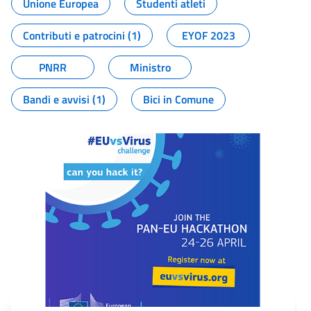
Unione Europea
Studenti atleti
Contributi e patrocini (1)
EYOF 2023
PNRR
Ministro
Bandi e avvisi (1)
Bici in Comune