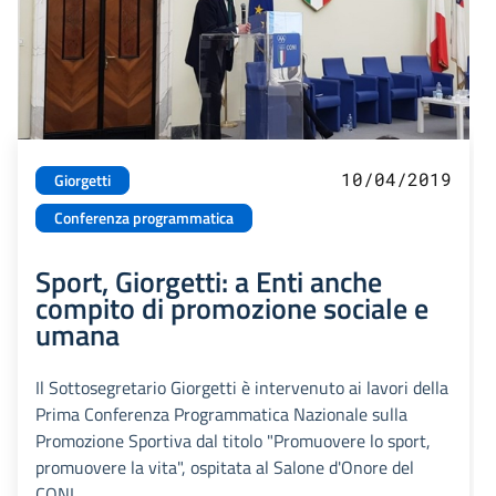
10/04/2019
Giorgetti
Conferenza programmatica
Sport, Giorgetti: a Enti anche
compito di promozione sociale e
umana
Il Sottosegretario Giorgetti è intervenuto ai lavori della
Prima Conferenza Programmatica Nazionale sulla
Promozione Sportiva dal titolo "Promuovere lo sport,
promuovere la vita", ospitata al Salone d'Onore del
CONI