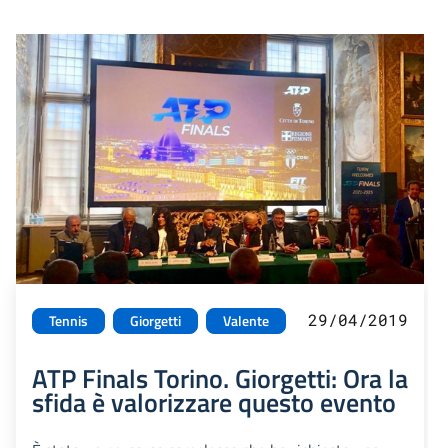
29/04/2019
Tennis
Giorgetti
Valente
ATP Finals Torino. Giorgetti: Ora la
sfida è valorizzare questo evento