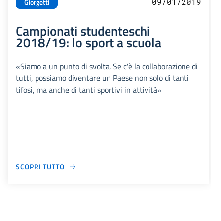
09/01/2019
Giorgetti
Campionati studenteschi
2018/19: lo sport a scuola
«Siamo a un punto di svolta. Se c'è la collaborazione di
tutti, possiamo diventare un Paese non solo di tanti
tifosi, ma anche di tanti sportivi in attività»
SCOPRI TUTTO