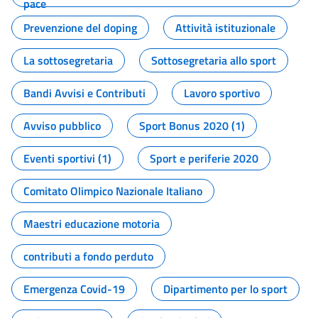
pace
Prevenzione del doping
Attività istituzionale
La sottosegretaria
Sottosegretaria allo sport
Bandi Avvisi e Contributi
Lavoro sportivo
Avviso pubblico
Sport Bonus 2020 (1)
Eventi sportivi (1)
Sport e periferie 2020
Comitato Olimpico Nazionale Italiano
Maestri educazione motoria
contributi a fondo perduto
Emergenza Covid-19
Dipartimento per lo sport