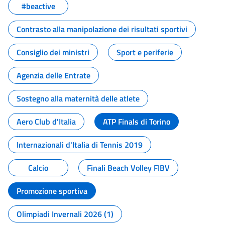
#beactive
Contrasto alla manipolazione dei risultati sportivi
Consiglio dei ministri
Sport e periferie
Agenzia delle Entrate
Sostegno alla maternità delle atlete
Aero Club d'Italia
ATP Finals di Torino
Internazionali d'Italia di Tennis 2019
Calcio
Finali Beach Volley FIBV
Promozione sportiva
Olimpiadi Invernali 2026 (1)