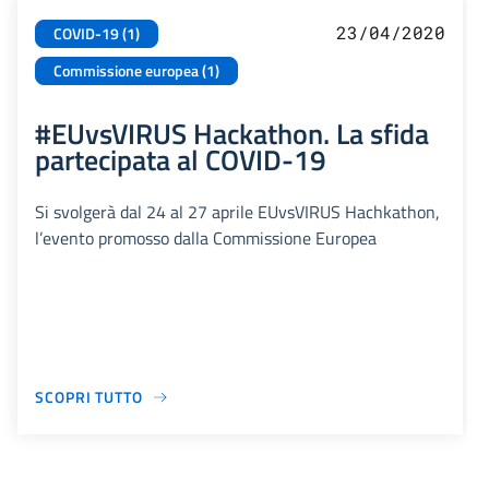
23/04/2020
COVID-19 (1)
Commissione europea (1)
#EUvsVIRUS Hackathon. La sfida
partecipata al COVID-19
Si svolgerà dal 24 al 27 aprile EUvsVIRUS Hachkathon,
l’evento promosso dalla Commissione Europea
SCOPRI TUTTO