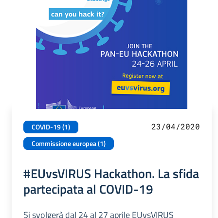
23/04/2020
COVID-19 (1)
Commissione europea (1)
#EUvsVIRUS Hackathon. La sfida
partecipata al COVID-19
Si svolgerà dal 24 al 27 aprile EUvsVIRUS