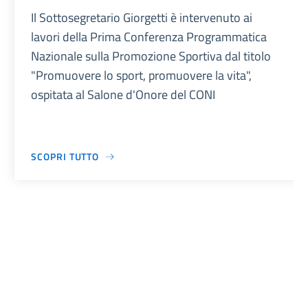
Il Sottosegretario Giorgetti è intervenuto ai
lavori della Prima Conferenza Programmatica
Nazionale sulla Promozione Sportiva dal titolo
"Promuovere lo sport, promuovere la vita",
ospitata al Salone d'Onore del CONI
SCOPRI TUTTO