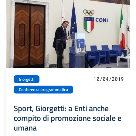
10/04/2019
Giorgetti
Conferenza programmatica
Sport, Giorgetti: a Enti anche
compito di promozione sociale e
umana