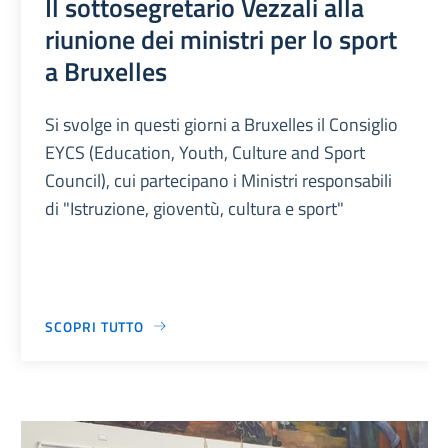
Il sottosegretario Vezzali alla
riunione dei ministri per lo sport
a Bruxelles
Si svolge in questi giorni a Bruxelles il Consiglio
EYCS (Education, Youth, Culture and Sport
Council), cui partecipano i Ministri responsabili
di "Istruzione, gioventù, cultura e sport"
SCOPRI TUTTO