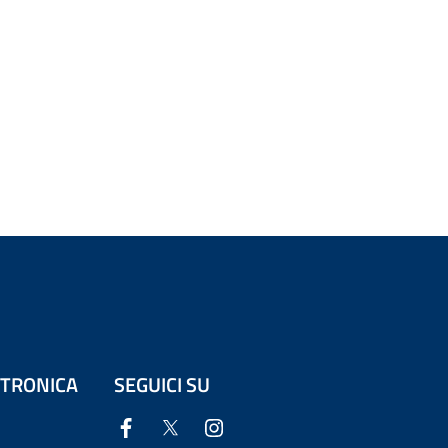
ETTRONICA
SEGUICI SU