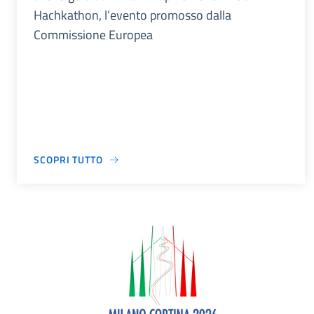
Hachkathon, l’evento promosso dalla
Commissione Europea
SCOPRI TUTTO