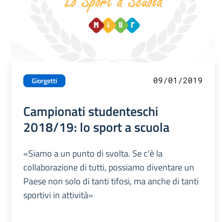
09/01/2019
Giorgetti
Campionati studenteschi
2018/19: lo sport a scuola
«Siamo a un punto di svolta. Se c'è la
collaborazione di tutti, possiamo diventare un
Paese non solo di tanti tifosi, ma anche di tanti
sportivi in attività»