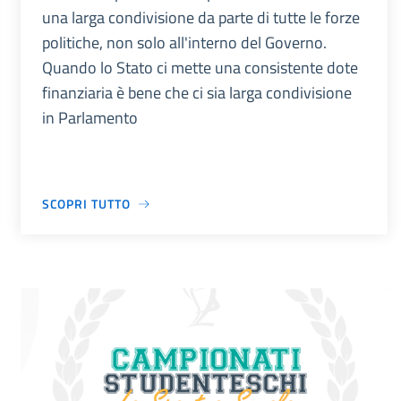
una larga condivisione da parte di tutte le forze
politiche, non solo all'interno del Governo.
Quando lo Stato ci mette una consistente dote
finanziaria è bene che ci sia larga condivisione
in Parlamento
SCOPRI TUTTO