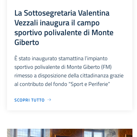
La Sottosegretaria Valentina
Vezzali inaugura il campo
sportivo polivalente di Monte
Giberto
È stato inaugurato stamattina l’impianto
sportivo polivalente di Monte Giberto (FM)
rimesso a disposizione della cittadinanza grazie
al contributo del fondo “Sport e Periferie”
SCOPRI TUTTO