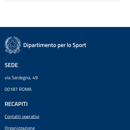
Dipartimento per lo Sport
SEDE
via Sardegna, 49
00187 ROMA
RECAPITI
Contatti operativi
Organizzazione