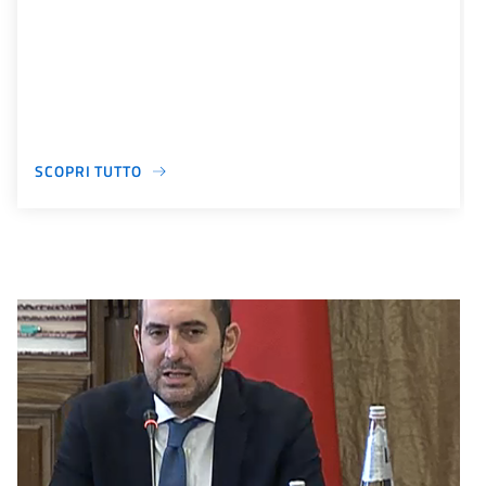
SCOPRI TUTTO