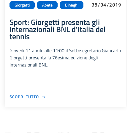
08/04/2019
Giorgetti
Abete
Binaghi
Sport: Giorgetti presenta gli
Internazionali BNL d'Italia del
tennis
Giovedì 11 aprile alle 11:00 il Sottosegretario Giancarlo
Giorgetti presenta la 76esima edizione degli
Internazionali BNL.
SCOPRI TUTTO