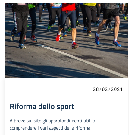
28/02/2021
Riforma dello sport
A breve sul sito gli approfondimenti utili a
comprendere i vari aspetti della riforma