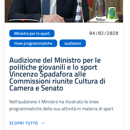
04/02/2020
Ministro per lo sport
linee programmatiche
audizione
Audizione del Ministro per le
politiche giovanili e lo sport
Vincenzo Spadafora alle
Commissioni riunite Cultura di
Camera e Senato
Nell'audizione il Ministro ha illustrato le linee
programmatiche della sua attività in materia di sport
SCOPRI TUTTO