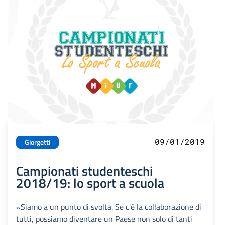
09/01/2019
Giorgetti
Campionati studenteschi
2018/19: lo sport a scuola
«Siamo a un punto di svolta. Se c'è la collaborazione di
tutti, possiamo diventare un Paese non solo di tanti