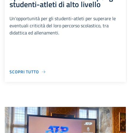
studenti-atleti di alto livello
Un'opportunità per gli studenti-atleti per superare le
eventuali criticità del loro percorso scolastico, tra
didattica ed allenamenti.
SCOPRI TUTTO