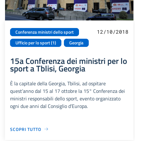
12/10/2018
Conferenza ministri dello sport
Ufficio per lo sport (1)
Georgia
15a Conferenza dei ministri per lo
sport a Tblisi, Georgia
È la capitale della Georgia, Tbilisi, ad ospitare
quest’anno dal 15 al 17 ottobre la 15° Conferenza dei
ministri responsabili dello sport, evento organizzato
ogni due anni dal Consiglio d’Europa.
SCOPRI TUTTO