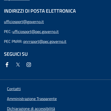
INDIRIZZI DI POSTA ELETTRONICA
ufficiosport@governo.it
PEC:
ufficiosport@pec.governo.it
PEC PNRR:
pnrrsport@pec.governo.it
SEGUICI SU
Contatti
Amministrazione Trasparente
Dichiarazione di accessibilità