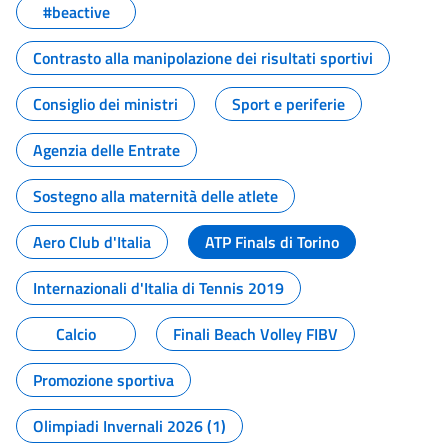
#beactive
Contrasto alla manipolazione dei risultati sportivi
Consiglio dei ministri
Sport e periferie
Agenzia delle Entrate
Sostegno alla maternità delle atlete
Aero Club d'Italia
ATP Finals di Torino
Internazionali d'Italia di Tennis 2019
Calcio
Finali Beach Volley FIBV
Promozione sportiva
Olimpiadi Invernali 2026 (1)