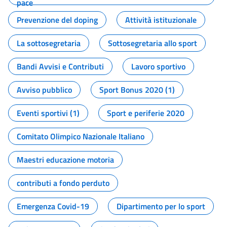
pace
Prevenzione del doping
Attività istituzionale
La sottosegretaria
Sottosegretaria allo sport
Bandi Avvisi e Contributi
Lavoro sportivo
Avviso pubblico
Sport Bonus 2020 (1)
Eventi sportivi (1)
Sport e periferie 2020
Comitato Olimpico Nazionale Italiano
Maestri educazione motoria
contributi a fondo perduto
Emergenza Covid-19
Dipartimento per lo sport