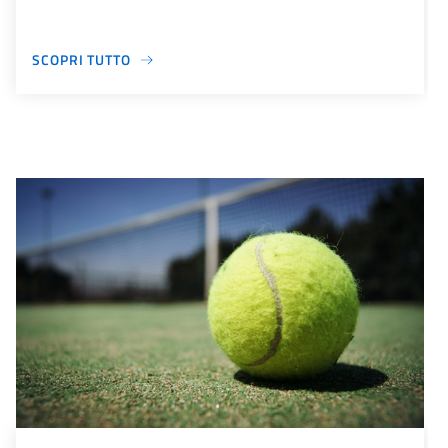
SCOPRI TUTTO