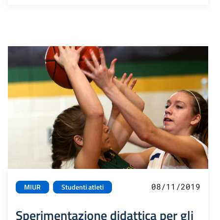
08/11/2019
MIUR
Studenti atleti
Sperimentazione didattica per gli