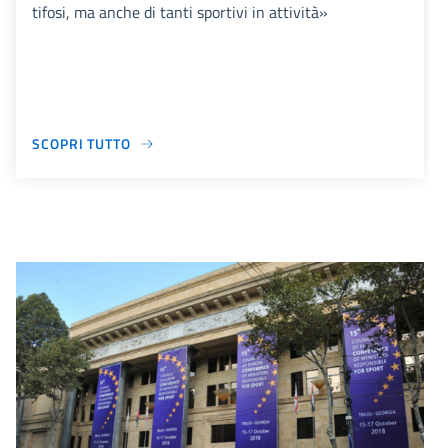
tifosi, ma anche di tanti sportivi in attività»
SCOPRI TUTTO