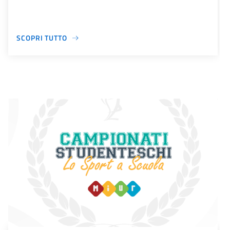
SCOPRI TUTTO