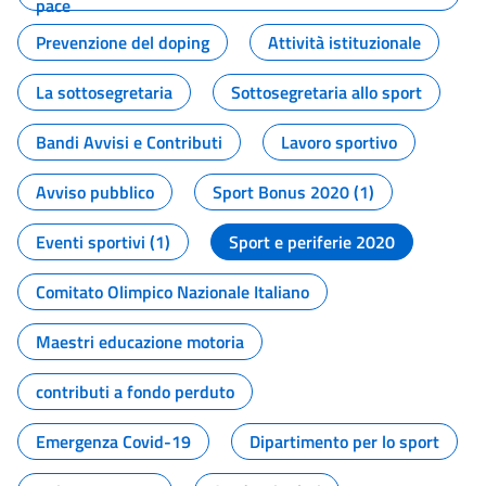
pace
Prevenzione del doping
Attività istituzionale
La sottosegretaria
Sottosegretaria allo sport
Bandi Avvisi e Contributi
Lavoro sportivo
Avviso pubblico
Sport Bonus 2020 (1)
Eventi sportivi (1)
Sport e periferie 2020
Comitato Olimpico Nazionale Italiano
Maestri educazione motoria
contributi a fondo perduto
Emergenza Covid-19
Dipartimento per lo sport