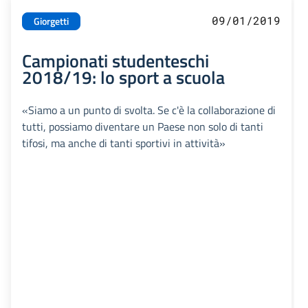
09/01/2019
Giorgetti
Campionati studenteschi
2018/19: lo sport a scuola
«Siamo a un punto di svolta. Se c'è la collaborazione di
tutti, possiamo diventare un Paese non solo di tanti
tifosi, ma anche di tanti sportivi in attività»