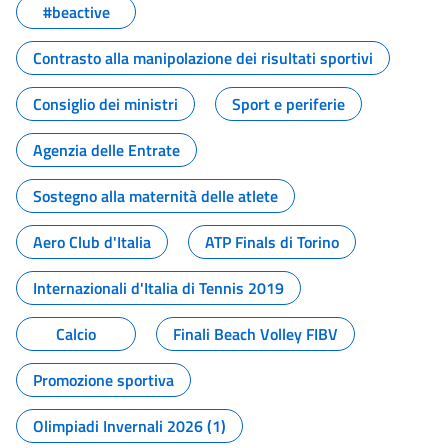
#beactive
Contrasto alla manipolazione dei risultati sportivi
Consiglio dei ministri
Sport e periferie
Agenzia delle Entrate
Sostegno alla maternità delle atlete
Aero Club d'Italia
ATP Finals di Torino
Internazionali d'Italia di Tennis 2019
Calcio
Finali Beach Volley FIBV
Promozione sportiva
Olimpiadi Invernali 2026 (1)