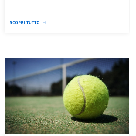
SCOPRI TUTTO