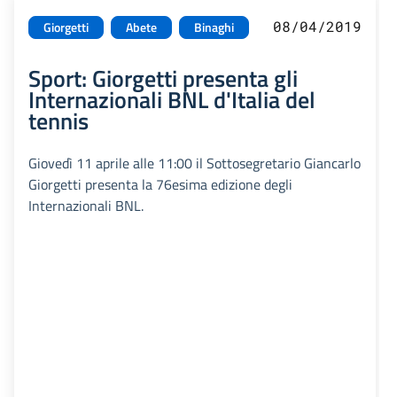
08/04/2019
Giorgetti
Abete
Binaghi
Sport: Giorgetti presenta gli
Internazionali BNL d'Italia del
tennis
Giovedì 11 aprile alle 11:00 il Sottosegretario Giancarlo
Giorgetti presenta la 76esima edizione degli
Internazionali BNL.