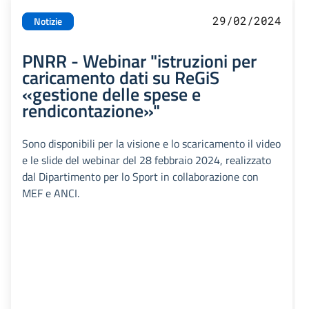
29/02/2024
Notizie
PNRR - Webinar "istruzioni per
caricamento dati su ReGiS
«gestione delle spese e
rendicontazione»"
Sono disponibili per la visione e lo scaricamento il video
e le slide del webinar del 28 febbraio 2024, realizzato
dal Dipartimento per lo Sport in collaborazione con
MEF e ANCI.