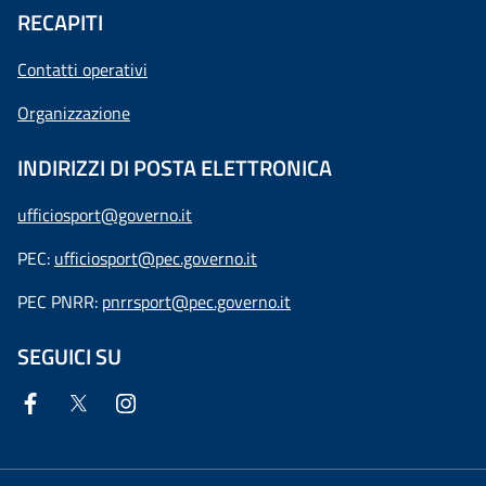
RECAPITI
Contatti operativi
Organizzazione
INDIRIZZI DI POSTA ELETTRONICA
ufficiosport@governo.it
PEC:
ufficiosport@pec.governo.it
PEC PNRR:
pnrrsport@pec.governo.it
SEGUICI SU