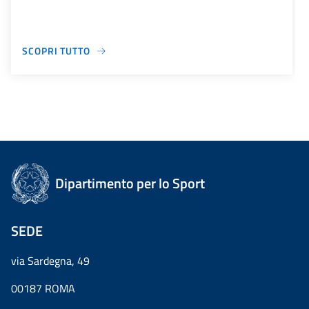
SCOPRI TUTTO
Dipartimento per lo Sport
SEDE
via Sardegna, 49
00187 ROMA