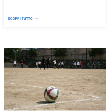
SCOPRI TUTTO