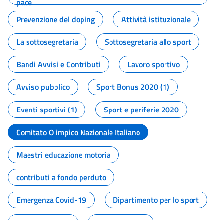
pace
Prevenzione del doping
Attività istituzionale
La sottosegretaria
Sottosegretaria allo sport
Bandi Avvisi e Contributi
Lavoro sportivo
Avviso pubblico
Sport Bonus 2020 (1)
Eventi sportivi (1)
Sport e periferie 2020
Comitato Olimpico Nazionale Italiano
Maestri educazione motoria
contributi a fondo perduto
Emergenza Covid-19
Dipartimento per lo sport