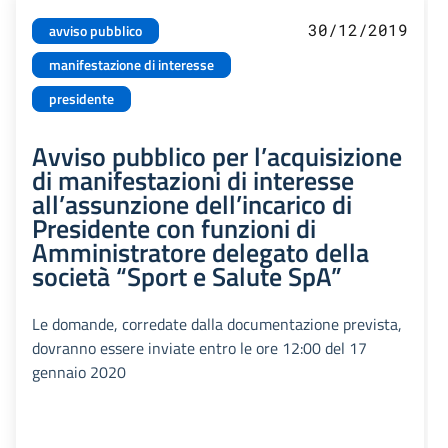
30/12/2019
avviso pubblico
manifestazione di interesse
presidente
Avviso pubblico per l’acquisizione
di manifestazioni di interesse
all’assunzione dell’incarico di
Presidente con funzioni di
Amministratore delegato della
società “Sport e Salute SpA”
Le domande, corredate dalla documentazione prevista,
dovranno essere inviate entro le ore 12:00 del 17
gennaio 2020