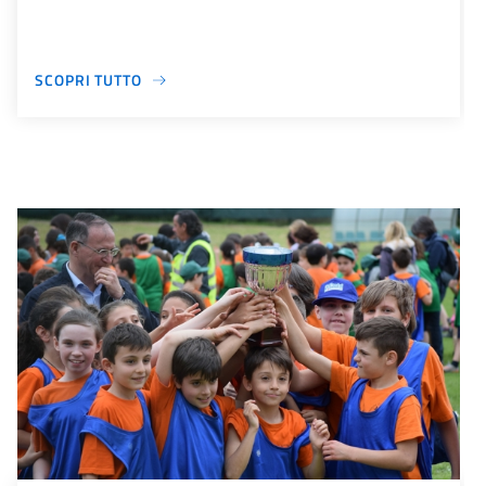
SCOPRI TUTTO