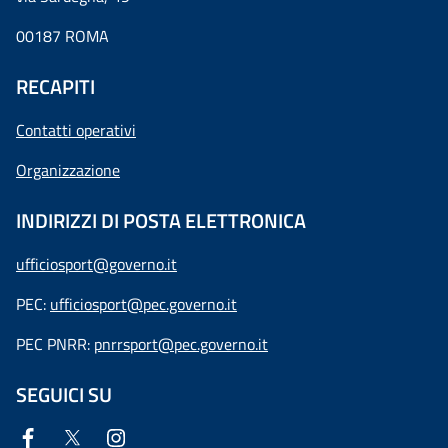
00187 ROMA
RECAPITI
Contatti operativi
Organizzazione
INDIRIZZI DI POSTA ELETTRONICA
ufficiosport@governo.it
PEC:
ufficiosport@pec.governo.it
PEC PNRR:
pnrrsport@pec.governo.it
SEGUICI SU