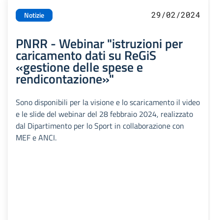
29/02/2024
Notizie
PNRR - Webinar "istruzioni per
caricamento dati su ReGiS
«gestione delle spese e
rendicontazione»"
Sono disponibili per la visione e lo scaricamento il video
e le slide del webinar del 28 febbraio 2024, realizzato
dal Dipartimento per lo Sport in collaborazione con
MEF e ANCI.