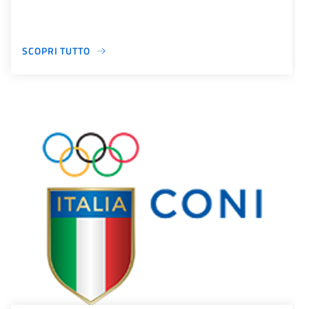
SCOPRI TUTTO