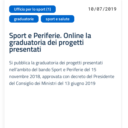
10/07/2019
Ufficio per lo sport (1)
graduatorie
sport e salute
Sport e Periferie. Online la
graduatoria dei progetti
presentati
Si pubblica la graduatoria dei progetti presentati
nell’ambito del bando Sport e Periferie del 15
novembre 2018, approvata con decreto del Presidente
del Consiglio dei Ministri del 13 giugno 2019