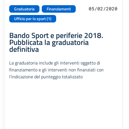
05/02/2020
Graduatoria
Finanziamenti
Ufficio per lo sport (1)
Bando Sport e periferie 2018.
Pubblicata la graduatoria
definitiva
La graduatoria include gli interventi oggetto di
finanziamento e gli interventi non finanziati con
l’indicazione del punteggio totalizzato