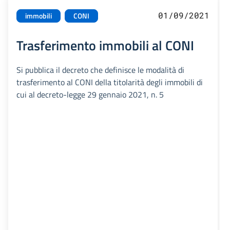
01/09/2021
immobili
CONI
Trasferimento immobili al CONI
Si pubblica il decreto che definisce le modalità di
trasferimento al CONI della titolarità degli immobili di
cui al decreto-legge 29 gennaio 2021, n. 5