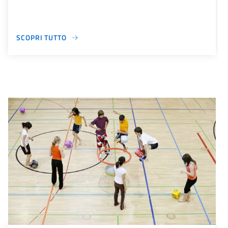
SCOPRI TUTTO