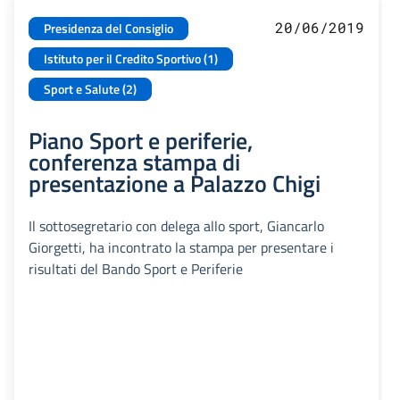
20/06/2019
Presidenza del Consiglio
Istituto per il Credito Sportivo (1)
Sport e Salute (2)
Piano Sport e periferie,
conferenza stampa di
presentazione a Palazzo Chigi
Il sottosegretario con delega allo sport, Giancarlo
Giorgetti, ha incontrato la stampa per presentare i
risultati del Bando Sport e Periferie