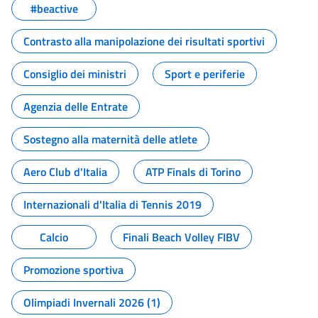
#beactive
Contrasto alla manipolazione dei risultati sportivi
Consiglio dei ministri
Sport e periferie
Agenzia delle Entrate
Sostegno alla maternità delle atlete
Aero Club d'Italia
ATP Finals di Torino
Internazionali d'Italia di Tennis 2019
Calcio
Finali Beach Volley FIBV
Promozione sportiva
Olimpiadi Invernali 2026 (1)