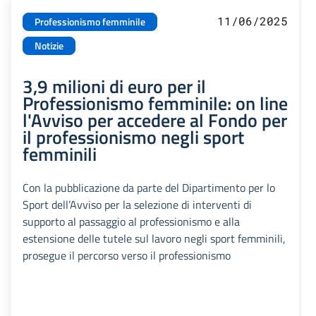
11/06/2025
Professionismo femminile
Notizie
3,9 milioni di euro per il
Professionismo femminile: on line
l'Avviso per accedere al Fondo per
il professionismo negli sport
femminili
Con la pubblicazione da parte del Dipartimento per lo
Sport dell’Avviso per la selezione di interventi di
supporto al passaggio al professionismo e alla
estensione delle tutele sul lavoro negli sport femminili,
prosegue il percorso verso il professionismo