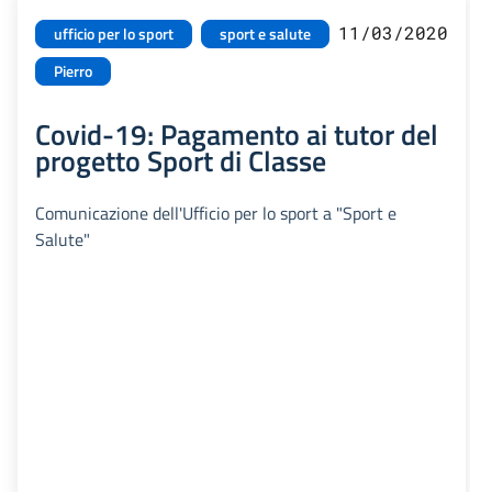
11/03/2020
ufficio per lo sport
sport e salute
Pierro
Covid-19: Pagamento ai tutor del
progetto Sport di Classe
Comunicazione dell'Ufficio per lo sport a "Sport e
Salute"