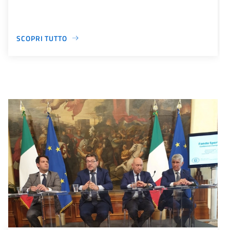
SCOPRI TUTTO