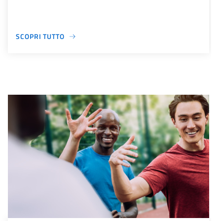
SCOPRI TUTTO