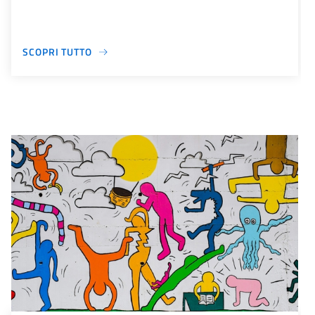
SCOPRI TUTTO