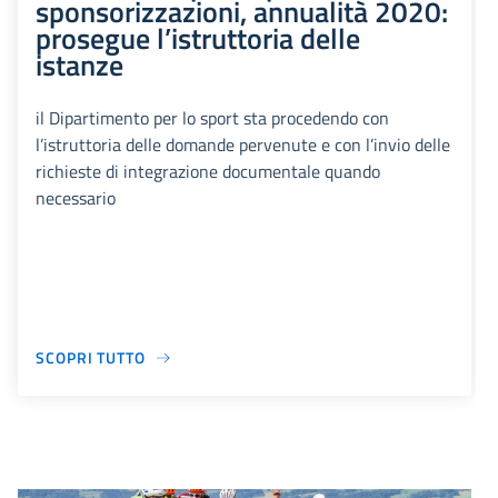
sponsorizzazioni, annualità 2020:
prosegue l’istruttoria delle
istanze
il Dipartimento per lo sport sta procedendo con
l’istruttoria delle domande pervenute e con l’invio delle
richieste di integrazione documentale quando
necessario
SCOPRI TUTTO