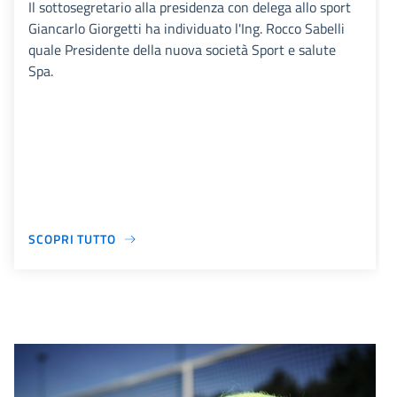
Il sottosegretario alla presidenza con delega allo sport
Giancarlo Giorgetti ha individuato l'Ing. Rocco Sabelli
quale Presidente della nuova società Sport e salute
Spa.
SCOPRI TUTTO