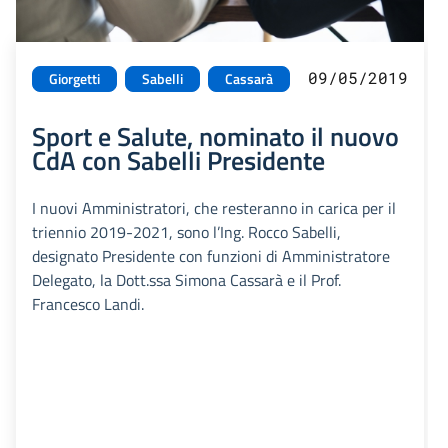
09/05/2019
Giorgetti
Sabelli
Cassarà
Sport e Salute, nominato il nuovo
CdA con Sabelli Presidente
I nuovi Amministratori, che resteranno in carica per il
triennio 2019-2021, sono l’Ing. Rocco Sabelli,
designato Presidente con funzioni di Amministratore
Delegato, la Dott.ssa Simona Cassarà e il Prof.
Francesco Landi.