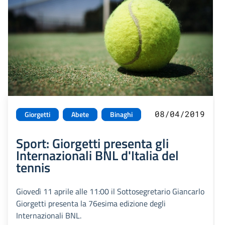
08/04/2019
Giorgetti
Abete
Binaghi
Sport: Giorgetti presenta gli
Internazionali BNL d'Italia del
tennis
Giovedì 11 aprile alle 11:00 il Sottosegretario Giancarlo
Giorgetti presenta la 76esima edizione degli
Internazionali BNL.