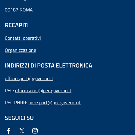
00187 ROMA
RECAPITI
Contatti operativi
Organizzazione
INDIRIZZI DI POSTA ELETTRONICA
ufficiosport@governo.it
PEC:
ufficiosport@pec.governo.it
PEC PNRR:
pnrrsport@pec.governo.it
SEGUICI SU