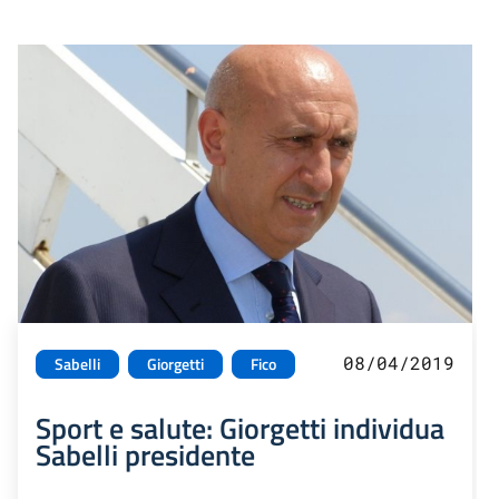
08/04/2019
Sabelli
Giorgetti
Fico
Sport e salute: Giorgetti individua
Sabelli presidente