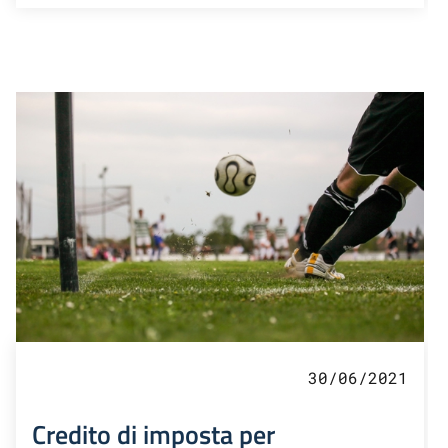
30/06/2021
Credito di imposta per