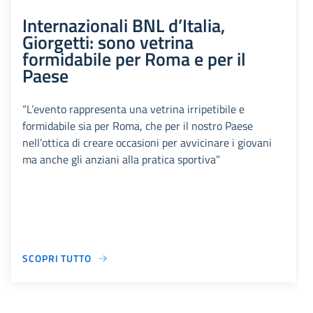
Internazionali BNL d’Italia,
Giorgetti: sono vetrina
formidabile per Roma e per il
Paese
“L’evento rappresenta una vetrina irripetibile e
formidabile sia per Roma, che per il nostro Paese
nell’ottica di creare occasioni per avvicinare i giovani
ma anche gli anziani alla pratica sportiva”
SCOPRI TUTTO