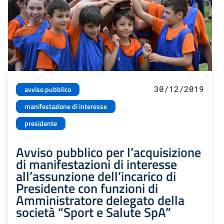
30/12/2019
avviso pubblico
manifestazione di interesse
presidente
Avviso pubblico per l’acquisizione
di manifestazioni di interesse
all’assunzione dell’incarico di
Presidente con funzioni di
Amministratore delegato della
società “Sport e Salute SpA”