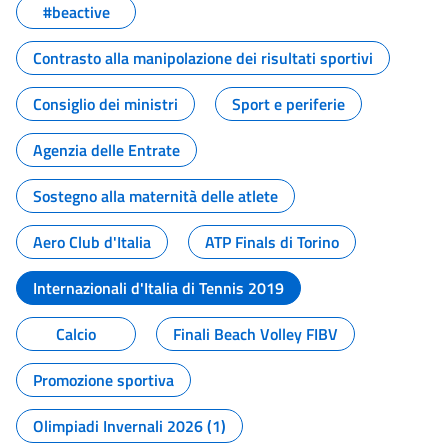
#beactive
Contrasto alla manipolazione dei risultati sportivi
Consiglio dei ministri
Sport e periferie
Agenzia delle Entrate
Sostegno alla maternità delle atlete
Aero Club d'Italia
ATP Finals di Torino
Internazionali d'Italia di Tennis 2019
Calcio
Finali Beach Volley FIBV
Promozione sportiva
Olimpiadi Invernali 2026 (1)