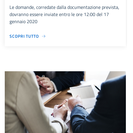
Le domande, corredate dalla documentazione prevista,
dovranno essere inviate entro le ore 12:00 del 17
gennaio 2020
SCOPRI TUTTO