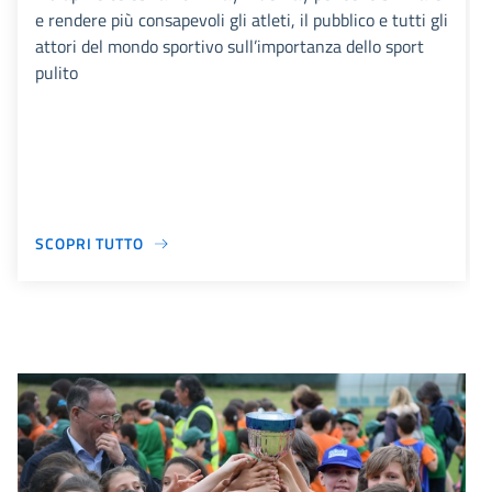
e rendere più consapevoli gli atleti, il pubblico e tutti gli
attori del mondo sportivo sull’importanza dello sport
pulito
SCOPRI TUTTO