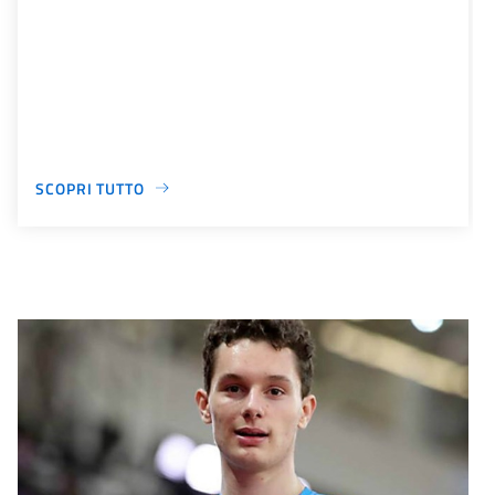
SCOPRI TUTTO