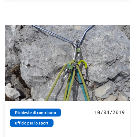
10/04/2019
Richieste di contributo
ufficio per lo sport