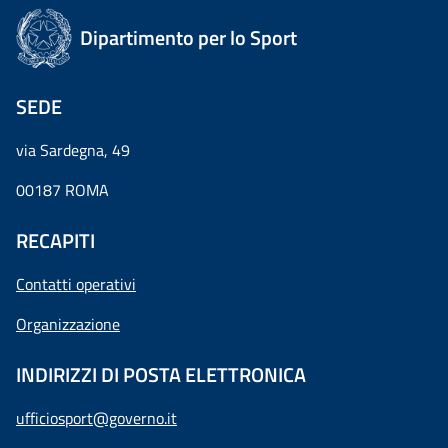
Dipartimento per lo Sport
SEDE
via Sardegna, 49
00187 ROMA
RECAPITI
Contatti operativi
Organizzazione
INDIRIZZI DI POSTA ELETTRONICA
ufficiosport@governo.it