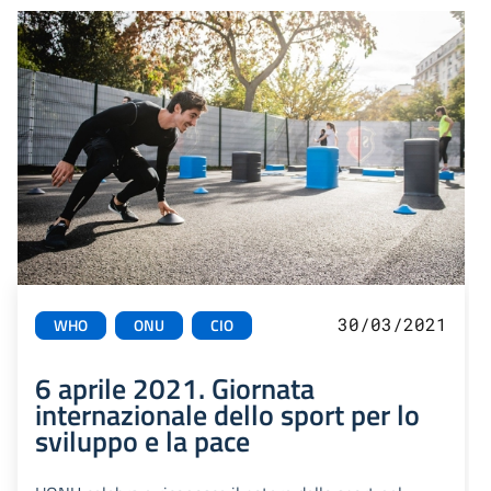
30/03/2021
WHO
ONU
CIO
6 aprile 2021. Giornata
internazionale dello sport per lo
sviluppo e la pace