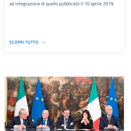
ad integrazione di quello pubblicato il 10 aprile 2019
SCOPRI TUTTO