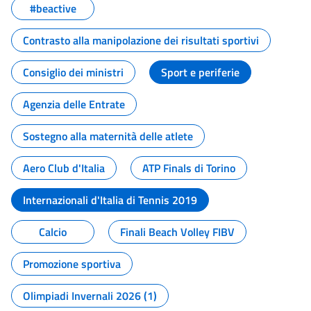
#beactive
Contrasto alla manipolazione dei risultati sportivi
Consiglio dei ministri
Sport e periferie
Agenzia delle Entrate
Sostegno alla maternità delle atlete
Aero Club d'Italia
ATP Finals di Torino
Internazionali d'Italia di Tennis 2019
Calcio
Finali Beach Volley FIBV
Promozione sportiva
Olimpiadi Invernali 2026 (1)