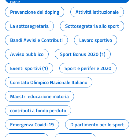
pace
Prevenzione del doping
Attività istituzionale
La sottosegretaria
Sottosegretaria allo sport
Bandi Avvisi e Contributi
Lavoro sportivo
Avviso pubblico
Sport Bonus 2020 (1)
Eventi sportivi (1)
Sport e periferie 2020
Comitato Olimpico Nazionale Italiano
Maestri educazione motoria
contributi a fondo perduto
Emergenza Covid-19
Dipartimento per lo sport