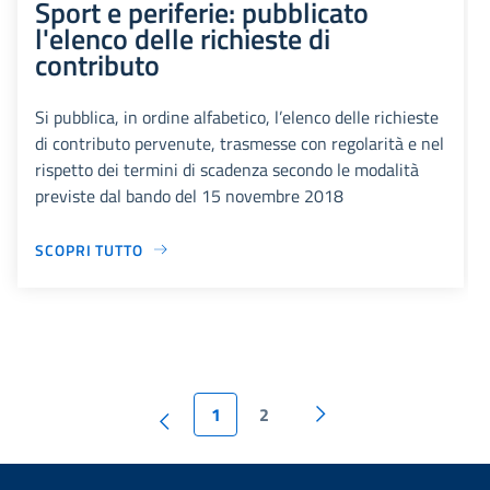
Sport e periferie: pubblicato
l'elenco delle richieste di
contributo
Si pubblica, in ordine alfabetico, l’elenco delle richieste
di contributo pervenute, trasmesse con regolarità e nel
rispetto dei termini di scadenza secondo le modalità
previste dal bando del 15 novembre 2018
SCOPRI TUTTO
1
2