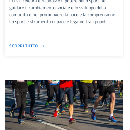
L'ONU celebra e riconosce il potere dello sport nel
guidare il cambiamento sociale e lo sviluppo della
comunità e nel promuovere la pace e la comprensione.
Lo sport è strumento di pace e legame tra i popoli
SCOPRI TUTTO