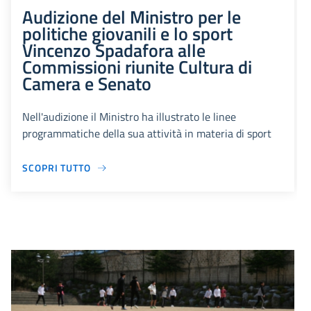
Audizione del Ministro per le
politiche giovanili e lo sport
Vincenzo Spadafora alle
Commissioni riunite Cultura di
Camera e Senato
Nell'audizione il Ministro ha illustrato le linee
programmatiche della sua attività in materia di sport
SCOPRI TUTTO