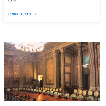
2018
SCOPRI TUTTO