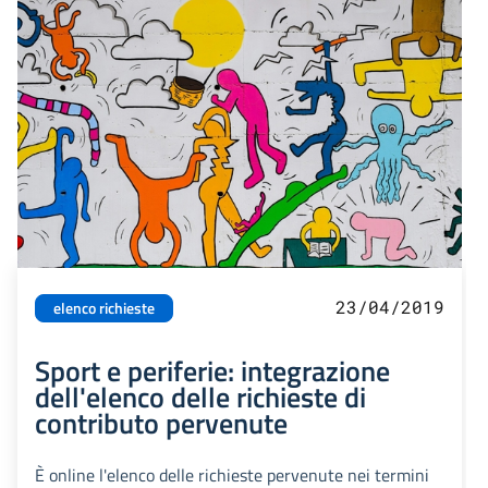
23/04/2019
elenco richieste
Sport e periferie: integrazione
dell'elenco delle richieste di
contributo pervenute
È online l'elenco delle richieste pervenute nei termini