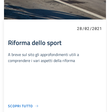
28/02/2021
Riforma dello sport
A breve sul sito gli approfondimenti utili a
comprendere i vari aspetti della riforma
SCOPRI TUTTO