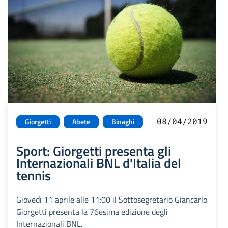
08/04/2019
Giorgetti
Abete
Binaghi
Sport: Giorgetti presenta gli
Internazionali BNL d'Italia del
tennis
Giovedì 11 aprile alle 11:00 il Sottosegretario Giancarlo
Giorgetti presenta la 76esima edizione degli
Internazionali BNL.