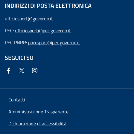
INDIRIZZI DI POSTA ELETTRONICA
ufficiosport@governo.it
PEC:
ufficiosport@pec.governo.it
PEC PNRR:
pnrrsport@pec.governo.it
SEGUICI SU
Contatti
Amministrazione Trasparente
Dichiarazione di accessibilità