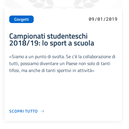
09/01/2019
Giorgetti
Campionati studenteschi
2018/19: lo sport a scuola
«Siamo a un punto di svolta. Se c'è la collaborazione di
tutti, possiamo diventare un Paese non solo di tanti
tifosi, ma anche di tanti sportivi in attività»
SCOPRI TUTTO