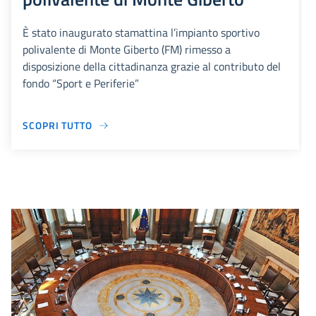
È stato inaugurato stamattina l’impianto sportivo
polivalente di Monte Giberto (FM) rimesso a
disposizione della cittadinanza grazie al contributo del
fondo “Sport e Periferie”
SCOPRI TUTTO