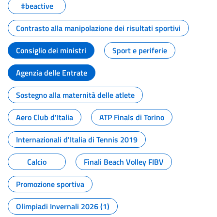
#beactive
Contrasto alla manipolazione dei risultati sportivi
Consiglio dei ministri
Sport e periferie
Agenzia delle Entrate
Sostegno alla maternità delle atlete
Aero Club d'Italia
ATP Finals di Torino
Internazionali d'Italia di Tennis 2019
Calcio
Finali Beach Volley FIBV
Promozione sportiva
Olimpiadi Invernali 2026 (1)