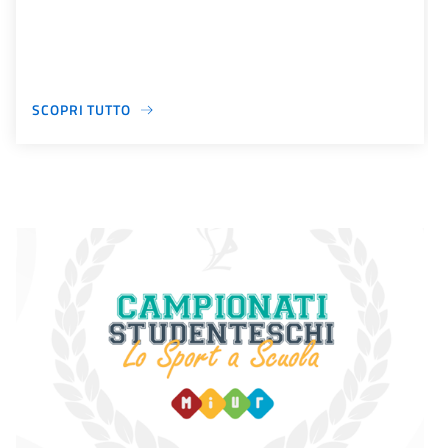
SCOPRI TUTTO