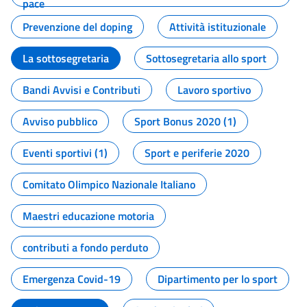
pace
Prevenzione del doping
Attività istituzionale
La sottosegretaria
Sottosegretaria allo sport
Bandi Avvisi e Contributi
Lavoro sportivo
Avviso pubblico
Sport Bonus 2020 (1)
Eventi sportivi (1)
Sport e periferie 2020
Comitato Olimpico Nazionale Italiano
Maestri educazione motoria
contributi a fondo perduto
Emergenza Covid-19
Dipartimento per lo sport