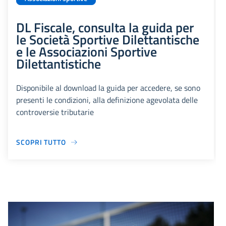
DL Fiscale, consulta la guida per
le Società Sportive Dilettantische
e le Associazioni Sportive
Dilettantistiche
Disponibile al download la guida per accedere, se sono
presenti le condizioni, alla definizione agevolata delle
controversie tributarie
SCOPRI TUTTO