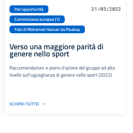
21/03/2022
Pari opportunità
Commissione europea (1)
Foto di Mohamed Hassan da Pixabay
Verso una maggiore parità di
genere nello sport
Raccomandazioni e piano d'azione del gruppo ad alto
livello sull'uguaglianza di genere nello sport (2022)
SCOPRI TUTTO