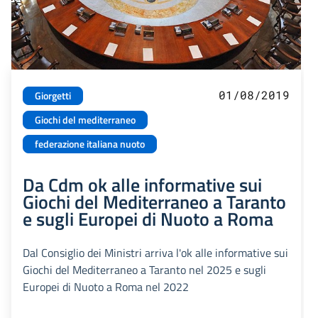
01/08/2019
Giorgetti
Giochi del mediterraneo
federazione italiana nuoto
Da Cdm ok alle informative sui
Giochi del Mediterraneo a Taranto
e sugli Europei di Nuoto a Roma
Dal Consiglio dei Ministri arriva l'ok alle informative sui
Giochi del Mediterraneo a Taranto nel 2025 e sugli
Europei di Nuoto a Roma nel 2022