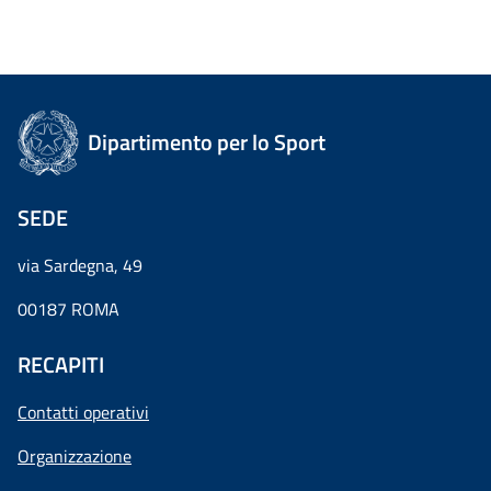
Dipartimento per lo Sport
SEDE
via Sardegna, 49
00187 ROMA
RECAPITI
Contatti operativi
Organizzazione