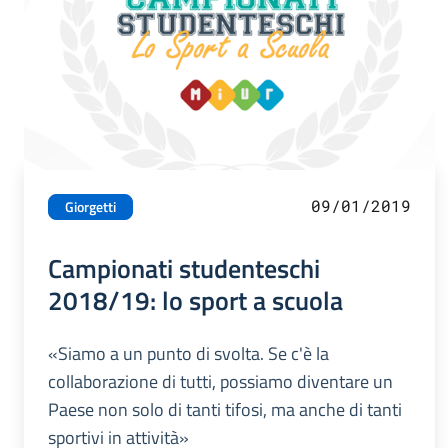
09/01/2019
Giorgetti
Campionati studenteschi
2018/19: lo sport a scuola
«Siamo a un punto di svolta. Se c'è la
collaborazione di tutti, possiamo diventare un
Paese non solo di tanti tifosi, ma anche di tanti
sportivi in attività»