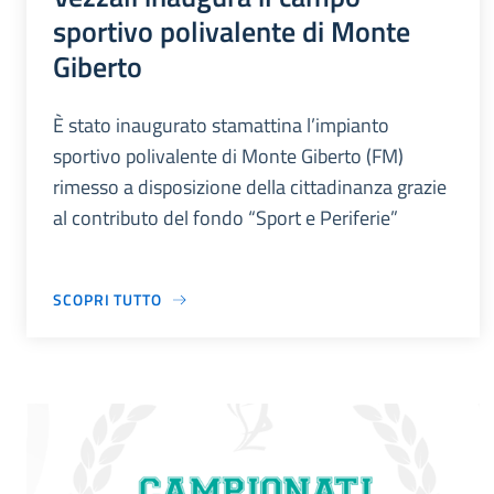
sportivo polivalente di Monte
Giberto
È stato inaugurato stamattina l’impianto
sportivo polivalente di Monte Giberto (FM)
rimesso a disposizione della cittadinanza grazie
al contributo del fondo “Sport e Periferie”
SCOPRI TUTTO