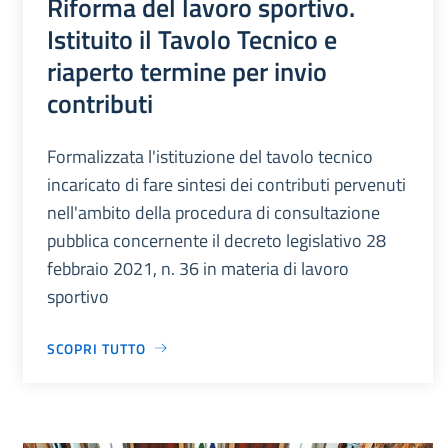
Riforma del lavoro sportivo.
Istituito il Tavolo Tecnico e
riaperto termine per invio
contributi
Formalizzata l'istituzione del tavolo tecnico
incaricato di fare sintesi dei contributi pervenuti
nell'ambito della procedura di consultazione
pubblica concernente il decreto legislativo 28
febbraio 2021, n. 36 in materia di lavoro
sportivo
SCOPRI TUTTO