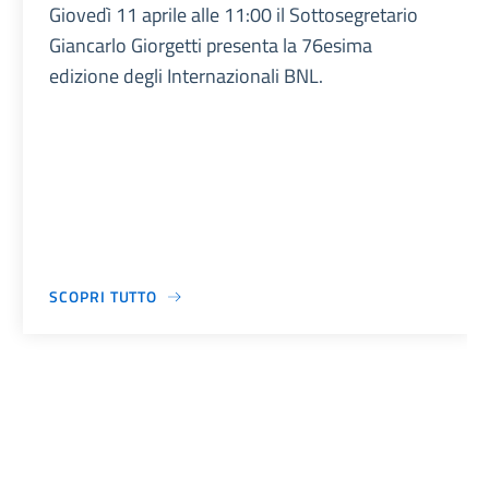
Giovedì 11 aprile alle 11:00 il Sottosegretario
Giancarlo Giorgetti presenta la 76esima
edizione degli Internazionali BNL.
SCOPRI TUTTO