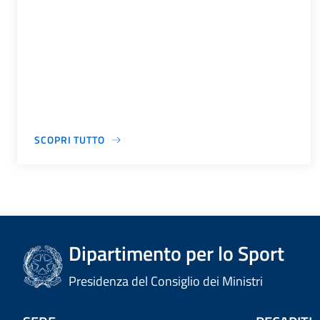
SCOPRI TUTTO
Dipartimento per lo Sport
Presidenza del Consiglio dei Ministri