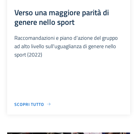
Verso una maggiore parità di
genere nello sport
Raccomandazioni e piano d'azione del gruppo
ad alto livello sull'uguaglianza di genere nello
sport (2022)
SCOPRI TUTTO