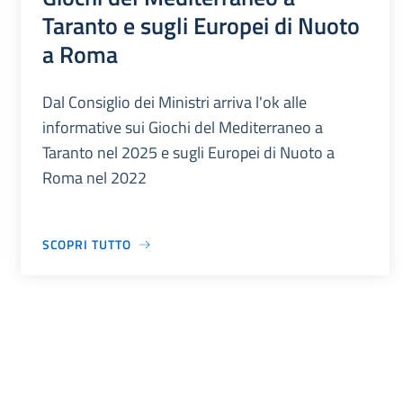
Taranto e sugli Europei di Nuoto
a Roma
Dal Consiglio dei Ministri arriva l'ok alle
informative sui Giochi del Mediterraneo a
Taranto nel 2025 e sugli Europei di Nuoto a
Roma nel 2022
SCOPRI TUTTO