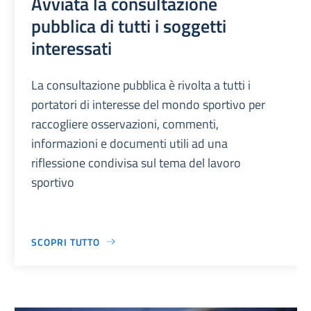
Avviata la consultazione
pubblica di tutti i soggetti
interessati
La consultazione pubblica è rivolta a tutti i
portatori di interesse del mondo sportivo per
raccogliere osservazioni, commenti,
informazioni e documenti utili ad una
riflessione condivisa sul tema del lavoro
sportivo
SCOPRI TUTTO