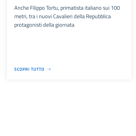
Anche Filippo Tortu, primatista italiano sui 100
metri, tra i nuovi Cavalieri della Repubblica
protagonisti della giornata
SCOPRI TUTTO