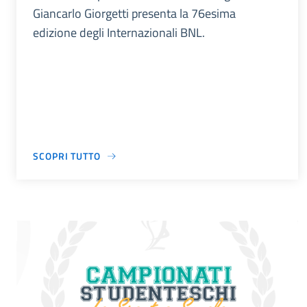
Giancarlo Giorgetti presenta la 76esima
edizione degli Internazionali BNL.
SCOPRI TUTTO