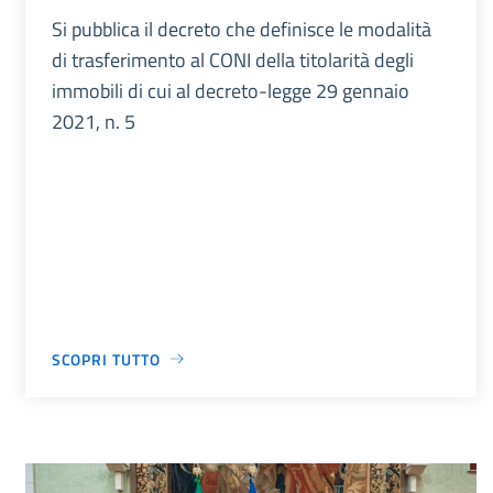
Si pubblica il decreto che definisce le modalità
di trasferimento al CONI della titolarità degli
immobili di cui al decreto-legge 29 gennaio
2021, n. 5
SCOPRI TUTTO