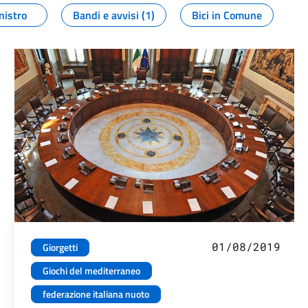
nistro
Bandi e avvisi (1)
Bici in Comune
01/08/2019
Giorgetti
Giochi del mediterraneo
federazione italiana nuoto