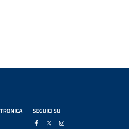
ETTRONICA
SEGUICI SU