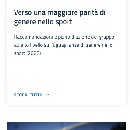
Verso una maggiore parità di
genere nello sport
Raccomandazioni e piano d'azione del gruppo
ad alto livello sull'uguaglianza di genere nello
sport (2022)
SCOPRI TUTTO