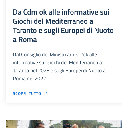
Da Cdm ok alle informative sui
Giochi del Mediterraneo a
Taranto e sugli Europei di Nuoto
a Roma
Dal Consiglio dei Ministri arriva l'ok alle
informative sui Giochi del Mediterraneo a
Taranto nel 2025 e sugli Europei di Nuoto a
Roma nel 2022
SCOPRI TUTTO