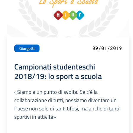
09/01/2019
Giorgetti
Campionati studenteschi
2018/19: lo sport a scuola
«Siamo a un punto di svolta. Se c'è la
collaborazione di tutti, possiamo diventare un
Paese non solo di tanti tifosi, ma anche di tanti
sportivi in attività»