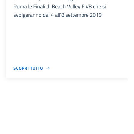
Roma le Finali di Beach Volley FIVB che si
svolgeranno dal 4 all'8 settembre 2019
SCOPRI TUTTO