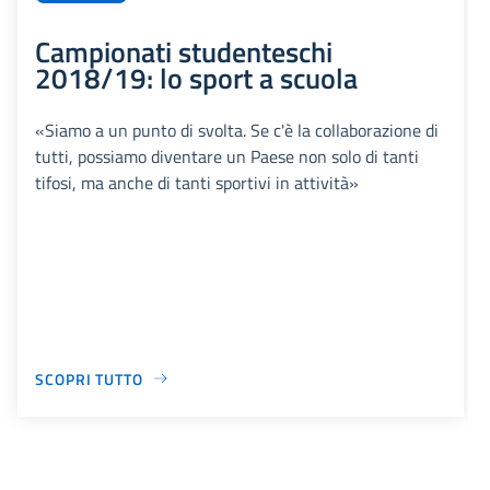
Campionati studenteschi
2018/19: lo sport a scuola
«Siamo a un punto di svolta. Se c'è la collaborazione di
tutti, possiamo diventare un Paese non solo di tanti
tifosi, ma anche di tanti sportivi in attività»
SCOPRI TUTTO