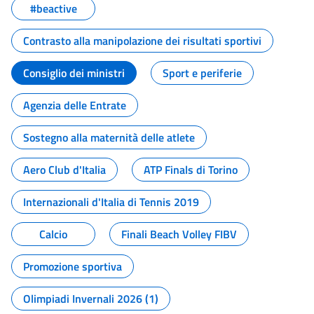
#beactive
Contrasto alla manipolazione dei risultati sportivi
Consiglio dei ministri
Sport e periferie
Agenzia delle Entrate
Sostegno alla maternità delle atlete
Aero Club d'Italia
ATP Finals di Torino
Internazionali d'Italia di Tennis 2019
Calcio
Finali Beach Volley FIBV
Promozione sportiva
Olimpiadi Invernali 2026 (1)