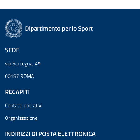
Dipartimento per lo Sport
SEDE
via Sardegna, 49
00187 ROMA
RECAPITI
Contatti operativi
Organizzazione
INDIRIZZI DI POSTA ELETTRONICA