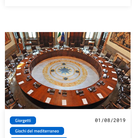
01/08/2019
Giorgetti
Giochi del mediterraneo