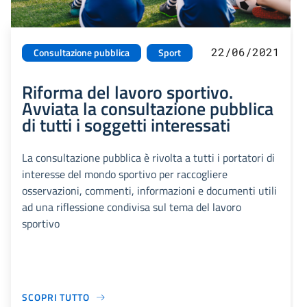
22/06/2021
Consultazione pubblica
Sport
Riforma del lavoro sportivo.
Avviata la consultazione pubblica
di tutti i soggetti interessati
La consultazione pubblica è rivolta a tutti i portatori di
interesse del mondo sportivo per raccogliere
osservazioni, commenti, informazioni e documenti utili
ad una riflessione condivisa sul tema del lavoro
sportivo
SCOPRI TUTTO