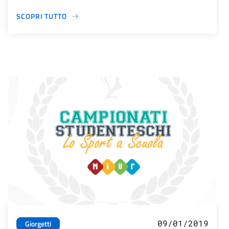
SCOPRI TUTTO
09/01/2019
Giorgetti