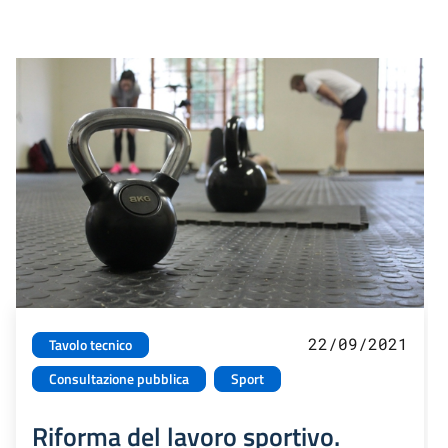
22/09/2021
Tavolo tecnico
Consultazione pubblica
Sport
Riforma del lavoro sportivo.