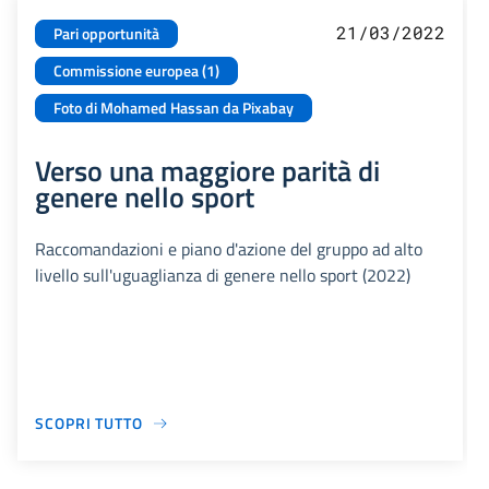
21/03/2022
Pari opportunità
Commissione europea (1)
Foto di Mohamed Hassan da Pixabay
Verso una maggiore parità di
genere nello sport
Raccomandazioni e piano d'azione del gruppo ad alto
livello sull'uguaglianza di genere nello sport (2022)
SCOPRI TUTTO