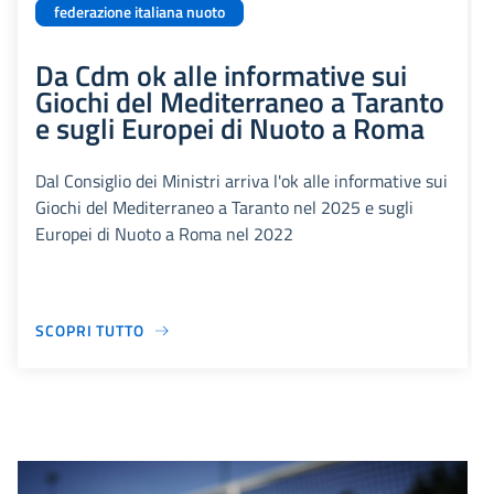
federazione italiana nuoto
Da Cdm ok alle informative sui
Giochi del Mediterraneo a Taranto
e sugli Europei di Nuoto a Roma
Dal Consiglio dei Ministri arriva l'ok alle informative sui
Giochi del Mediterraneo a Taranto nel 2025 e sugli
Europei di Nuoto a Roma nel 2022
SCOPRI TUTTO