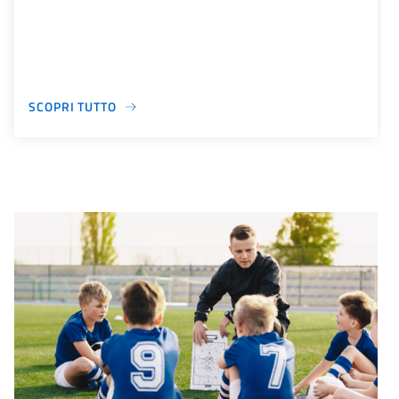
SCOPRI TUTTO