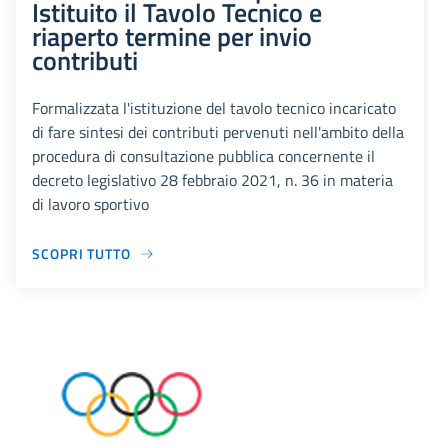
Istituito il Tavolo Tecnico e
riaperto termine per invio
contributi
Formalizzata l'istituzione del tavolo tecnico incaricato
di fare sintesi dei contributi pervenuti nell'ambito della
procedura di consultazione pubblica concernente il
decreto legislativo 28 febbraio 2021, n. 36 in materia
di lavoro sportivo
SCOPRI TUTTO