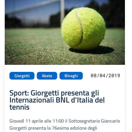
08/04/2019
Giorgetti
Abete
Binaghi
Sport: Giorgetti presenta gli
Internazionali BNL d'Italia del
tennis
Giovedì 11 aprile alle 11:00 il Sottosegretario Giancarlo
Giorgetti presenta la 76esima edizione degli