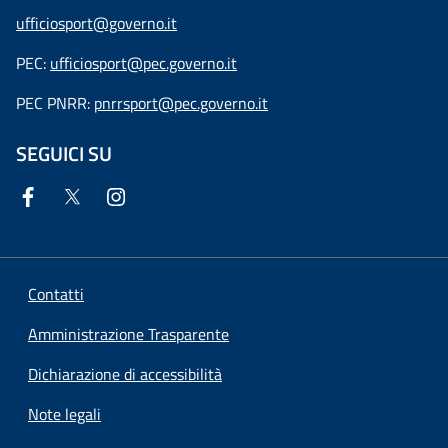
ufficiosport@governo.it
PEC:
ufficiosport@pec.governo.it
PEC PNRR:
pnrrsport@pec.governo.it
SEGUICI SU
Contatti
Amministrazione Trasparente
Dichiarazione di accessibilità
Note legali