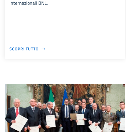
Internazionali BNL.
SCOPRI TUTTO