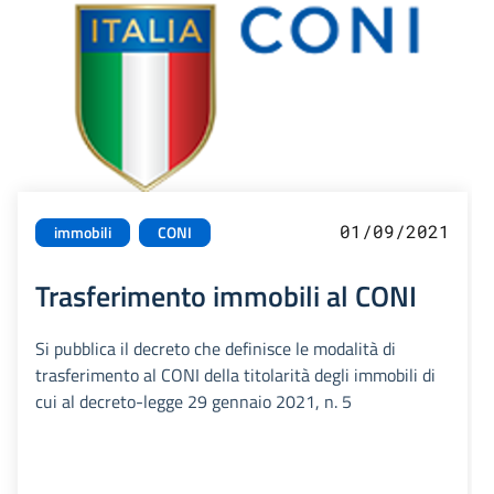
01/09/2021
immobili
CONI
Trasferimento immobili al CONI
Si pubblica il decreto che definisce le modalità di
trasferimento al CONI della titolarità degli immobili di
cui al decreto-legge 29 gennaio 2021, n. 5