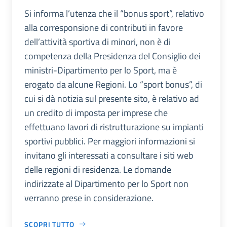
Si informa l’utenza che il “bonus sport”, relativo
alla corresponsione di contributi in favore
dell’attività sportiva di minori, non è di
competenza della Presidenza del Consiglio dei
ministri-Dipartimento per lo Sport, ma è
erogato da alcune Regioni. Lo “sport bonus”, di
cui si dà notizia sul presente sito, è relativo ad
un credito di imposta per imprese che
effettuano lavori di ristrutturazione su impianti
sportivi pubblici. Per maggiori informazioni si
invitano gli interessati a consultare i siti web
delle regioni di residenza. Le domande
indirizzate al Dipartimento per lo Sport non
verranno prese in considerazione.
SCOPRI TUTTO