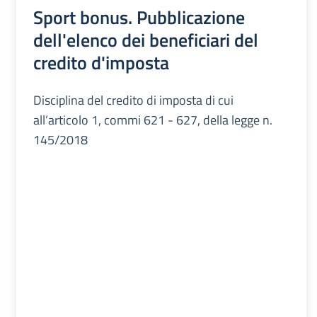
Sport bonus. Pubblicazione
dell'elenco dei beneficiari del
credito d'imposta
Disciplina del credito di imposta di cui
all’articolo 1, commi 621 - 627, della legge n.
145/2018