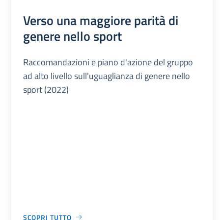
Verso una maggiore parità di
genere nello sport
Raccomandazioni e piano d'azione del gruppo
ad alto livello sull'uguaglianza di genere nello
sport (2022)
SCOPRI TUTTO