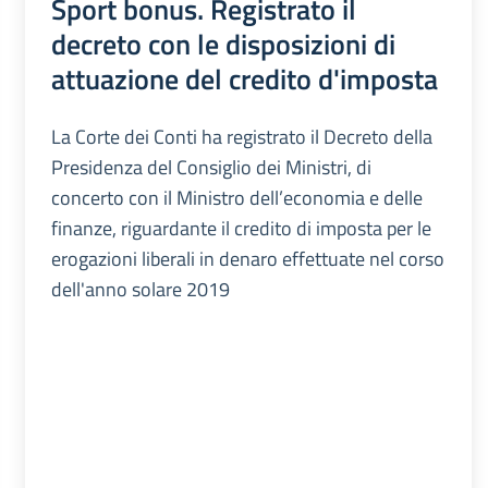
Sport bonus. Registrato il
decreto con le disposizioni di
attuazione del credito d'imposta
La Corte dei Conti ha registrato il Decreto della
Presidenza del Consiglio dei Ministri, di
concerto con il Ministro dell’economia e delle
finanze, riguardante il credito di imposta per le
erogazioni liberali in denaro effettuate nel corso
dell'anno solare 2019