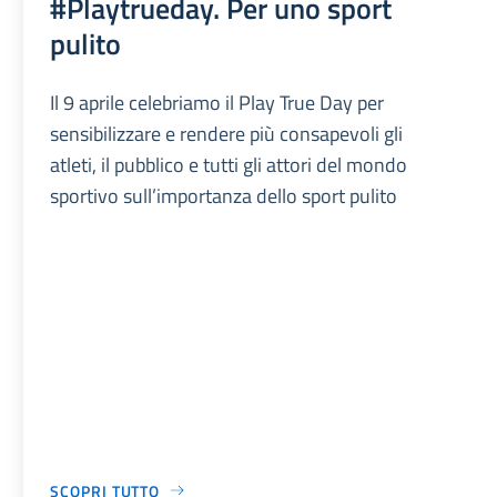
#Playtrueday. Per uno sport
pulito
Il 9 aprile celebriamo il Play True Day per
sensibilizzare e rendere più consapevoli gli
atleti, il pubblico e tutti gli attori del mondo
sportivo sull’importanza dello sport pulito
SCOPRI TUTTO