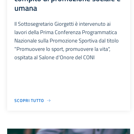
umana
Il Sottosegretario Giorgetti è intervenuto ai
lavori della Prima Conferenza Programmatica
Nazionale sulla Promozione Sportiva dal titolo
"Promuovere lo sport, promuovere la vita",
ospitata al Salone d'Onore del CONI
SCOPRI TUTTO