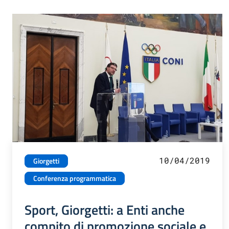
10/04/2019
Giorgetti
Conferenza programmatica
Sport, Giorgetti: a Enti anche
compito di promozione sociale e