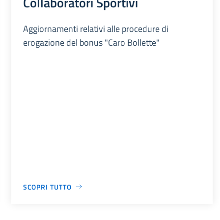
Collaboratori Sportivi
Aggiornamenti relativi alle procedure di
erogazione del bonus "Caro Bollette"
SCOPRI TUTTO