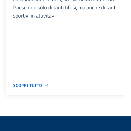
Paese non solo di tanti tifosi, ma anche di tanti
sportivi in attività»
SCOPRI TUTTO