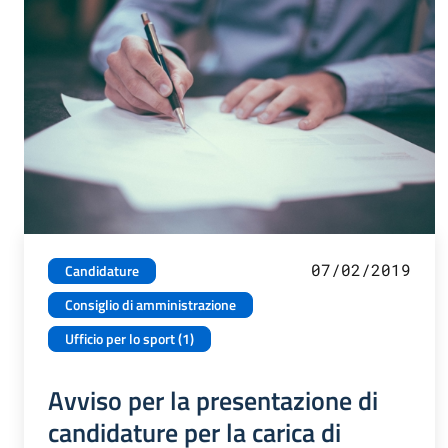
07/02/2019
Candidature
Consiglio di amministrazione
Ufficio per lo sport (1)
Avviso per la presentazione di
candidature per la carica di