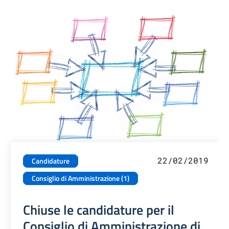
22/02/2019
Candidature
Consiglio di Amministrazione (1)
Chiuse le candidature per il
Consiglio di Amministrazione di