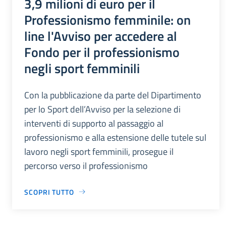
3,9 milioni di euro per il
Professionismo femminile: on
line l'Avviso per accedere al
Fondo per il professionismo
negli sport femminili
Con la pubblicazione da parte del Dipartimento
per lo Sport dell’Avviso per la selezione di
interventi di supporto al passaggio al
professionismo e alla estensione delle tutele sul
lavoro negli sport femminili, prosegue il
percorso verso il professionismo
SCOPRI TUTTO