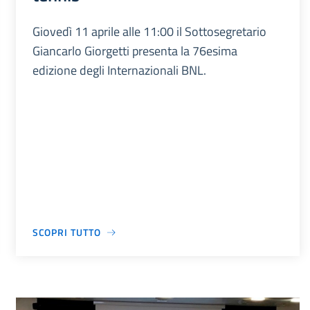
Giovedì 11 aprile alle 11:00 il Sottosegretario
Giancarlo Giorgetti presenta la 76esima
edizione degli Internazionali BNL.
SCOPRI TUTTO