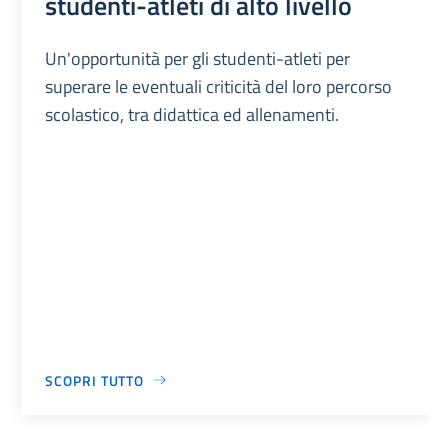
studenti-atleti di alto livello
Un'opportunità per gli studenti-atleti per
superare le eventuali criticità del loro percorso
scolastico, tra didattica ed allenamenti.
SCOPRI TUTTO