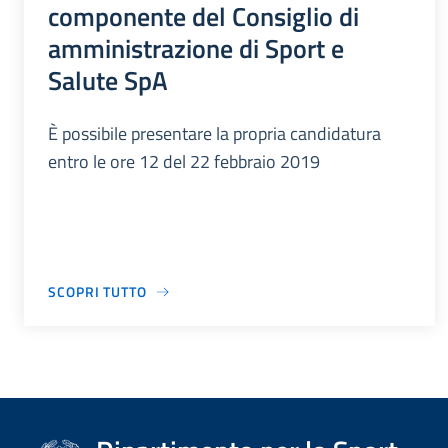
componente del Consiglio di
amministrazione di Sport e
Salute SpA
È possibile presentare la propria candidatura
entro le ore 12 del 22 febbraio 2019
SCOPRI TUTTO