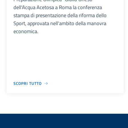
dell'Acqua Acetosa a Roma la conferenza
stampa di presentazione della riforma dello
Sport, approvata nell'ambito della manovra
economica.
SCOPRI TUTTO