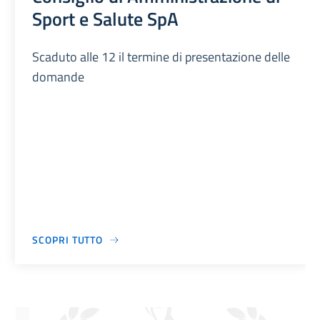
Sport e Salute SpA
Scaduto alle 12 il termine di presentazione delle
domande
SCOPRI TUTTO