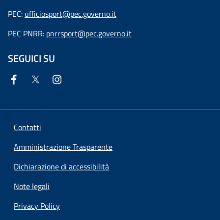
PEC:
ufficiosport@pec.governo.it
PEC PNRR:
pnrrsport@pec.governo.it
SEGUICI SU
Contatti
Amministrazione Trasparente
Dichiarazione di accessibilità
Note legali
Privacy Policy