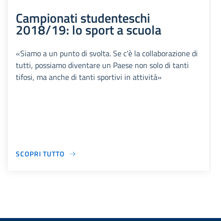
Campionati studenteschi
2018/19: lo sport a scuola
«Siamo a un punto di svolta. Se c'è la collaborazione di
tutti, possiamo diventare un Paese non solo di tanti
tifosi, ma anche di tanti sportivi in attività»
SCOPRI TUTTO