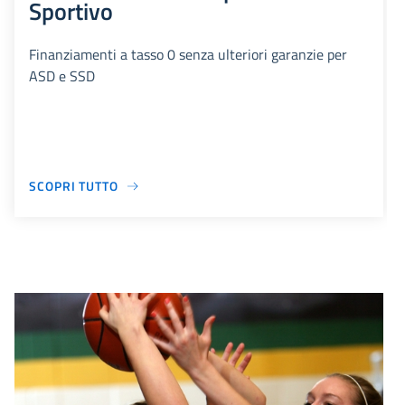
Sportivo
Finanziamenti a tasso 0 senza ulteriori garanzie per
ASD e SSD
SCOPRI TUTTO