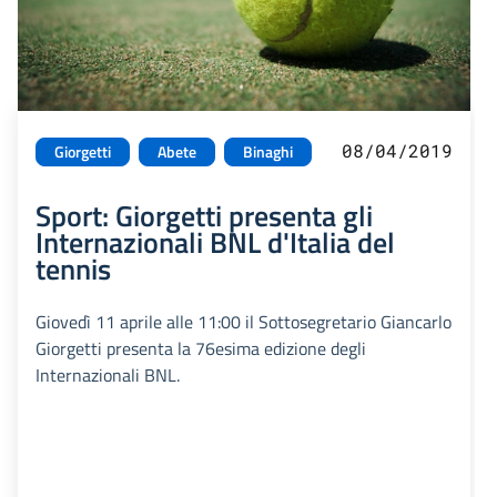
08/04/2019
Giorgetti
Abete
Binaghi
Sport: Giorgetti presenta gli
Internazionali BNL d'Italia del
tennis
Giovedì 11 aprile alle 11:00 il Sottosegretario Giancarlo
Giorgetti presenta la 76esima edizione degli
Internazionali BNL.