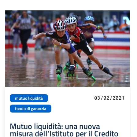
03/02/2021
mutuo liquidità
fondo di garanzia
Mutuo liquidità: una nuova
misura dell’Istituto per il Credito