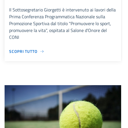
Il Sottosegretario Giorgetti è intervenuto ai lavori della
Prima Conferenza Programmatica Nazionale sulla
Promozione Sportiva dal titolo "Promuovere lo sport,
promuovere la vita", ospitata al Salone d'Onore del
CONI
SCOPRI TUTTO