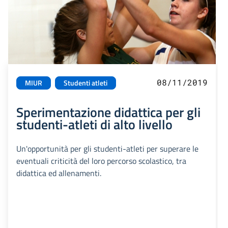
08/11/2019
MIUR
Studenti atleti
Sperimentazione didattica per gli
studenti-atleti di alto livello
Un'opportunità per gli studenti-atleti per superare le
eventuali criticità del loro percorso scolastico, tra
didattica ed allenamenti.