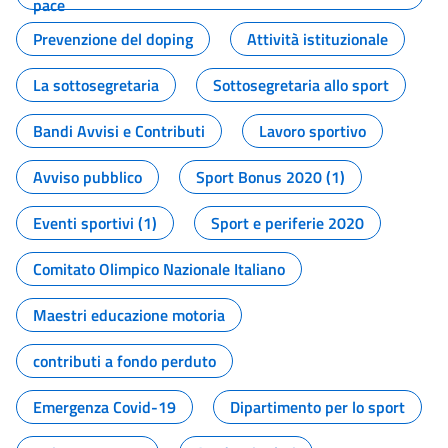
pace
Prevenzione del doping
Attività istituzionale
La sottosegretaria
Sottosegretaria allo sport
Bandi Avvisi e Contributi
Lavoro sportivo
Avviso pubblico
Sport Bonus 2020 (1)
Eventi sportivi (1)
Sport e periferie 2020
Comitato Olimpico Nazionale Italiano
Maestri educazione motoria
contributi a fondo perduto
Emergenza Covid-19
Dipartimento per lo sport