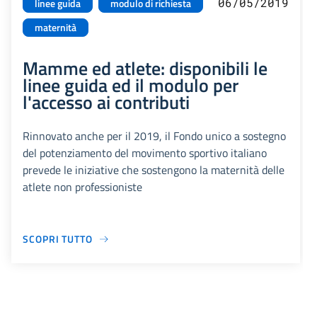
06/05/2019
linee guida
modulo di richiesta
maternità
Mamme ed atlete: disponibili le
linee guida ed il modulo per
l'accesso ai contributi
Rinnovato anche per il 2019, il Fondo unico a sostegno
del potenziamento del movimento sportivo italiano
prevede le iniziative che sostengono la maternità delle
atlete non professioniste
SCOPRI TUTTO