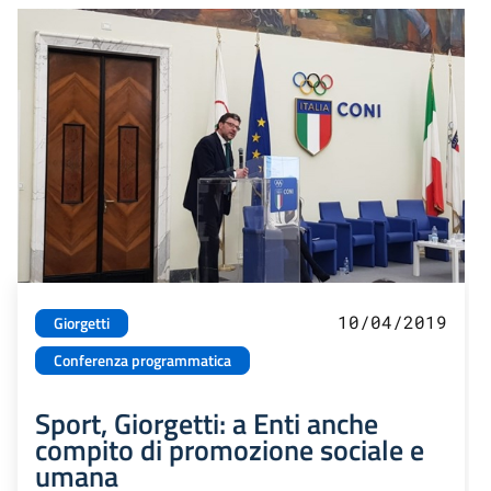
10/04/2019
Giorgetti
Conferenza programmatica
Sport, Giorgetti: a Enti anche
compito di promozione sociale e
umana