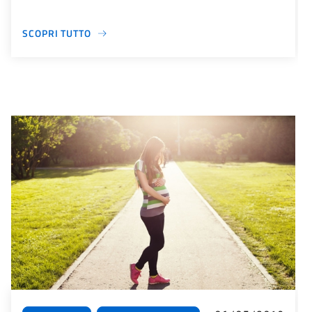
SCOPRI TUTTO