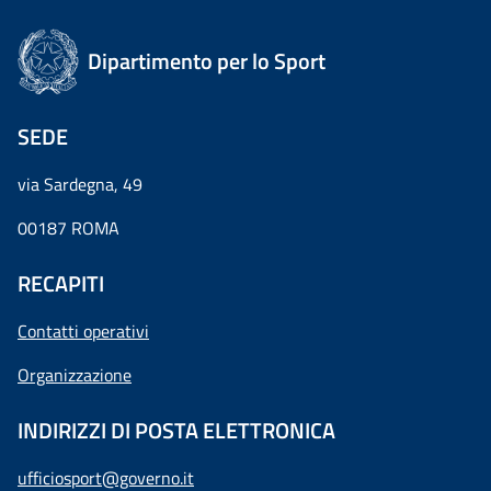
Dipartimento per lo Sport
SEDE
via Sardegna, 49
00187 ROMA
RECAPITI
Contatti operativi
Organizzazione
INDIRIZZI DI POSTA ELETTRONICA
ufficiosport@governo.it