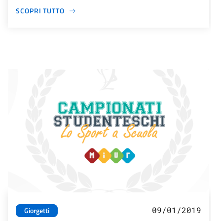
SCOPRI TUTTO
09/01/2019
Giorgetti