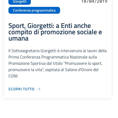
10/04/2019
Giorgetti
Conferenza programmatica
Sport, Giorgetti: a Enti anche
compito di promozione sociale e
umana
Il Sottosegretario Giorgetti è intervenuto ai lavori della
Prima Conferenza Programmatica Nazionale sulla
Promozione Sportiva dal titolo "Promuovere lo sport,
promuovere la vita", ospitata al Salone d'Onore del
CONI
SCOPRI TUTTO