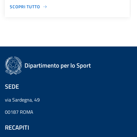
SCOPRI TUTTO
Dipartimento per lo Sport
SEDE
via Sardegna, 49
00187 ROMA
RECAPITI