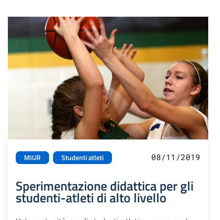
08/11/2019
MIUR
Studenti atleti
Sperimentazione didattica per gli
studenti-atleti di alto livello