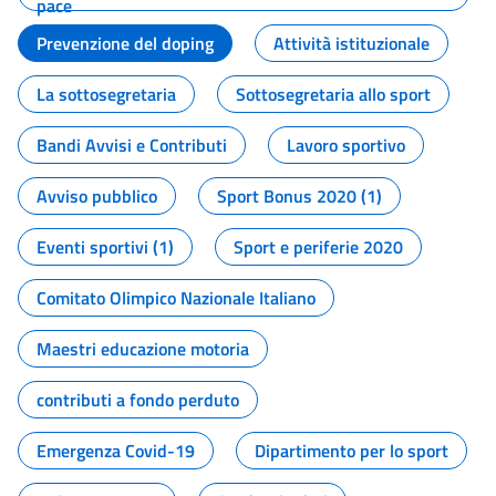
pace
Prevenzione del doping
Attività istituzionale
La sottosegretaria
Sottosegretaria allo sport
Bandi Avvisi e Contributi
Lavoro sportivo
Avviso pubblico
Sport Bonus 2020 (1)
Eventi sportivi (1)
Sport e periferie 2020
Comitato Olimpico Nazionale Italiano
Maestri educazione motoria
contributi a fondo perduto
Emergenza Covid-19
Dipartimento per lo sport