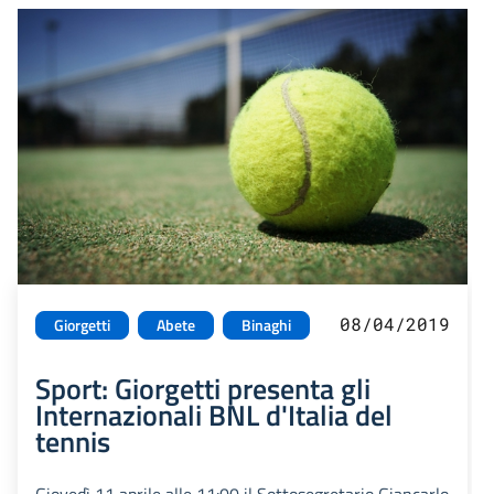
08/04/2019
Giorgetti
Abete
Binaghi
Sport: Giorgetti presenta gli
Internazionali BNL d'Italia del
tennis