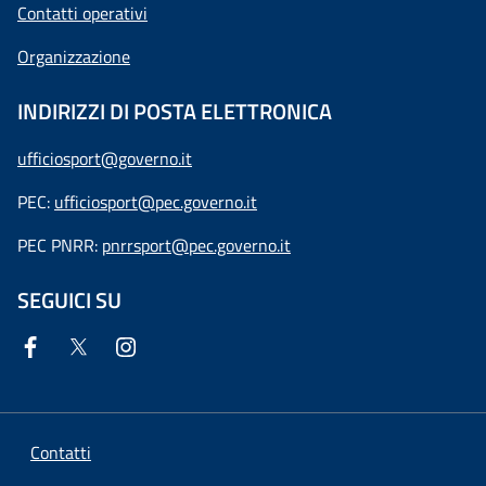
Contatti operativi
Organizzazione
INDIRIZZI DI POSTA ELETTRONICA
ufficiosport@governo.it
PEC:
ufficiosport@pec.governo.it
PEC PNRR:
pnrrsport@pec.governo.it
SEGUICI SU
Contatti