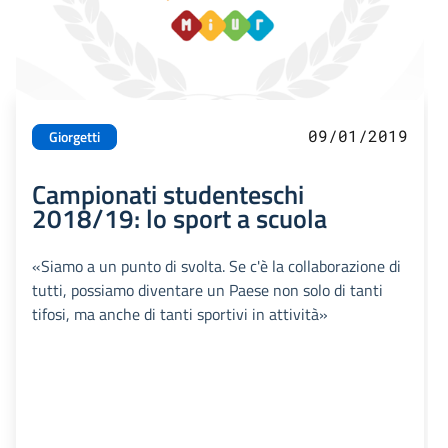
09/01/2019
Giorgetti
Campionati studenteschi
2018/19: lo sport a scuola
«Siamo a un punto di svolta. Se c'è la collaborazione di
tutti, possiamo diventare un Paese non solo di tanti
tifosi, ma anche di tanti sportivi in attività»