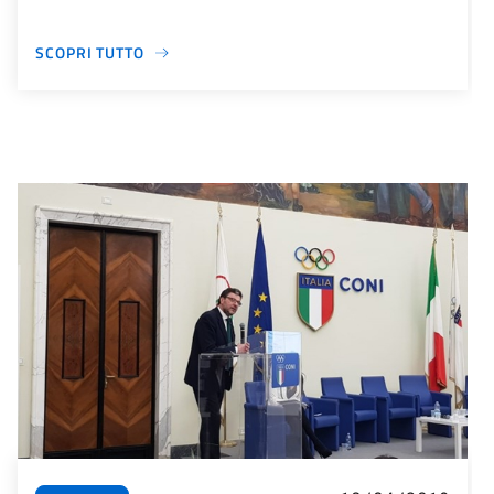
SCOPRI TUTTO