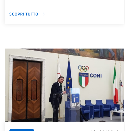
SCOPRI TUTTO