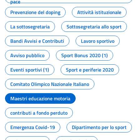
pace
Prevenzione del doping
Attività istituzionale
La sottosegretaria
Sottosegretaria allo sport
Bandi Avvisi e Contributi
Lavoro sportivo
Avviso pubblico
Sport Bonus 2020 (1)
Eventi sportivi (1)
Sport e periferie 2020
Comitato Olimpico Nazionale Italiano
Maestri educazione motoria
contributi a fondo perduto
Emergenza Covid-19
Dipartimento per lo sport