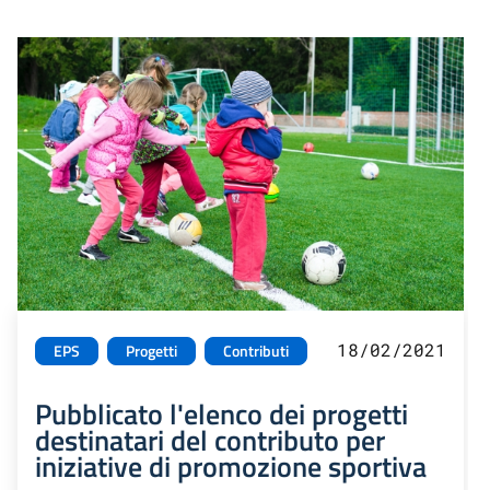
18/02/2021
EPS
Progetti
Contributi
Pubblicato l'elenco dei progetti
destinatari del contributo per
iniziative di promozione sportiva