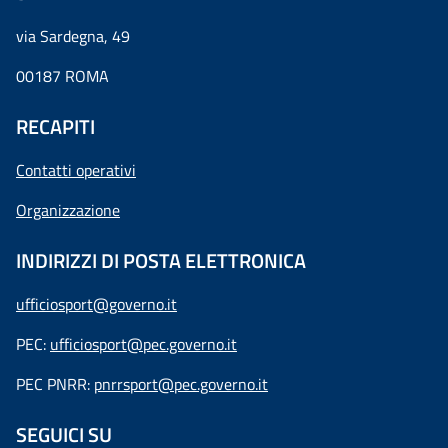
via Sardegna, 49
00187 ROMA
RECAPITI
Contatti operativi
Organizzazione
INDIRIZZI DI POSTA ELETTRONICA
ufficiosport@governo.it
PEC:
ufficiosport@pec.governo.it
PEC PNRR:
pnrrsport@pec.governo.it
SEGUICI SU