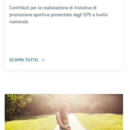
Contributi per la realizzazione di iniziative di
promozione sportiva presentate dagli EPS a livello
nazionale
SCOPRI TUTTO