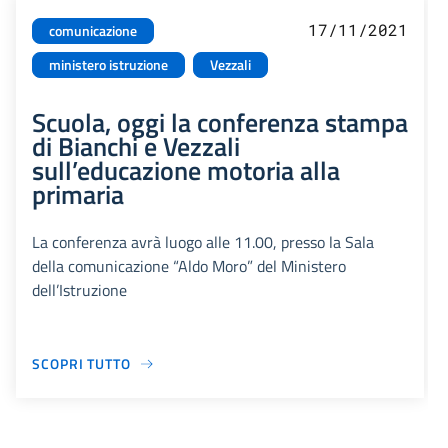
17/11/2021
comunicazione
ministero istruzione
Vezzali
Scuola, oggi la conferenza stampa
di Bianchi e Vezzali
sull’educazione motoria alla
primaria
La conferenza avrà luogo alle 11.00, presso la Sala
della comunicazione “Aldo Moro” del Ministero
dell’Istruzione
SCOPRI TUTTO