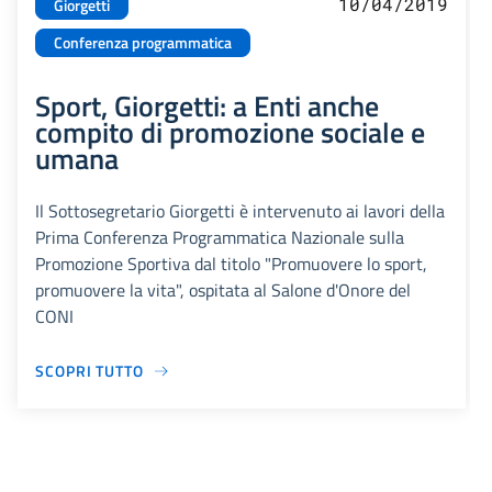
10/04/2019
Giorgetti
Conferenza programmatica
Sport, Giorgetti: a Enti anche
compito di promozione sociale e
umana
Il Sottosegretario Giorgetti è intervenuto ai lavori della
Prima Conferenza Programmatica Nazionale sulla
Promozione Sportiva dal titolo "Promuovere lo sport,
promuovere la vita", ospitata al Salone d'Onore del
CONI
SCOPRI TUTTO