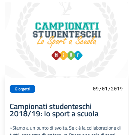
09/01/2019
Giorgetti
Campionati studenteschi
2018/19: lo sport a scuola
«Siamo a un punto di svolta. Se c'è la collaborazione di