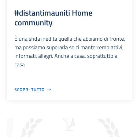
#distantimauniti Home
community
È una sfida inedita quella che abbiamo di fronte,
ma possiamo superarla se ci manterremo attivi,
informati, allegri. Anche a casa, soprattutto a
casa
SCOPRI TUTTO