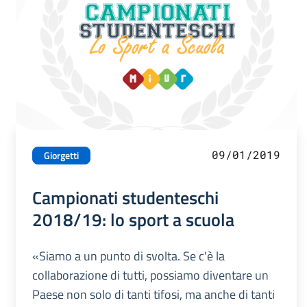
09/01/2019
Giorgetti
Campionati studenteschi
2018/19: lo sport a scuola
«Siamo a un punto di svolta. Se c'è la
collaborazione di tutti, possiamo diventare un
Paese non solo di tanti tifosi, ma anche di tanti