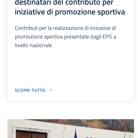
destinatari del contributo per
iniziative di promozione sportiva
Contributi per la realizzazione di iniziative di
promozione sportiva presentate dagli EPS a
livello nazionale
SCOPRI TUTTO