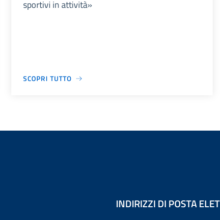
sportivi in attività»
SCOPRI TUTTO
INDIRIZZI DI POSTA EL