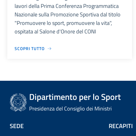
lavori della Prima Conferenza Programmatica
Nazionale sulla Promozione Sportiva dal titolo
"Promuovere lo sport, promuovere la vita",
ospitata al Salone d'Onore del CONI
SCOPRI TUTTO
Dipartimento per lo Sport
Presidenza del Consiglio dei Ministri
SEDE
RECAPITI