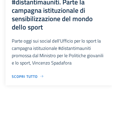
#distantimauniti. Parte la
campagna istituzionale di
sensibilizzazione del mondo
dello sport
Parte oggi sui social dell'Ufficio per lo sport la
campagna istituzionale #distantimauniti
promossa dal Ministro per le Politiche giovanili
e lo sport, Vincenzo Spadafora
SCOPRI TUTTO