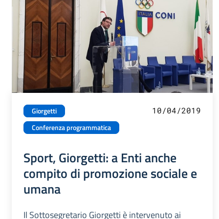
10/04/2019
Giorgetti
Conferenza programmatica
Sport, Giorgetti: a Enti anche
compito di promozione sociale e
umana
Il Sottosegretario Giorgetti è intervenuto ai