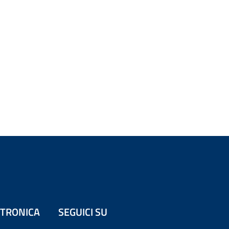
ETTRONICA
SEGUICI SU